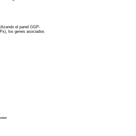
tilizando el panel GGP-
Ps), los genes asociados