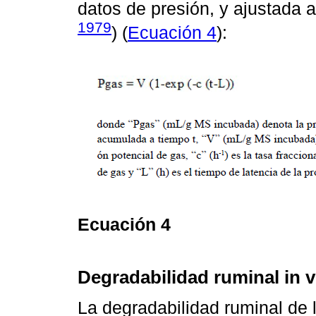
datos de presión, y ajustada a
1979
) (
Ecuación 4
):
Ecuación 4
Degradabilidad ruminal in vi
La degradabilidad ruminal de l