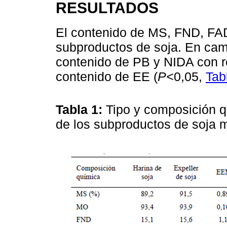
RESULTADOS
El contenido de MS, FND, FAD 
subproductos de soja. En cam
contenido de PB y NIDA con re
contenido de EE (
P<
0,05,
Tab
Tabla 1:
Tipo y composición 
de los subproductos de soja