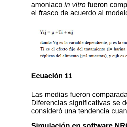
amoniaco
in vitro
fueron comp
el frasco de acuerdo al model
Ecuación 11
Las medias fueron comparadas 
Diferencias significativas se
consideró una tendencia cuan
Simulación en software NR