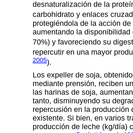
desnaturalización de la prote
carbohidrato y enlaces cruzad
protegiéndola de la acción de
aumentando la disponibilidad
70%) y favoreciendo su digest
repercutir en una mayor produ
2005
).
Los expeller de soja, obtenidos
mediante prensión, reciben un
las harinas de soja, aumentando
tanto, disminuyendo su degrad
repercusión en la producción d
existente. Si bien, en varios 
producción de leche (kg/día) 