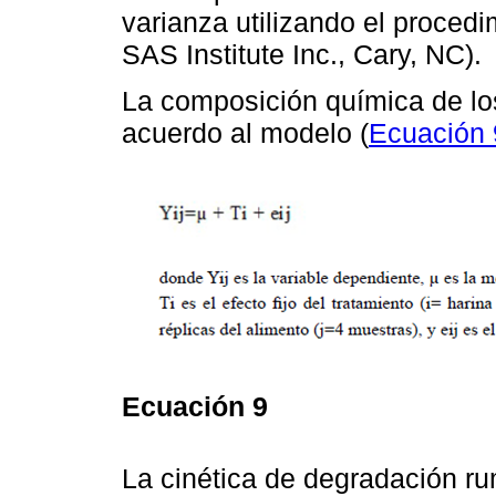
varianza utilizando el proced
SAS Institute Inc., Cary, NC).
La composición química de l
acuerdo al modelo (
Ecuación 
Ecuación 9
La cinética de degradación ru