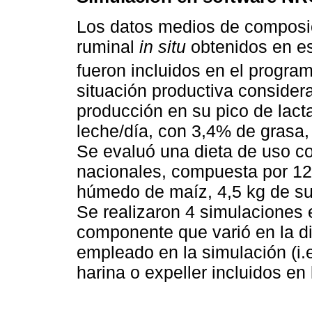
Los datos medios de composic
ruminal
in situ
obtenidos en est
fueron incluidos en el progra
situación productiva consider
producción en su pico de lact
leche/día, con 3,4% de grasa,
Se evaluó una dieta de uso c
nacionales, compuesta por 12 
húmedo de maíz, 4,5 kg de su
Se realizaron 4 simulaciones 
componente que varió en la di
empleado en la simulación (i.e
harina o expeller incluidos en