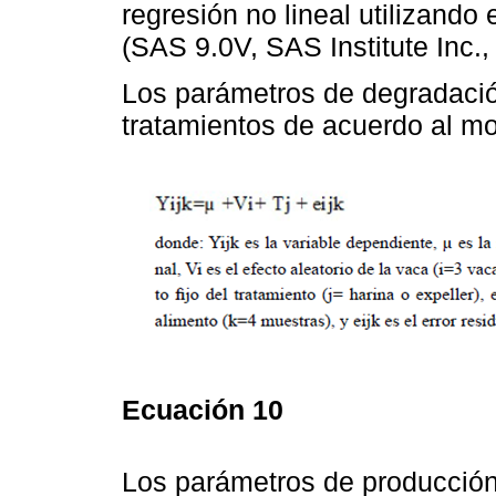
regresión no lineal utilizand
(SAS 9.0V, SAS Institute Inc.,
Los parámetros de degradaci
tratamientos de acuerdo al mo
Ecuación 10
Los parámetros de producció