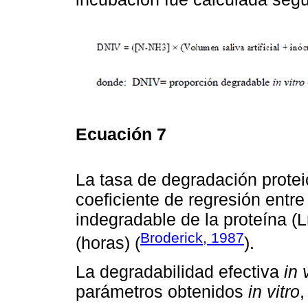
Ecuación 7
La tasa de degradación prote
coeficiente de regresión entre
indegradable de la proteína (
Broderick, 1987
(horas) (
).
La degradabilidad efectiva
in 
parámetros obtenidos
in vitro
,