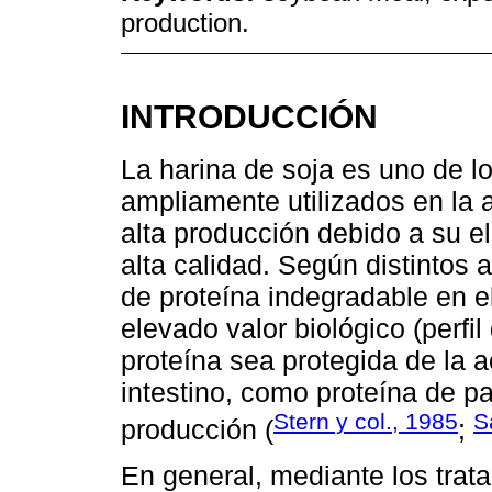
production.
INTRODUCCIÓN
La harina de soja es uno de l
ampliamente utilizados en la 
alta producción debido a su e
alta calidad. Según distintos
de proteína indegradable en e
elevado valor biológico (perfi
proteína sea protegida de la a
intestino, como proteína de p
Stern y col., 1985
S
producción (
;
En general, mediante los trat