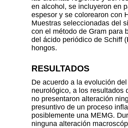
en alcohol, se incluyeron en p
espesor y se colorearon con 
Muestras seleccionadas del si
con el método de Gram para b
del ácido periódico de Schiff 
hongos.
RESULTADOS
De acuerdo a la evolución del
neurológico, a los resultados 
no presentaron alteración ning
presuntivo de un proceso infl
posiblemente una MEMG. Dura
ninguna alteración macroscópi