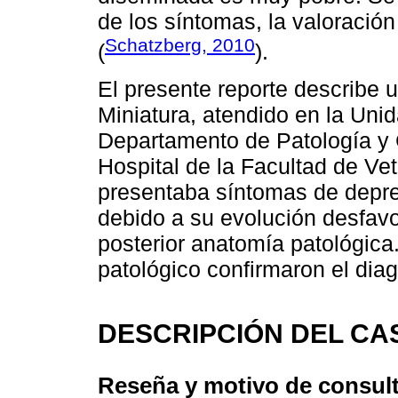
de los síntomas, la valoración
Schatzberg, 2010
(
).
El presente reporte describ
Miniatura, atendido en la Uni
Departamento de Patología y 
Hospital de la Facultad de Vet
presentaba síntomas de depres
debido a su evolución desfavo
posterior anatomía patológica.
patológico confirmaron el di
DESCRIPCIÓN DEL CA
Reseña y motivo de consul