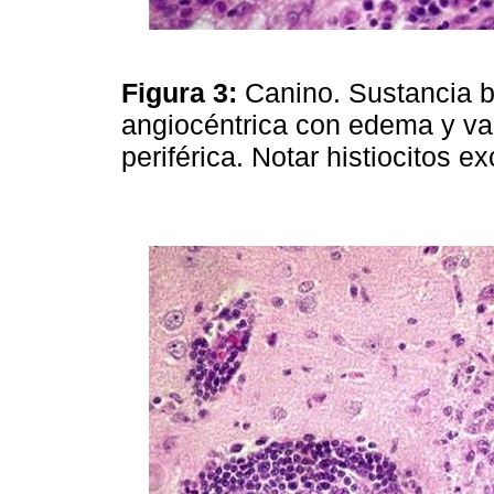
Figura 3:
Canino. Sustancia bl
angiocéntrica con edema y va
periférica. Notar histiocitos 