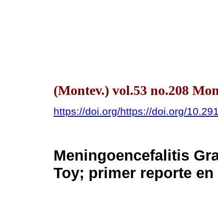
(Montev.) vol.53 no.208 Mon
https://doi.org/https://doi.org/10.2
Meningoencefalitis Gr
Toy; primer reporte en