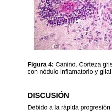
Figura 4:
Canino. Corteza gris
con nódulo inflamatorio y gli
DISCUSIÓN
Debido a la rápida progresión