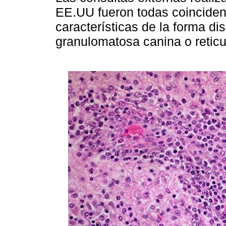
EE.UU fueron todas coincident
características de la forma d
granulomatosa canina o reticu