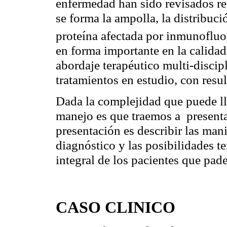
enfermedad han sido revisados re
se forma la ampolla, la distribució
proteína afectada por
inmunofluo
en forma importante en la calidad
abordaje terapéutico
multi
-discip
tratamientos en estudio, con resu
Dada la complejidad que puede lle
manejo es que traemos a
presenta
presentación es describir las mani
diagnóstico y las posibilidades te
integral de los pacientes que pad
CASO CLINICO