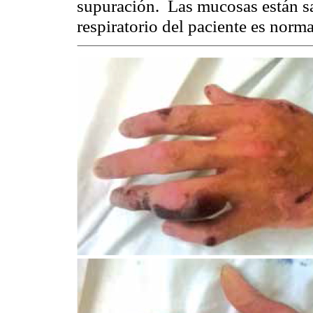
supuración.
Las mucosas están s
respiratorio del paciente es norma