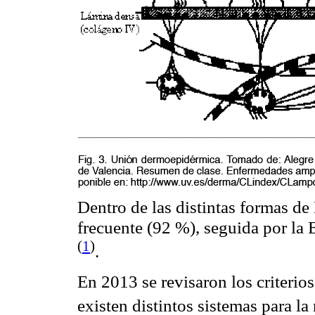
Dentro de las distintas formas de
frecuente (92 %), seguida por la
(
1
)
.
En 2013 se revisaron los criterios
existen distintos sistemas para l