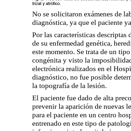
No se solicitaron exámenes de la
diagnóstica, ya que el paciente y
Por las características descriptas
de su enfermedad genética, heredi
este momento. Se trata de un tipo
congénita y visto la
imposibilidad
electrónica realizados en el Hospi
diagnóstico, no fue posible dete
la topografía de la lesión.
El paciente fue dado de alta prec
prevenir la aparición de nuevas 
para el paciente en un centro hos
entrenado en este tipo de patolog