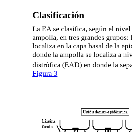
Clasificación
La EA se clasifica, según el nivel
ampolla, en tres grandes grupos: 
localiza en la capa basal de la e
donde la ampolla se localiza a ni
distrófica
(EAD) en donde la separ
Figura 3