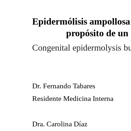
Epidermólisis
ampollosa
propósito de un
Congenital
epidermolysis
bu
Dr. Fernando Tabares
Residente Medicina Interna
Dra. Carolina Díaz