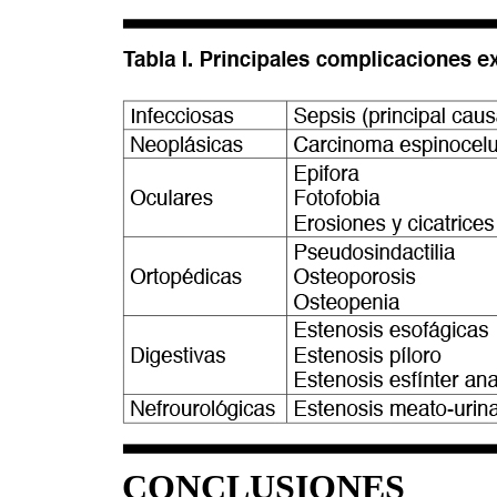
CONCLUSIONES