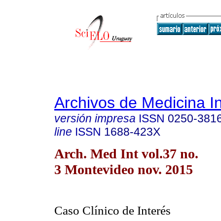
Archivos de Medicina I
versión impresa
ISSN
0250-381
line
ISSN
1688-423X
Arch. Med Int vol.37 no.
3 Montevideo nov. 2015
Caso Clínico de Interés