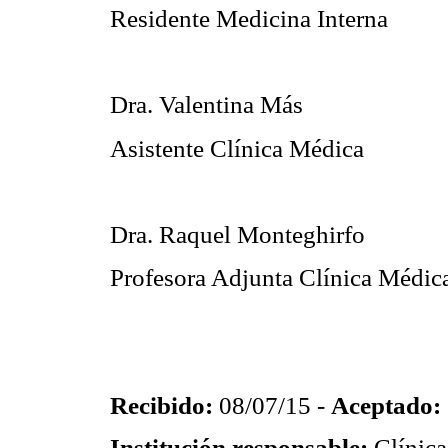
Residente Medicina Interna
Dra. Valentina Más
Asistente Clínica Médica
Dra. Raquel
Monteghirfo
Profesora Adjunta Clínica Médic
Recibido:
08/07/15 -
Aceptado:
Institución responsable:
Clínica