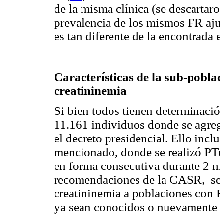
de la misma clínica (se descartaro
prevalencia de los mismos FR aju
es tan diferente de la encontrada
Características de la sub-pobl
creatininemia
Si bien todos tienen determinaci
11.161 individuos donde se agreg
el decreto presidencial. Ello incl
mencionado, donde se realizó PTu
en forma consecutiva durante 2 m
recomendaciones de la CASR, se 
creatininemia a poblaciones con 
ya sean conocidos o nuevamente 