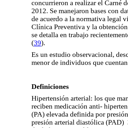
concurrieron a realizar el Carné 
2012. Se manejaron bases con dato
de acuerdo a la normativa legal v
Clínica Preventiva y la obtención 
se detalla en trabajo recienteme
(
39
).
Es un estudio observacional, desc
menor de individuos que cuentan
Definiciones
Hipertensión arterial: los que ma
reciben medicación anti- hiperten
(PA) elevada definida por presió
presión arterial diastólica (PAD