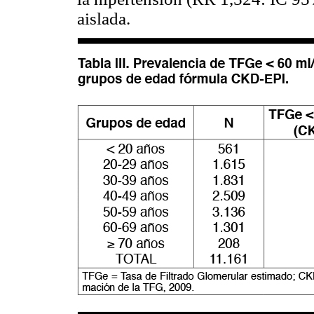
aislada.