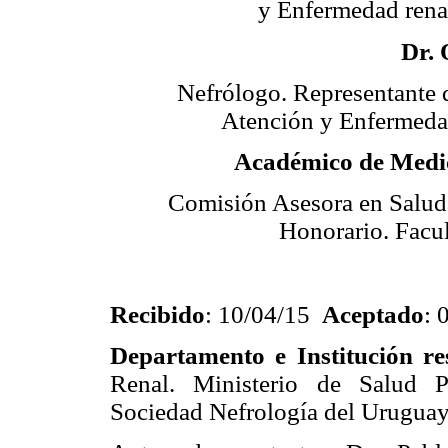
y Enfermedad rena
Dr.
Nefrólogo. Representante 
Atención y Enfermeda
Académico de Medi
Comisión Asesora en Salud
Honorario. Facu
Recibido
: 10/04/15
Aceptado
: 
Departamento e Institución re
Renal. Ministerio de Salud P
Sociedad Nefrología del Uruguay