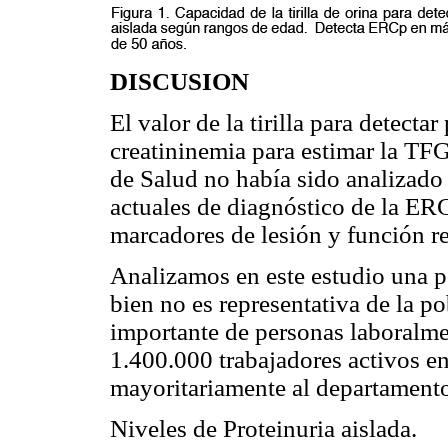
DISCUSION
El valor de la tirilla para detecta
creatininemia para estimar la TF
de Salud no había sido analizado 
actuales de diagnóstico de la ER
marcadores de lesión y función r
Analizamos en este estudio una p
bien no es representativa de la p
importante de personas laboralmen
1.400.000 trabajadores activos e
mayoritariamente al departament
Niveles de Proteinuria aislada.