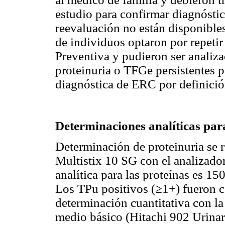
estudio para confirmar diagnóstic
reevaluación no están disponible
de individuos optaron por repetir
Preventiva y pudieron ser analiz
proteinuria o TFGe persistentes p
diagnóstica de ERC por definici
Determinaciones analíticas par
Determinación de proteinuria se r
Multistix 10 SG con el analizado
analítica para las proteínas es 1
Los TPu positivos (≥1+) fueron c
determinación cuantitativa con l
medio básico (Hitachi 902 Urinary