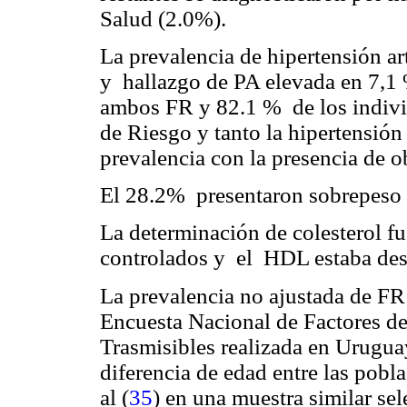
Salud (2.0%).
La prevalencia de hipertensión a
y hallazgo de PA elevada en 7,1 
ambos FR y 82.1 % de los indiv
de Riesgo y tanto la hipertensió
prevalencia con la presencia de 
El 28.2% presentaron sobrepeso
La determinación de colesterol f
controlados y el HDL estaba des
La prevalencia no ajustada de FR
Encuesta Nacional de Factores d
Trasmisibles realizada en Urugua
diferencia de edad entre las pobl
al (
35
) en una muestra similar se