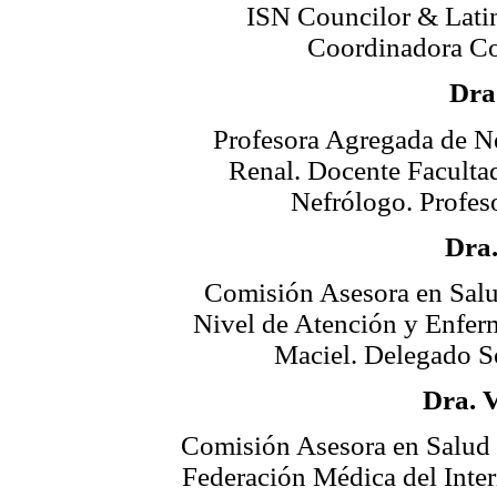
ISN Councilor & Lati
Coordinadora C
Dra
Profesora Agregada de N
Renal. Docente Faculta
Nefrólogo. Profes
Dra
Comisión Asesora en Salu
Nivel de Atención y Enfer
Maciel. Delegado S
Dra. 
Comisión Asesora en Salud R
Federación Médica del Inter