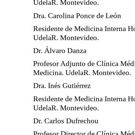
UdelaR. Montevideo.
Dra. Carolina Ponce de León
Residente de Medicina Interna Ho
UdelaR. Montevideo.
Dr. Álvaro Danza
Profesor Adjunto de Clínica Médi
Medicina. UdelaR. Montevideo.
Dra. Inés Gutiérrez
Residente de Medicina Interna Ho
UdelaR. Montevideo.
Dr. Carlos Dufrechou
Profesor Director de Clínica Méd