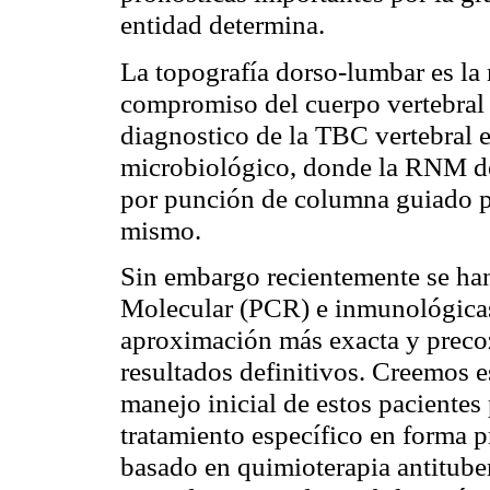
entidad determina.
La topografía dorso-lumbar es la
compromiso del cuerpo vertebral 
diagnostico de la TBC vertebral 
microbiológico, donde la RNM de
por punción de columna guiado po
mismo.
Sin embargo recientemente se han
Molecular (PCR) e inmunológica
aproximación más exacta y precoz
resultados definitivos. Creemos es
manejo inicial de estos pacientes
tratamiento específico en forma 
basado en quimioterapia antitube