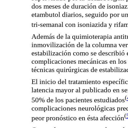
dos meses de duración de isoniaz
etambutol diarios, seguido por u
tri-semanal con isoniazida y
rifa
Además de la quimioterapia antitu
inmovilización de la columna ver
estabilización como se describió 
complicaciones mecánicas en los 
técnicas quirúrgicas de estabiliza
El inicio del tratamiento específi
latencia mayor al publicado en se
(
50% de los pacientes estudiados
complicaciones neurológicas prec
(
peor pronóstico en ésta afección