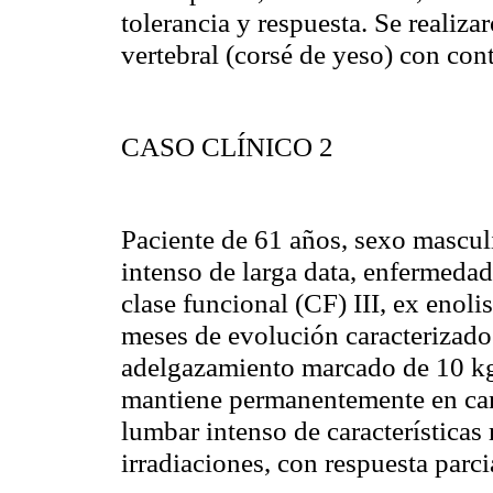
tolerancia y respuesta. Se realiz
vertebral (corsé de yeso) con cont
CASO CLÍNICO 2
Paciente de 61 años, sexo mascul
intenso de larga data, enfermeda
clase funcional (CF) III, ex enoli
meses de evolución caracterizado
adelgazamiento marcado de 10 kg.
mantiene permanentemente en cam
lumbar intenso de característica
irradiaciones, con respuesta parci