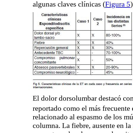
algunas claves clínicas (
Figura 5
)
El dolor dorsolumbar destacó co
reportado como el más frecuente e
relacionado al espasmo de los mús
columna. La fiebre, ausente en la