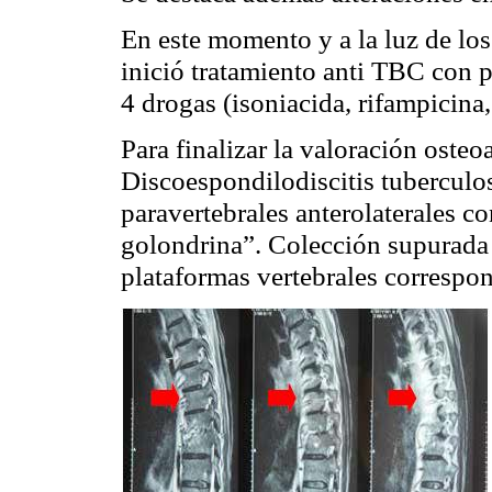
En este momento y a la luz de los
inició tratamiento anti TBC con 
4 drogas (isoniacida, rifampicina
Para finalizar la valoración oste
Discoespondilodiscitis tuberculo
paravertebrales anterolaterales co
golondrina”. Colección supurada 
plataformas vertebrales correspon