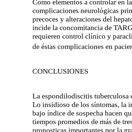
Como elementos a controlar en la 
complicaciones neurológicas pri
precoces y alteraciones del hepat
incide la concomitancia de TARG
requieren control clínico y parac
de éstas complicaciones en paci
CONCLUSIONES
La espondilodiscitis tuberculosa 
Lo insidioso de los síntomas, la 
bajo índice de sospecha hacen que
tiempos promedios de más de tres 
pronosticas importantes por la gr