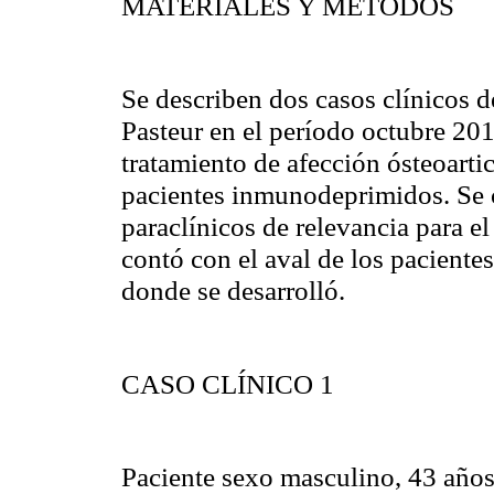
MATERIALES Y MÉTODOS
Se describen dos casos clínicos d
Pasteur en el período octubre 20
tratamiento de afección ósteoartic
pacientes inmunodeprimidos. Se 
paraclínicos de relevancia para el
contó con el aval de los pacientes
donde se desarrolló.
CASO CLÍNICO 1
Paciente sexo masculino, 43 año