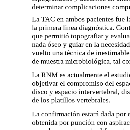
determinar complicaciones compr
La TAC en ambos pacientes fue la
la primera línea diagnóstica. Con
que permitió topografiar y evalu
nada óseo y guiar en la necesida
vuelto una técnica de inestimable
de muestra microbiológica, tal co
La RNM es actualmente el estud
objetivar el compromiso del esp
disco y espacio intervertebral, d
de los platillos vertebrales.
La confirmación estará dada por 
obtenida por punción con aspiraci