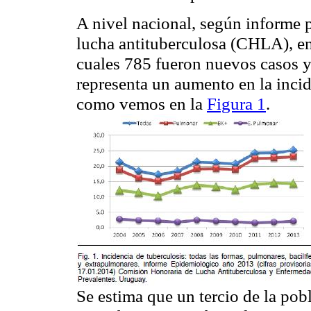
A nivel nacional, según informe 
lucha antituberculosa (CHLA), en
cuales 785 fueron nuevos casos y
representa un aumento en la incid
como vemos en la
Figura 1
.
Se estima que un tercio de la pob