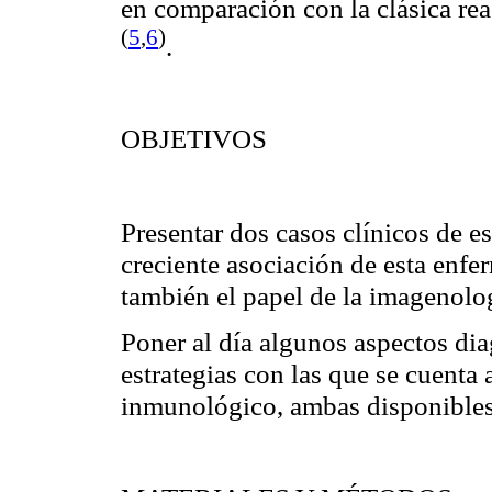
en comparación con la clásica r
(
5
,
6
)
.
OBJETIVOS
Presentar dos casos clínicos de e
creciente asociación de esta enf
también el papel de la imagenolo
Poner al día algunos aspectos di
estrategias con las que se cuenta
inmunológico, ambas disponibles