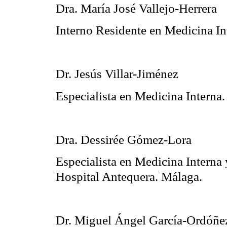
Dra. María José Vallejo-Herrera
Interno Residente en Medicina In
Dr. Jesús Villar-Jiménez
Especialista en Medicina Interna
Dra. Dessirée Gómez-Lora
Especialista en Medicina Interna
Hospital Antequera. Málaga.
Dr. Miguel Ángel García-Ordóñe