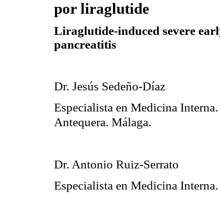
por liraglutide
Liraglutide-induced severe earl
pancreatitis
Dr. Jesús Sedeño-Díaz
Especialista en Medicina Interna.
Antequera. Málaga.
Dr. Antonio Ruiz-Serrato
Especialista en Medicina Interna