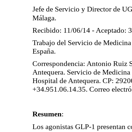
Jefe de Servicio y Director de U
Málaga.
Recibido: 11/06/14 - Aceptado: 
Trabajo del Servicio de Medicina
España.
Correspondencia: Antonio Ruiz Se
Antequera. Servicio de Medicina 
Hospital de Antequera. CP: 2920
+34.951.06.14.35. Correo electr
Resumen
:
Los agonistas GLP-1 presentan c