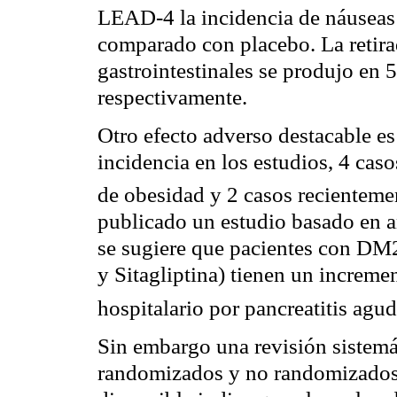
LEAD-4 la incidencia de náuseas e
comparado con placebo. La retira
gastrointestinales se produjo 
respectivamente.
Otro efecto adverso destacable es
incidencia en los estudios, 4 ca
de obesidad y 2 casos recienteme
publicado un estudio basado en a
se sugiere que pacientes con DM
y Sitagliptina) tienen un incremen
hospitalario por pancreatitis agu
Sin embargo una revisión sistemát
randomizados y no randomizados 