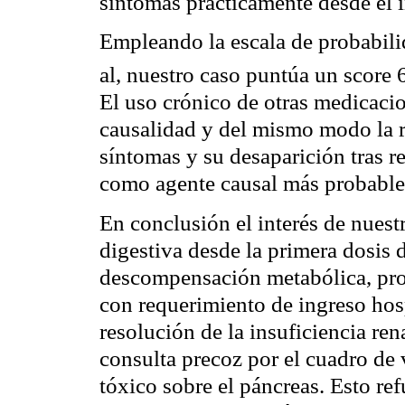
síntomas prácticamente desde el in
Empleando la escala de probabili
al, nuestro caso puntúa un score 
El uso crónico de otras medicaci
causalidad y del mismo modo la re
síntomas y su desaparición tras re
como agente causal más probable 
En conclusión el interés de nuestr
digestiva desde la primera dosis d
descompensación metabólica, pro
con requerimiento de ingreso hosp
resolución de la insuficiencia re
consulta precoz por el cuadro de 
tóxico sobre el páncreas. Esto re