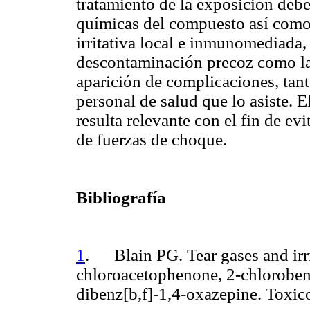
tratamiento de la exposición debe 
químicas del compuesto así como
irritativa local e inmunomediada,
descontaminación precoz como las
aparición de complicaciones, tant
personal de salud que lo asiste. 
resulta relevante con el fin de ev
de fuerzas de choque.
Bibliografía
1
. Blain PG. Tear gases and irri
chloroacetophenone, 2-chloroben
dibenz[b,f]-1,4-oxazepine. Toxic