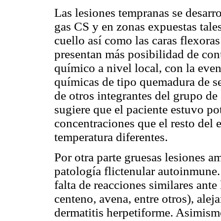
Las lesiones tempranas se desarro
gas CS y en zonas expuestas tales 
cuello así como las caras flexora
presentan más posibilidad de con
químico a nivel local, con la eve
químicas de tipo quemadura de se
de otros integrantes del grupo d
sugiere que el paciente estuvo p
concentraciones que el resto del
temperatura diferentes.
Por otra parte gruesas lesiones a
patología flictenular autoinmune. 
falta de reacciones similares ante 
centeno, avena, entre otros), alej
dermatitis herpetiforme. Asimism