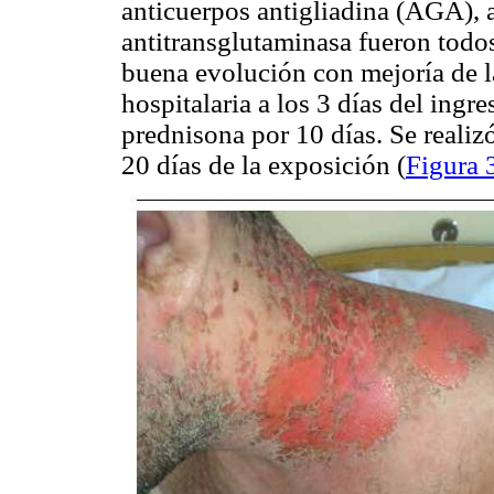
anticuerpos antigliadina (AGA),
antitransglutaminasa fueron todos
buena evolución con mejoría de la
hospitalaria a los 3 días del ingr
prednisona por 10 días. Se realiz
20 días de la exposición (
Figura 