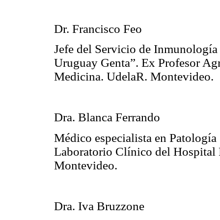
Dr. Francisco Feo
Jefe del Servicio de Inmunología 
Uruguay Genta”. Ex Profesor Agr
Medicina. UdelaR. Montevideo.
Dra. Blanca Ferrando
Médico especialista en Patología
Laboratorio Clínico del Hospital 
Montevideo.
Dra. Iva Bruzzone