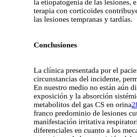
la etiopatogenia de las lesiones, 
terapia con corticoides contribuy
las lesiones tempranas y tardías.
Conclusiones
La clínica presentada por el pacie
circunstancias del incidente, per
En nuestro medio no están aún di
exposición y la absorción sistém
metabolitos del gas CS en orina
2
franco predominio de lesiones cu
manifestación irritativa respirato
diferenciales en cuanto a los me