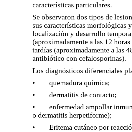
características particulares.
Se observaron dos tipos de lesio
sus características morfológicas y
localización y desarrollo tempora
(aproximadamente a las 12 horas d
tardías (aproximadamente a las 48
antibiótico con cefalosporinas).
Los diagnósticos diferenciales pl
• quemadura química;
• dermatitis de contacto;
• enfermedad ampollar inmunom
o dermatitis herpetiforme);
• Eritema cutáneo por reacció