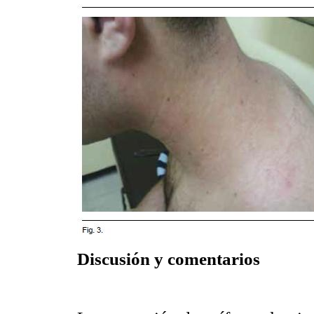
Discusión y comentarios