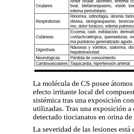
La molécula de CS posee átomos d
efecto irritante local del compues
sistémica tras una exposición co
utilizadas. Tras una exposición a
detectado tiocianatos en orina de
La severidad de las lesiones está