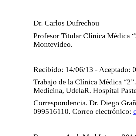
Dr. Carlos Dufrechou
Profesor Titular Clínica Médica “
Montevideo.
Recibido: 14/06/13 - Aceptado: 
Trabajo de la Clínica Médica “2”.
Medicina, UdelaR. Hospital Past
Correspondencia. Dr. Diego Grañ
099516110. Correo electrónico: