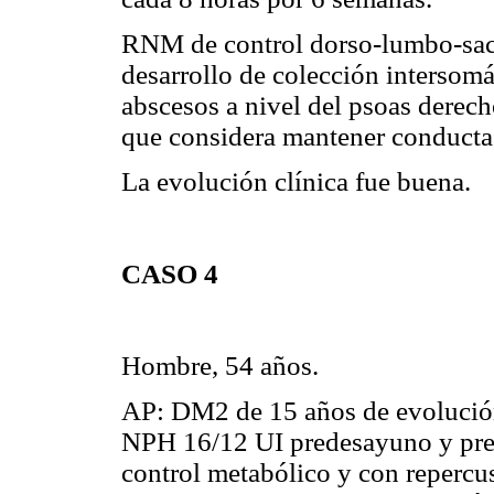
RNM de control dorso-lumbo-sacr
desarrollo de colección intersomá
abscesos a nivel del psoas derech
que considera mantener conducta
La evolución clínica fue buena.
CASO 4
Hombre, 54 años.
AP: DM2 de 15 años de evolución
NPH 16/12 UI predesayuno y prec
control metabólico y con repercus