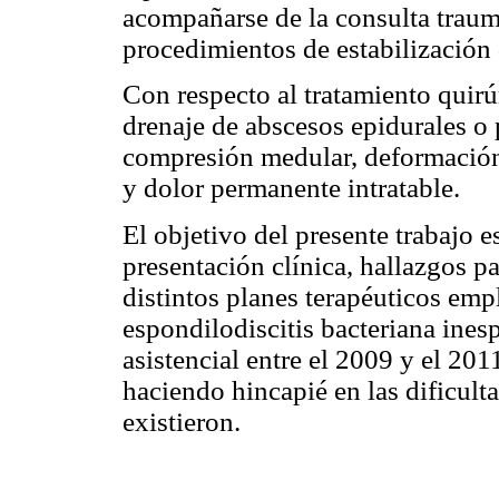
acompañarse de la consulta trauma
procedimientos de estabilización 
Con respecto al tratamiento quirú
drenaje de abscesos epidurales o 
compresión medular, deformación
y dolor permanente intratable.
El objetivo del presente trabajo e
presentación clínica, hallazgos pa
distintos planes terapéuticos emp
espondilodiscitis bacteriana inesp
asistencial entre el 2009 y el 201
haciendo hincapié en las dificult
existieron.