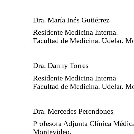
Dra. María Inés Gutiérrez
Residente Medicina Interna.
Facultad de Medicina. Udelar. M
Dra. Danny Torres
Residente Medicina Interna.
Facultad de Medicina. Udelar. M
Dra. Mercedes Perendones
Profesora Adjunta Clínica Médica
Montevideo.