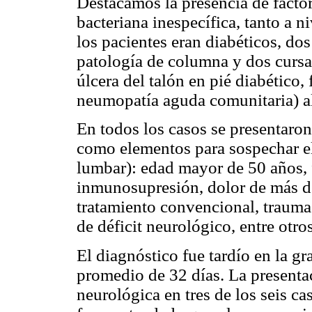
Destacamos la presencia de factor
bacteriana inespecífica, tanto a n
los pacientes eran diabéticos, do
patología de columna y dos cursa
úlcera del talón en pié diabético,
neumopatía aguda comunitaria) a
En todos los casos se presentaron
como elementos para sospechar e
lumbar): edad mayor de 50 años, f
inmunosupresión, dolor de más d
tratamiento convencional, trauma 
de déficit neurológico, entre otros
El diagnóstico fue tardío en la gr
promedio de 32 días. La presenta
neurológica en tres de los seis ca