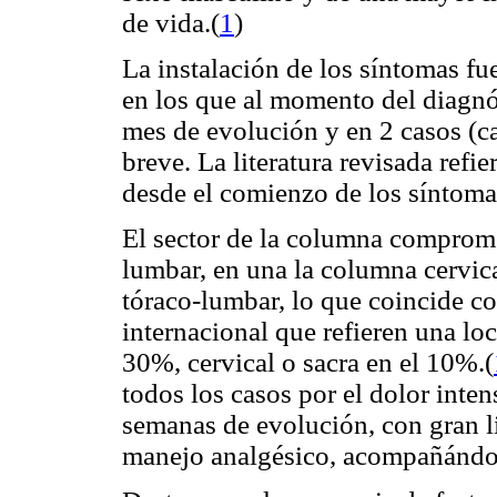
de vida.(
1
)
La instalación de los síntomas fue
en los que al momento del diagnó
mes de evolución y en 2 casos (c
breve. La literatura revisada refi
desde el comienzo de los síntoma
El sector de la columna comprome
lumbar, en una la columna cervical
tóraco-lumbar, lo que coincide con
internacional que refieren una lo
30%, cervical o sacra en el 10%.(
todos los casos por el dolor inten
semanas de evolución, con gran li
manejo analgésico, acompañándos