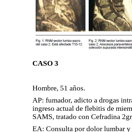
CASO 3
Hombre, 51 años.
AP: fumador, adicto a drogas int
ingreso actual de flebitis de mie
SAMS, tratado con Cefradina 2gr 
EA: Consulta por dolor lumbar y 