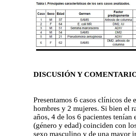
DISCUSIÓN Y COMENTARI
Presentamos 6 casos clínicos de e
hombres y 2 mujeres. Si bien el r
años, 4 de los 6 pacientes tenía
(género y edad) coinciden con los
sexo masculino y de una mayor in