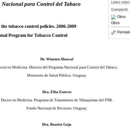
Links rela
Nacional para Control del Tabaco
Compartir
Otros
Otros
 the tobacco control policies. 2006-2009
Permali
onal Program for Tobacco Control
Dr. Winston Abascal
ctor en Medicina. Director del Programa Nacional para Control del Tabaco.
Ministerio de Salud Pública. Uruguay.
Dra. Elba Esteves
Doctor en Medicina. Programa de Tratamiento de Tabaquismo del FNR.
Fondo Nacional de Recursos. Uruguay.
Dra. Beatriz Goja