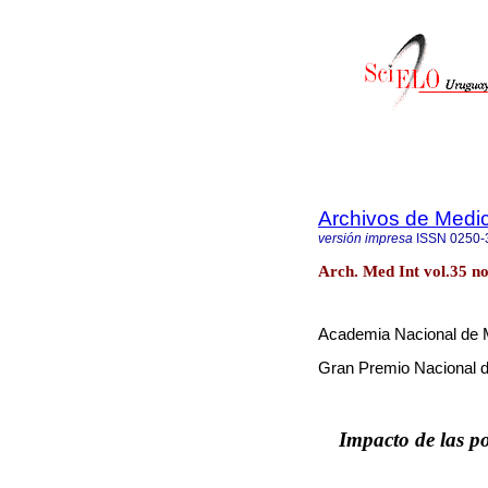
Archivos de Medic
versión impresa
ISSN
0250-
Arch. Med Int vol.35 n
Academia Nacional de 
Gran Premio Nacional 
Impacto de las po