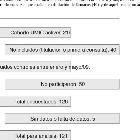
 primera vez o que estaban en titulación de fármacos (40), y de aquellos que no a