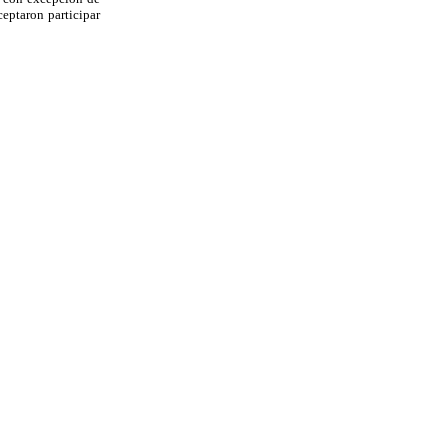
ceptaron participar