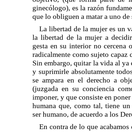
ginecólogo), es la razón fundame
que lo obliguen a matar a uno de 
La libertad de la mujer es un v
la libertad de la mujer a decid
gesta en su interior no cercena o
radicalmente como sujeto capaz d
Sin embargo, quitar la vida al ya
y suprimirle absolutamente todos
se ampara en el derecho a objet
(juzgada en su conciencia como
imponer, y que consiste en poner 
humana que, como tal, tiene un 
ser humano, de acuerdo a los De
En contra de lo que acabamos 