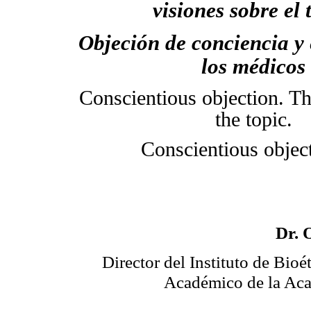
visiones sobre el 
Objeción de conciencia y 
los médicos
Conscientious objection. Th
the topic.
Conscientious object
Dr. 
Director del Instituto de Bio
Académico de la Aca