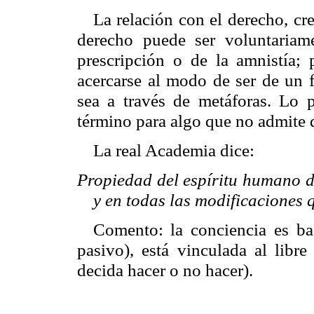
La relación con el derecho, cr
derecho puede ser voluntariam
prescripción o de la amnistía; 
acercarse al modo de ser de un
sea a través de metáforas. Lo 
término para algo que no admite 
La real Academia dice:
Propiedad del espíritu humano de
y en todas las modificaciones 
Comento: la conciencia es b
pasivo), está vinculada al libre
decida hacer o no hacer).