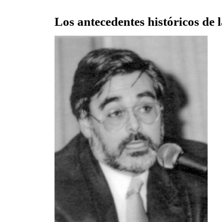
Los antecedentes históricos de 