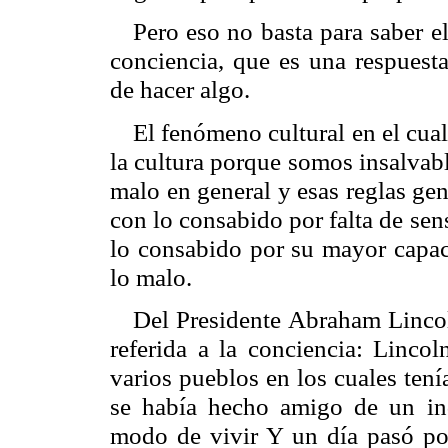
Pero eso no basta para saber e
conciencia, que es una respuesta
de hacer algo.
El fenómeno cultural en el cu
la cultura porque somos insalvab
malo en general y esas reglas ge
con lo consabido por falta de se
lo consabido por su mayor capaci
lo malo.
Del Presidente Abraham Lincol
referida a la conciencia: Lincol
varios pueblos en los cuales tení
se había hecho amigo de un in
modo de vivir Y un día pasó por