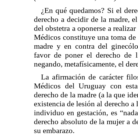
¿En qué quedamos? Si el derec
derecho a decidir de la madre, e
del obstetra a oponerse a realizar
Médicos constituye una toma de p
madre y en contra del ginecólo
favor de poner el derecho de l
negando, metafísicamente, el der
La afirmación de carácter fil
Médicos del Uruguay con esta 
derecho de la madre (a la que id
existencia de lesión al derecho a 
individuo en gestación, es “nada
derecho absoluto de la mujer a de
su embarazo.