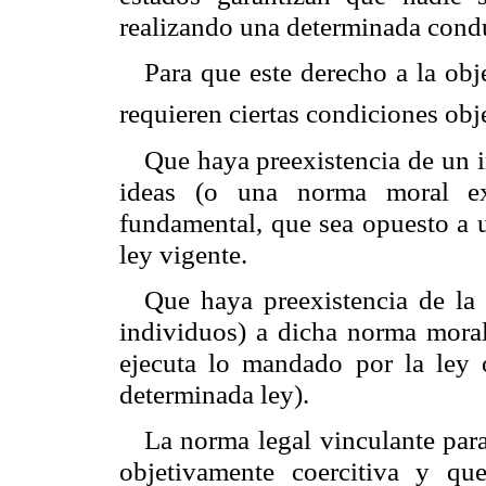
realizando una determinada cond
Para que este derecho a la obj
requieren ciertas condiciones obj
Que haya preexistencia de un i
ideas (o una norma moral ex
fundamental, que sea opuesto a 
ley vigente.
Que haya preexistencia de la
individuos) a dicha norma moral
ejecuta lo mandado por la ley 
determinada ley).
La norma legal vinculante par
objetivamente coercitiva y q