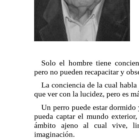
Solo el hombre tiene concien
pero no pueden recapacitar y obs
La conciencia de la cual habla
que ver con la lucidez, pero es 
Un perro puede estar dormido 
pueda captar el mundo exterior,
ámbito ajeno al cual vive, l
imaginación.