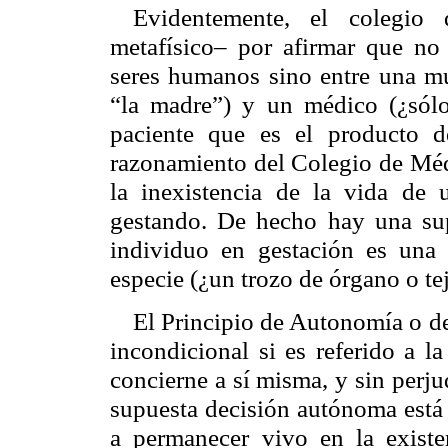
Evidentemente, el colegio
metafísico– por afirmar que no 
seres humanos sino entre una muj
“la madre”) y un médico (¿sól
paciente que es el producto d
razonamiento del Colegio de Méd
la inexistencia de la vida de 
gestando. De hecho hay una supo
individuo en gestación es una 
especie (¿un trozo de órgano o te
El Principio de Autonomía o de
incondicional si es referido a l
concierne a sí misma, y sin perju
supuesta decisión autónoma está 
a permanecer vivo en la exist