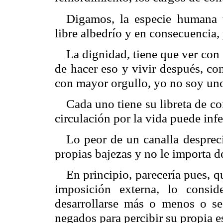
Digamos, la especie humana 
libre albedrío y en consecuencia, 
La dignidad, tiene que ver con
de hacer eso y vivir después, co
con mayor orgullo, yo no soy uno
Cada uno tiene su libreta de co
circulación por la vida puede infer
Lo peor de un canalla desprec
propias bajezas y no le importa d
En principio, parecería pues, q
imposición externa, lo consid
desarrollarse más o menos o se
negados para percibir su propia e