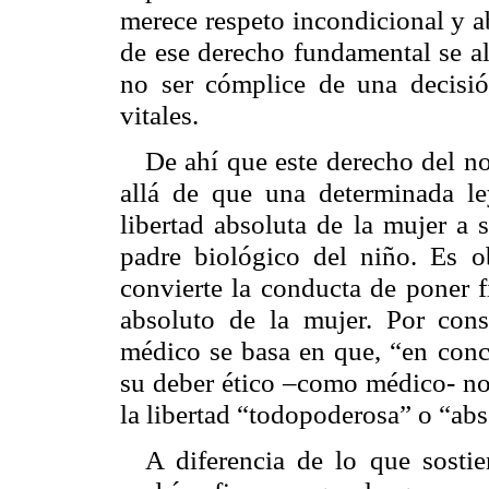
merece respeto incondicional y 
de ese derecho fundamental se al
no ser cómplice de una decisió
vitales.
De ahí que este derecho del n
allá de que una determinada le
libertad absoluta de la mujer a s
padre biológico del niño. Es o
convierte la conducta de poner f
absoluto de la mujer. Por cons
médico se basa en que, “en conci
su deber ético –como médico- no
la libertad “todopoderosa” o “abs
A diferencia de lo que sosti