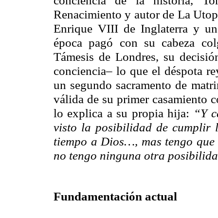
Renacimiento y autor de La Utopí
Enrique VIII de Inglaterra y un
época pagó con su cabeza col
Támesis de Londres, su decisió
conciencia– lo que el déspota re
un segundo sacramento de matrim
válida de su primer casamiento c
lo explica a su propia hija:
“Y c
visto la posibilidad de cumplir 
tiempo a Dios…, mas tengo que
no tengo ninguna otra posibilida
Fundamentación actual