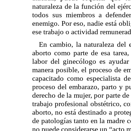
naturaleza de la función del ejér
todos sus miembros a defender 
enemigo. Por eso, nadie está oblig
ese trabajo o actividad remunerad
En cambio, la naturaleza del e
aborto como parte de esa tarea, 
labor del ginecólogo es ayudar 
manera posible, el proceso de em
capacitado como especialista de
proceso del embarazo, parto y p
derecho de la mujer, por parte de
trabajo profesional obstétrico, co
aborto, no está destinado a prote
de patologías tanto en la madre c
no puede considerarse un “acto 