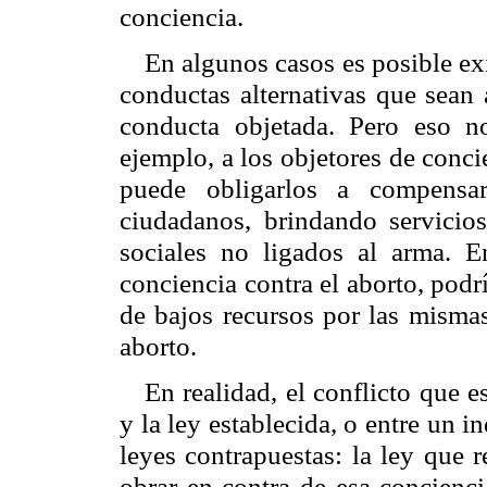
conciencia.
En algunos casos es posible exi
conductas alternativas que sean 
conducta objetada. Pero eso no
ejemplo, a los objetores de concie
puede obligarlos a compensar
ciudadanos, brindando servicios
sociales no ligados al arma. 
conciencia contra el aborto, podr
de bajos recursos por las mismas
aborto.
En realidad, el conflicto que 
y la ley establecida, o entre un i
leyes contrapuestas: la ley que 
obrar en contra de esa concienci