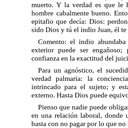
muerto. Y la verdad es que le 
hombre cabalmente bueno. Entonc
epitafio que decía: Dios: perdon
sido Dios y tú el indio Juan, él t
Comento: el indio abundaba 
exterior puede ser engañoso;
confianza en la exactitud del juici
Para un agnóstico, el sucedid
verdad palmaria: la concienci
intrincado para el sujeto; y es
externo. Hasta Dios puede equivo
Pienso que nadie puede obligar
en una relación laboral, donde 
basta con no pagar por lo que no 