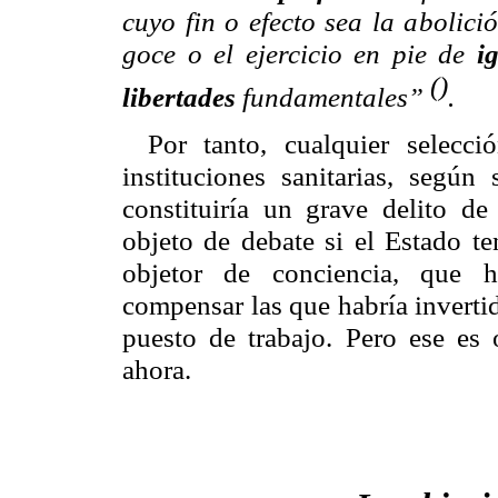
cuyo fin o efecto sea la abolici
goce o el ejercicio en pie de
i
()
libertades
fundamentales”
.
Por tanto, cualquier selecc
instituciones sanitarias, según
constituiría un grave delito de
objeto de debate si el Estado te
objetor de conciencia, que h
compensar las que habría invertid
puesto de trabajo. Pero ese es
ahora.