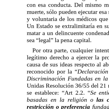
con esa conducta. Del mismo mo
muerte, sólo pueden ejecutar esa 
y voluntaria de los médicos que
Un Estado se extralimitaría en s
matar a un delincuente condenad
sea “legal” la pena capital.
Por otra parte, cualquier inte
legítimo derecho a ejercer la pr
causa de sus ideas respecto al ab
reconocido por la “
Declaración
Discriminación Fundadas en la 
Unidas Resolución 36/55 del 21
se establece: “Art 2.2. “
Se ent
basadas en la religión o
las 
restricción o preferencia
fundad