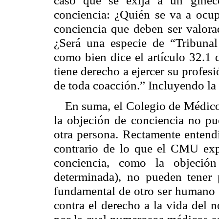
conciencia: ¿Quién se va a ocup
conciencia que deben ser valora
¿Será una especie de “Tribunal
como bien dice el artículo 32.1
tiene derecho a ejercer su profe
de toda coacción.” Incluyendo la 
En suma, el Colegio de Médico
la objeción de conciencia no pu
otra persona. Rectamente entend
contrario de lo que el CMU expr
conciencia, como la objeción
determinada), no pueden tener 
fundamental de otro ser humano (
contra el derecho a la vida del n
por la cual numerosos médicos se