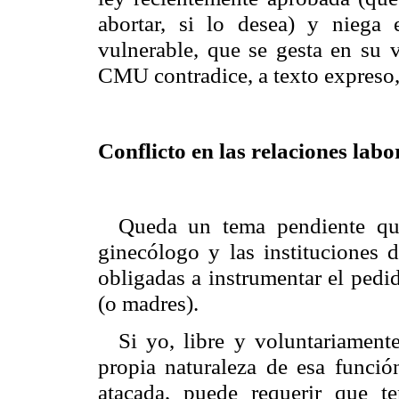
abortar, si lo desea) y niega
vulnerable, que se gesta en su v
CMU contradice, a texto expreso,
Conflicto en las relaciones labo
Queda un tema pendiente que
ginecólogo y las instituciones d
obligadas a instrumentar el pedi
(o madres).
Si yo, libre y voluntariament
propia naturaleza de esa función
atacada, puede requerir que 