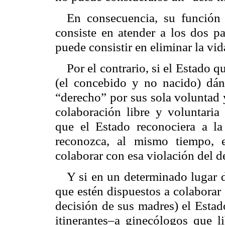
En consecuencia, su función 
consiste en atender a los dos pa
puede consistir en eliminar la vid
Por el contrario, si el Estado q
(el concebido y no nacido) dán
“derecho” por sus sola voluntad y
colaboración libre y voluntaria 
que el Estado reconociera a la
reconozca, al mismo tiempo, 
colaborar con esa violación del de
Y si en un determinado lugar d
que estén dispuestos a colaborar
decisión de sus madres) el Estad
itinerantes–a ginecólogos que l