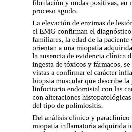
fibrilación y ondas positivas, en
proceso agudo.
La elevación de enzimas de lesión
el EMG confirman el diagnóstico 
familiares, la edad de la paciente
orientan a una miopatía adquirida
la ausencia de evidencia clínica 
ingesta de tóxicos y fármacos, se
vistas a confirmar el carácter inf
biopsia muscular que describe la 
linfocitario
endomisial
con las ca
con alteraciones histopatológicas
del tipo de
polimiositis
.
Del análisis clínico y paraclínico
miopatía inflamatoria adquirida i