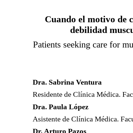
Cuando el motivo de c
debilidad musc
Patients seeking care for m
Dra. Sabrina Ventura
Residente de Clínica Médica. Fa
Dra. Paula López
Asistente de Clínica Médica. Fac
Dr. Arturo Pazos