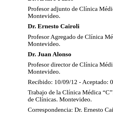
Profesor adjunto de Clínica Médi
Montevideo.
Dr. Ernesto
Cairoli
Profesor Agregado de Clínica Mé
Montevideo.
Dr. Juan Alonso
Profesor director de Clínica Méd
Montevideo.
Recibido: 10/09/12 - Aceptado: 
Trabajo de la Clínica Médica “C
de Clínicas. Montevideo.
Correspondencia: Dr. Ernesto
Cai