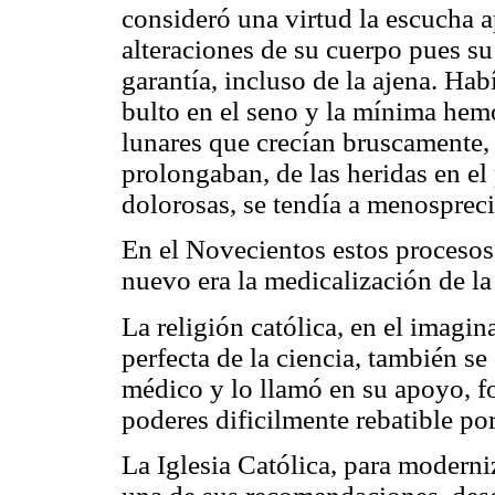
consideró una virtud la escucha 
alteraciones de su cuerpo pues su
garantía, incluso de la ajena. Ha
bulto en el seno y la mínima hemo
lunares que crecían bruscamente, 
prolongaban, de las heridas en el
dolorosas, se tendía a menospreci
En el Novecientos estos procesos,
nuevo era la medicalización de la
La religión católica, en el imagina
perfecta de la ciencia, también se
médico y lo llamó en su apoyo, 
poderes dificilmente rebatible por 
La Iglesia Católica, para moderni