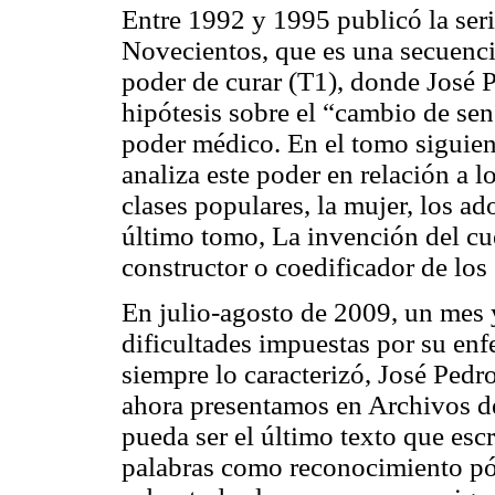
Entre 1992 y 1995 publicó la ser
Novecientos, que es una secuenc
poder de curar (T1), donde José 
hipótesis sobre el “cambio de sen
poder médico. En el tomo siguient
analiza este poder en relación a 
clases populares, la mujer, los ad
último tomo, La invención del cu
constructor o coedificador de lo
En julio-agosto de 2009, un mes 
dificultades impuestas por su enf
siempre lo caracterizó, José Pedro
ahora presentamos en Archivos d
pueda ser el último texto que escr
palabras como reconocimiento pó