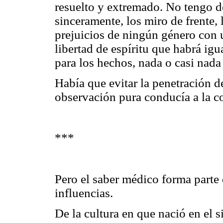
resuelto y extremado. No tengo do
sinceramente, los miro de frente, 
prejuicios de ningún género con 
libertad de espíritu que habrá ig
para los hechos, nada o casi nada 
Había que evitar la penetración de
observación pura conducía a la c
***
Pero el saber médico forma parte 
influencias.
De la cultura en que nació en el 