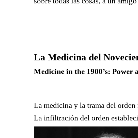
sobre todas las cosas, a un amigo
La Medicina del Novecie
Medicine in the 1900’s: Power
La medicina y la trama del orden
La infiltración del orden estableci