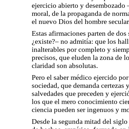
ejercicio abierto y desembozado 
moral, de la propaganda de normas
el nuevo Dios del hombre secula
Estas afirmaciones parten de dos 
¿existe?– no admitía: que los hall
inalterables por completo y siem
precisos, que eluden la zona de l
claridad son absolutas.
Pero el saber médico ejercido por
sociedad, que demanda certezas y 
salvedades que preceden y ejerci
los que el mero conocimiento cien
ciencia pueden ser ingenuos y m
Desde la segunda mitad del siglo