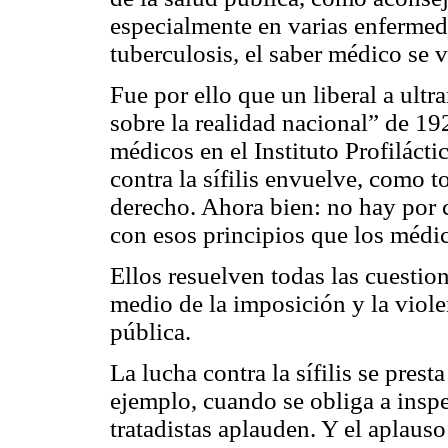
especialmente en varias enfermeda
tuberculosis, el saber médico se v
Fue por ello que un liberal a ultr
sobre la realidad nacional” de 19
médicos en el Instituto Profiláctic
contra la sífilis envuelve, como 
derecho. Ahora bien: no hay por c
con esos principios que los médi
Ellos resuelven todas las cuestio
medio de la imposición y la viole
pública.
La lucha contra la sífilis se pres
ejemplo, cuando se obliga a insp
tratadistas aplauden. Y el aplauso