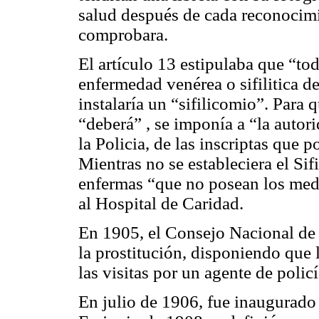
salud después de cada reconocimie
comprobara.
El artículo 13 estipulaba que “to
enfermedad venérea o sifilitica de
instalaría un “sifilicomio”. Para 
“deberá” , se imponía a “la autorid
la Policia, de las inscriptas que p
Mientras no se estableciera el Sif
enfermas “que no posean los medi
al Hospital de Caridad.
En 1905, el Consejo Nacional de 
la prostitución, disponiendo que 
las visitas por un agente de policí
En julio de 1906, fue inaugurado