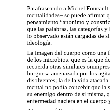
Parafraseando a Michel Foucault –
mentalidades– se puede afirmar q
pensamiento “anónimo y constrict
que las palabras, las categorías y
lo observado están cargadas de si
ideología.
La imagen del cuerpo como una fo
de los microbios, que es la que 
recuerda otras similares omniprese
burguesa amenazada por los agitad
disolventes; la de la vida atacada
mental no podía concebir que la 
su enemigo dentro de si misma, qu
enfermedad naciera en el cuerpo 