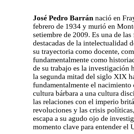
José Pedro Barrán
nació en Fra
febrero de 1934 y murió en Mont
setiembre de 2009. Es una de las
destacadas de la intelectualidad 
su trayectoria como docente, com
fundamentalmente como historiad
de su trabajo es la investigación
la segunda mitad del siglo XIX h
fundamentalmente el nacimiento 
cultura bárbara a una cultura disc
las relaciones con el imperio brit
revoluciones y las crisis políticas,
escapa a su agudo ojo de investi
momento clave para entender el 