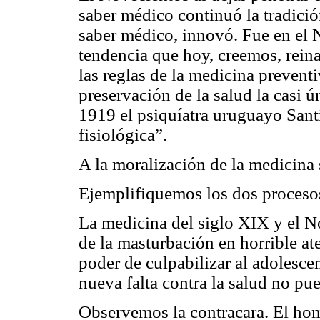
saber médico continuó la tradición,
saber médico, innovó. Fue en el 
tendencia que hoy, creemos, reina
las reglas de la medicina preventi
preservación de la salud la casi 
1919 el psiquíatra uruguayo Sant
fisiológica”.
A la moralización de la medicina 
Ejemplifiquemos los dos proceso
La medicina del siglo XIX y el N
de la masturbación en horrible at
poder de culpabilizar al adolesce
nueva falta contra la salud no pue
Observemos la contracara. El ho