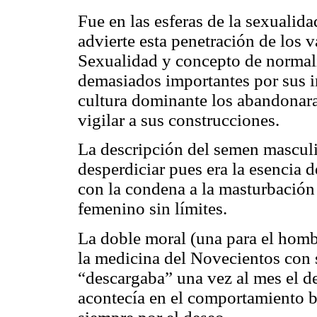
Fue en las esferas de la sexualid
advierte esta penetración de los v
Sexualidad y concepto de normal
demasiados importantes por sus i
cultura dominante los abandonara 
vigilar a sus construcciones.
La descripción del semen masculi
desperdiciar pues era la esencia 
con la condena a la masturbación
femenino sin límites.
La doble moral (una para el hombr
la medicina del Novecientos con 
“descargaba” una vez al mes el d
acontecía en el comportamiento b