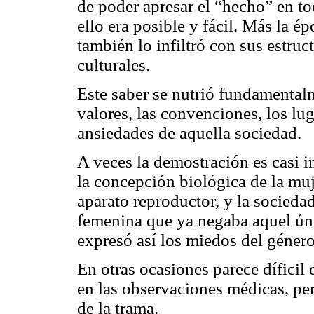
de poder apresar el “hecho” en to
ello era posible y fácil. Más la ép
también lo infiltró con sus estruc
culturales.
Este saber se nutrió fundamentalm
valores, las convenciones, los lu
ansiedades de aquella sociedad.
A veces la demostración es casi i
la concepción biológica de la mu
aparato reproductor, y la sociedad 
femenina que ya negaba aquel úni
expresó así los miedos del géner
En otras ocasiones parece díficil 
en las observaciones médicas, per
de la trama.