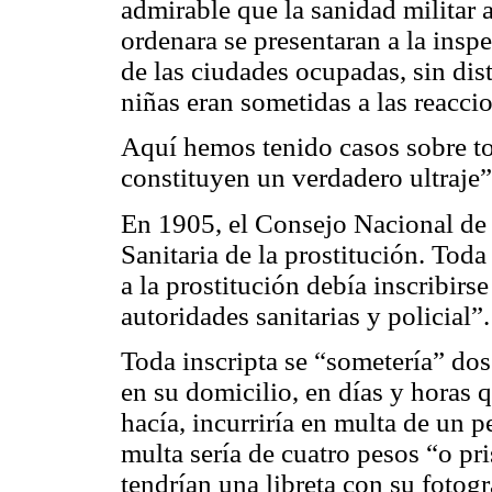
admirable que la sanidad militar a
ordenara se presentaran a la insp
de las ciudades ocupadas, sin dist
niñas eran sometidas a las reaccio
Aquí hemos tenido casos sobre t
constituyen un verdadero ultraje”
En 1905, el Consejo Nacional de
Sanitaria de la prostitución. Tod
a la prostitución debía inscribirse
autoridades sanitarias y policial”.
Toda inscripta se “sometería” do
en su domicilio, en días y horas qu
hacía, incurriría en multa de un p
multa sería de cuatro pesos “o pri
tendrían una libreta con su fotogr