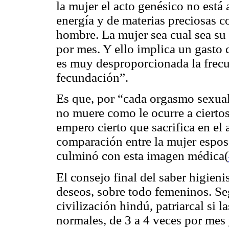
la mujer el acto genésico no est
energía y de materias preciosas c
hombre. La mujer sea cual sea su 
por mes. Y ello implica un gasto 
es muy desproporcionada la frecue
fecundación”.
Es que, por “cada orgasmo sexual 
no muere como le ocurre a cierto
empero cierto que sacrifica en el a
comparación entre la mujer espos
culminó con esta imagen médica(
El consejo final del saber higienis
deseos, sobre todo femeninos. Seg
civilización hindú, patriarcal si 
normales, de 3 a 4 veces por mes 