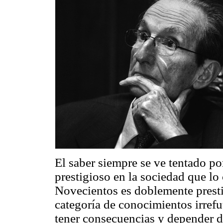
El saber siempre se ve tentado po
prestigioso en la sociedad que lo 
Novecientos es doblemente prestig
categoría de conocimientos irrefu
tener consecuencias y depender d