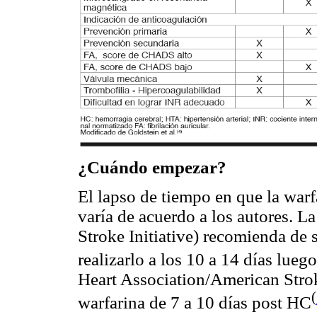
¿Cuándo empezar?
El lapso de tiempo en que la warf
varía de acuerdo a los autores. L
Stroke Initiative) recomienda de s
realizarlo a los 10 a 14 días lueg
Heart Association/American Stroke
(
warfarina de 7 a 10 días post HC