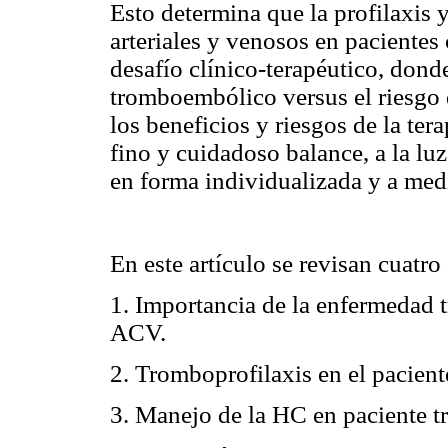
Esto determina que la profilaxis
arteriales y venosos en paciente
desafío clínico-terapéutico, donde
tromboembólico versus el riesgo 
los beneficios y riesgos de la te
fino y cuidadoso balance, a la luz
en forma individualizada y a med
En este artículo se revisan cuatro
1. Importancia de la enfermedad 
ACV.
2. Tromboprofilaxis en el pacien
3. Manejo de la HC en paciente tr