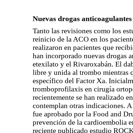
Nuevas drogas anticoagulantes
Tanto las revisiones como los estu
reinicio de la ACO en los pacien
realizaron en pacientes que recib
han incorporado nuevas drogas a
etexilato y el Rivaroxabán. El da
libre y unida al trombo mientras 
específico del Factor Xa. Inicial
tromboprofilaxis en cirugía ortop
recientemente se han realizado en
contemplan otras indicaciones. A 
fue aprobado por la Food and Dr
prevención de la cardioembolia e
reciente publicado estudio ROCK