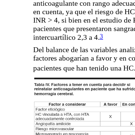
anticoagulante con rango adecuad
en cuenta, ya que el riesgo de H
INR > 4, si bien en el estudio de
pacientes que presentaron sangra
3
intercuartílico 2,3 a 4.
Del balance de las variables anal
factores abogarían a favor y en co
pacientes que han tenido una HC