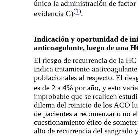
único la administración de factor
(
1
)
evidencia C)
.
Indicación y oportunidad de ini
anticoagulante, luego de una H
El riesgo de recurrencia de la HC
indica tratamiento anticoagulante
poblacionales al respecto. El ries
es de 2 a 4% por año, y esto vari
improbable que se realicen estudio
dilema del reinicio de los ACO l
de pacientes a recomenzar o no el 
cuestionamiento ético de someter 
alto de recurrencia del sangrado 