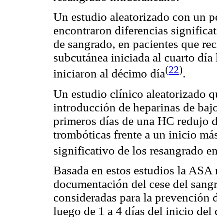
Un estudio aleatorizado con un 
encontraron diferencias significa
de sangrado, en pacientes que rec
subcutánea iniciada al cuarto día
(
22
)
iniciaron al décimo día
.
Un estudio clínico aleatorizado q
introducción de heparinas de baj
primeros días de una HC redujo d
trombóticas frente a un inicio m
significativo de los resangrado e
Basada en estos estudios la ASA
documentación del cese del sang
consideradas para la prevención 
luego de 1 a 4 días del inicio de