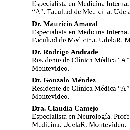
Especialista en Medicina Interna
“A”. Facultad de Medicina. Udel
Dr. Mauricio Amaral
Especialista en Medicina Interna.
Facultad de Medicina. UdelaR, 
Dr. Rodrigo Andrade
Residente de Clínica Médica “A”
Montevideo.
Dr. Gonzalo Méndez
Residente de Clínica Médica “A”
Montevideo.
Dra. Claudia Camejo
Especialista en Neurología. Prof
Medicina. UdelaR, Montevideo.