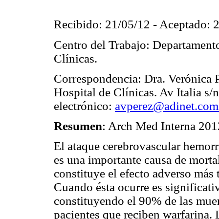
Recibido: 21/05/12 - Aceptado: 
Centro del Trabajo: Departamento
Clínicas.
Correspondencia: Dra. Verónica 
Hospital de Clínicas. Av Italia 
electrónico:
avperez@adinet.com
Resumen
: Arch Med Interna 201
El ataque cerebrovascular hemorr
es una importante causa de morta
constituye el efecto adverso más 
Cuando ésta ocurre es significati
constituyendo el 90% de las mue
pacientes que reciben warfarina