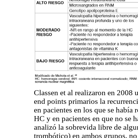
Classen et al realizaron en 2008 
end points primarios la recurren
en pacientes en los que se había
HC y en pacientes en que no se h
analizó la sobrevida libre de alg
trombótico) en ambos grupos, no 