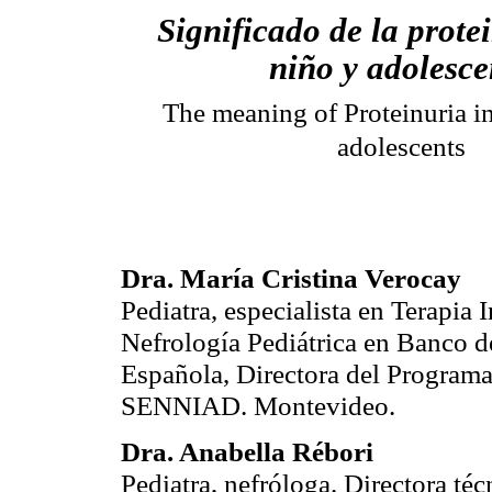
Significado de la protei
niño y adolesce
The meaning of Proteinuria in
adolescents
Dra. María Cristina Verocay
Pediatra, especialista en Terapia 
Nefrología Pediátrica en Banco d
Española, Directora del Programa
SENNIAD. Montevideo.
Dra. Anabella Rébori
Pediatra, nefróloga. Directora t