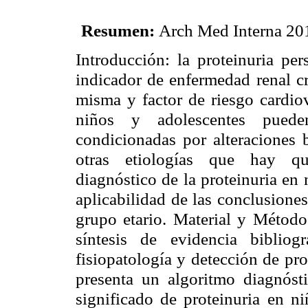
Resumen:
Arch Med Interna 201
Introducción: la proteinuria per
indicador de enfermedad renal cr
misma y factor de riesgo cardiov
niños y adolescentes pueden 
condicionadas por alteraciones 
otras etiologías que hay qu
diagnóstico de la proteinuria en 
aplicabilidad de las conclusiones
grupo etario. Material y Método
síntesis de evidencia bibliog
fisiopatología y detección de pro
presenta un algoritmo diagnóst
significado de proteinuria en n