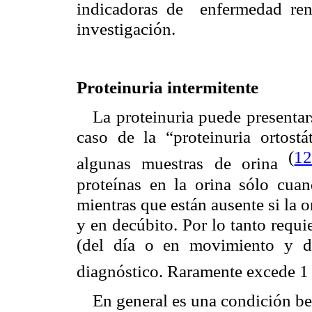
indicadoras de enfermedad ren
investigación.
Proteinuria intermitente
La proteinuria puede presentar
caso de la “proteinuria ortost
(
1
algunas muestras de orina
proteínas en la orina sólo cuan
mientras que están ausente si la 
y en decúbito. Por lo tanto requi
(del día o en movimiento y d
diagnóstico. Raramente excede 1
En general es una condición be