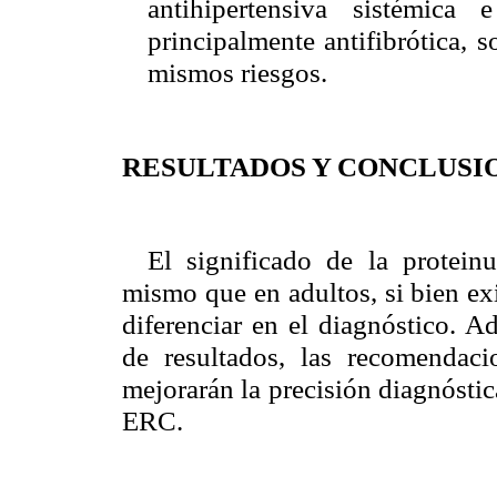
antihipertensiva sistémica
principalmente antifibrótica, s
mismos riesgos.
RESULTADOS Y CONCLUSI
El significado de la protein
mismo que en adultos, si bien ex
diferenciar en el diagnóstico. 
de resultados, las recomendaci
mejorarán la precisión diagnóstic
ERC.