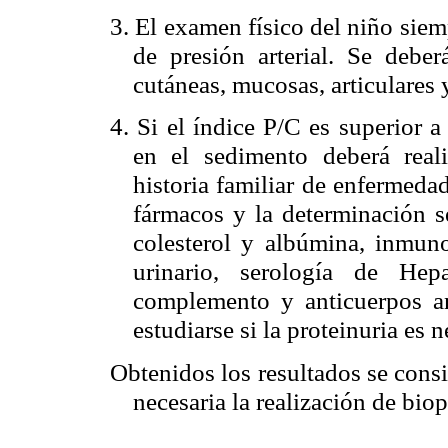
3. El examen físico del niño si
de presión arterial. Se debe
cutáneas, mucosas, articulares
4. Si el índice P/C es superior a
en el sedimento deberá real
historia familiar de enfermeda
fármacos y la determinación sé
colesterol y albúmina, inmuno
urinario, serología de He
complemento y anticuerpos 
estudiarse si la proteinuria es n
Obtenidos los resultados se consid
necesaria la realización de biop