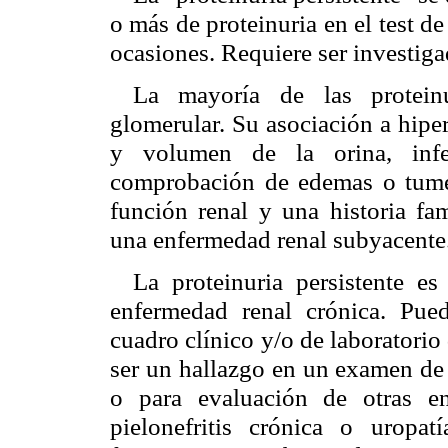
o más de proteinuria en el test de 
ocasiones. Requiere ser investiga
La mayoría de las proteinu
glomerular. Su asociación a hiper
y volumen de la orina, infec
comprobación de edemas o tumef
función renal y una historia fa
una enfermedad renal subyacente
La proteinuria persistente 
enfermedad renal crónica. Pue
cuadro clínico y/o de laboratorio
ser un hallazgo en un examen de 
o para evaluación de otras e
pielonefritis crónica o uropa