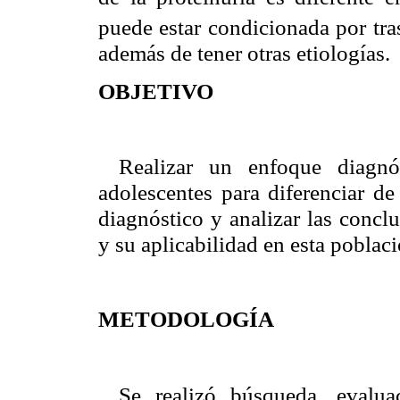
puede estar condicionada por tr
además de tener otras etiologías.
OBJETIVO
Realizar un enfoque diagnó
adolescentes para diferenciar d
diagnóstico y analizar las concl
y su aplicabilidad en esta poblaci
METODOLOGÍA
Se realizó búsqueda, evalua