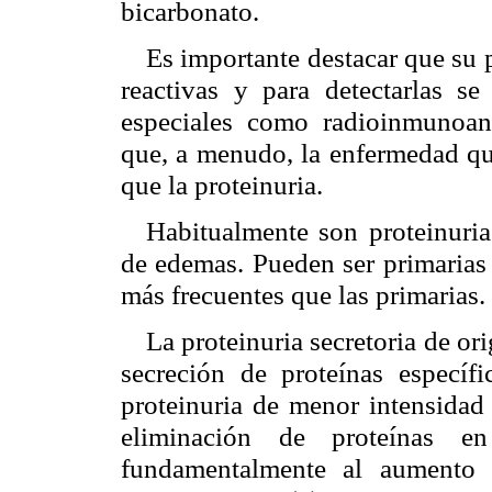
bicarbonato.
Es importante destacar que su p
reactivas y para detectarlas se 
especiales como radioinmunoaná
que, a menudo, la enfermedad qu
que la proteinuria.
Habitualmente son proteinuri
de edemas. Pueden ser primarias 
más frecuentes que las primarias.
La proteinuria secretoria de or
secreción de proteínas específi
proteinuria de menor intensidad
eliminación de proteínas e
fundamentalmente al aumento 