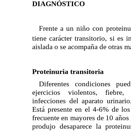
DIAGNÓSTICO
Frente a un niño con proteinur
tiene carácter transitorio, si es 
aislada o se acompaña de otras m
Proteinuria transitoria
Diferentes condiciones puede
ejercicios violentos, fiebre,
infecciones del aparato urinario
Está presente en el 4-6% de los
frecuente en mayores de 10 años 
produjo desaparece la protein