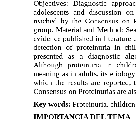
Objectives: Diagnostic approa
adolescents and discussion on
reached by the Consensus on Pr
group. Material and Method: Sea
evidence published in literature
detection of proteinuria in chi
presented as a diagnostic alg
Although proteinuria in child
meaning as in adults, its etiology
which the results are reported,
Consensus on Proteinurias are als
Key words:
Proteinuria, children
IMPORTANCIA DEL TEMA