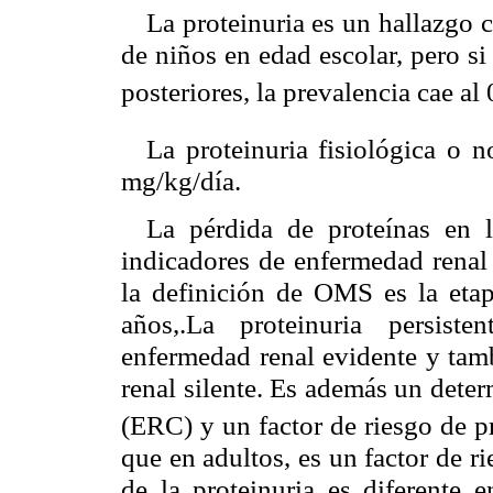
La proteinuria es un hallazgo
de niños en edad escolar, pero s
posteriores, la prevalencia cae al
La proteinuria fisiológica o 
mg/kg/día.
La pérdida de proteínas en l
indicadores de enfermedad renal
la definición de OMS es la etap
años,.La proteinuria persis
enfermedad renal evidente y tam
renal silente. Es además un dete
(ERC) y un factor de riesgo de p
que en adultos, es un factor de r
de la proteinuria es diferente 