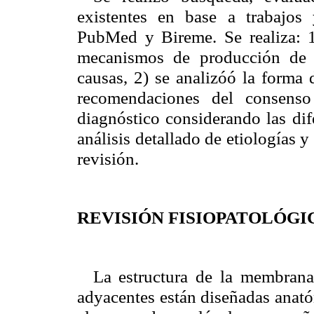
existentes en base a trabajos 
PubMed y Bireme. Se realiza: 1)
mecanismos de producción de l
causas, 2) se analizóó la forma 
recomendaciones del consens
diagnóstico considerando las dif
análisis detallado de etiologías y
revisión.
REVISIÓN FISIOPATOLÓGI
La estructura de la membrana 
adyacentes están diseñadas anató