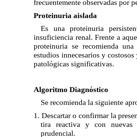
frecuentemente observadas por pe
Proteinuria aislada
Es una proteinuria persisten
insuficiencia renal. Frente a aqu
proteinuria se recomienda una 
estudios innecesarios y costosos 
patológicas significativas.
Algoritmo Diagnóstico
Se recomienda la siguiente ap
1. Descartar o confirmar la prese
tira reactiva y con nuevas
prudencial.