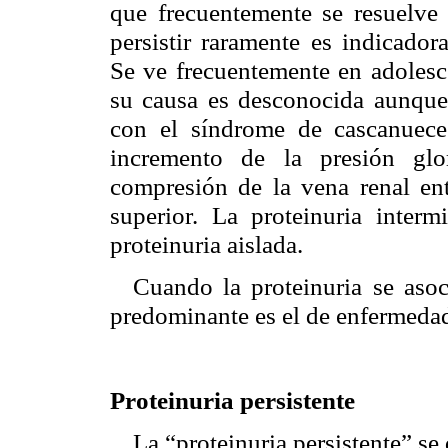
que frecuentemente se resuelve
persistir raramente es indicador
Se ve frecuentemente en adolesce
su causa es desconocida aunque
con el síndrome de cascanuec
incremento de la presión glo
compresión de la vena renal entr
superior. La proteinuria interm
proteinuria aislada.
Cuando la proteinuria se asoc
predominante es el de enfermedad
Proteinuria persistente
La “proteinuria persistente” s