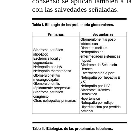
consenso se aplican también a l
con las salvedades señaladas.