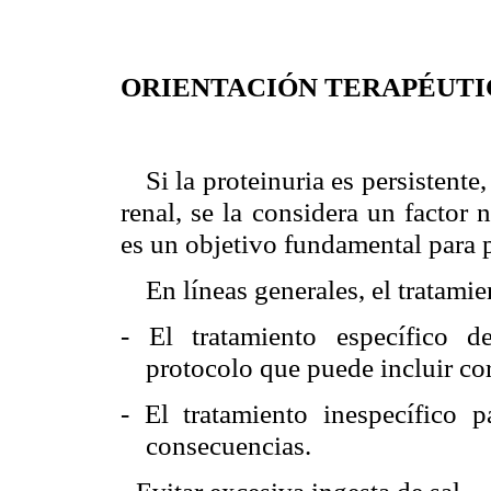
ORIENTACIÓN TERAPÉUTI
Si la proteinuria es persistent
renal, se la considera un factor 
es un objetivo fundamental para p
En líneas generales, el tratamie
- El tratamiento específico d
protocolo que puede incluir co
- El tratamiento inespecífico p
consecuencias.