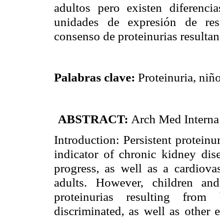
adultos pero existen diferenci
unidades de expresión de res
consenso de proteinurias resultan
Palabras clave:
Proteinuria, niño
ABSTRACT:
Arch Med Interna
Introduction: Persistent proteinu
indicator of chronic kidney disea
progress, as well as a cardiovas
adults. However, children an
proteinurias resulting fro
discriminated, as well as other e