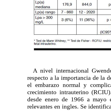
A nivel internacional Gwend
respecto a la importancia de la 
el embarazo normal y complica
crecimiento intrauterino (RCIU
desde enero de 1966 a mayo d
relevantes en ingles. Se identifi