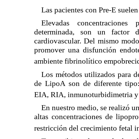
Las pacientes con Pre-E suelen
Elevadas concentraciones 
determinada, son un factor 
cardiovascular. Del mismo modo i
promover una disfunción endotel
ambiente fibrinolítico empobreci
Los métodos utilizados para d
de LipoA son de diferente tipo: 
EIA, RIA, inmunoturbidimetria 
En nuestro medio, se realizó un
altas concentraciones de lipopr
restricción del crecimiento fetal i