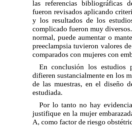
las referencias bibliográficas 
fueron revisados aplicando criter
y los resultados de los estudi
complicado fueron muy diversos. 
normal, puede aumentar o manten
preeclampsia tuvieron valores de
comparados con mujeres con emb
En conclusión los estudios 
difieren sustancialmente en los m
de las muestras, en el diseño d
estudiada.
Por lo tanto no hay evidencia
justifique en la mujer embarazad
A, como factor de riesgo obstétri