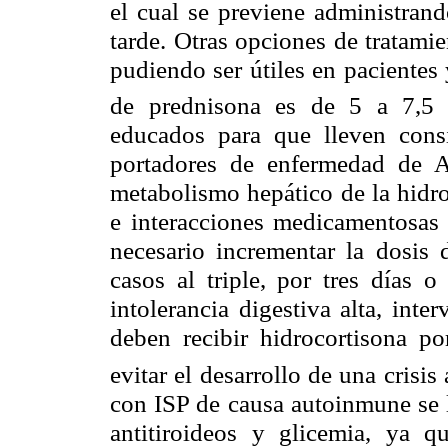
el cual se previene administrand
tarde. Otras opciones de tratami
pudiendo ser útiles en pacientes 
de prednisona es de 5 a 7,5 
educados para que lleven con
portadores de enfermedad de A
metabolismo hepático de la hidro
e interacciones medicamentosas (
necesario incrementar la dosis 
casos al triple, por tres días 
intolerancia digestiva alta, int
deben recibir hidrocortisona po
evitar el desarrollo de una crisis
con ISP de causa autoinmune se 
antitiroideos y glicemia, ya 