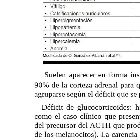
Suelen aparecer en forma insi
90% de la corteza adrenal para q
agruparse según el déficit que se
Déficit de glucocorticoides: 
como el caso clínico que presen
del precursor del ACTH que pr
de los melanocitos). La carencia 