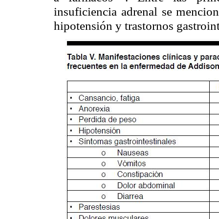
insuficiencia adrenal se mencion
hipotensión y trastornos gastroint