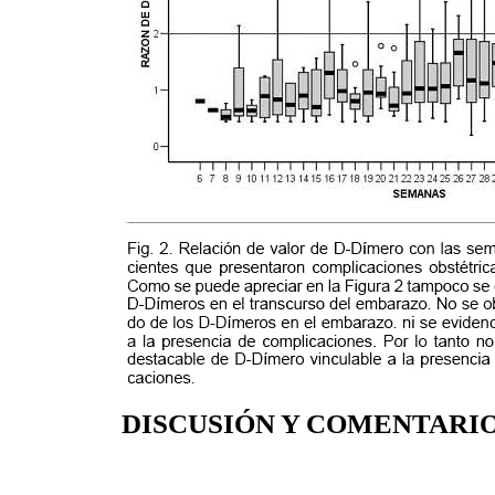
DISCUSIÓN Y COMENTARI