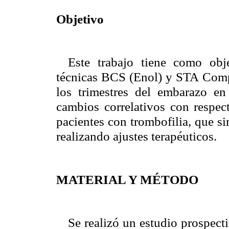
Objetivo
Este trabajo tiene como obj
técnicas BCS (Enol) y STA Compa
los trimestres del embarazo en
cambios correlativos con respec
pacientes con trombofilia, que si
realizando ajustes terapéuticos.
MATERIAL Y MÉTODO
Se realizó un estudio prospect