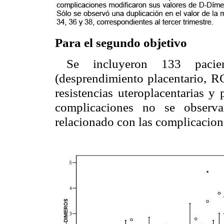
Para el segundo objetivo
Se incluyeron 133 pacien
(desprendimiento placentario, R
resistencias uteroplacentarias y
complicaciones no se observ
relacionado con las complicacion