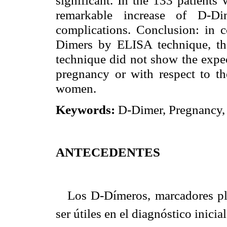
remarkable increase of D-D
complications. Conclusion: in c
Dimers by ELISA technique, 
technique did not show the expec
pregnancy or with respect to th
women.
Keywords:
D-Dimer, Pregnancy,
ANTECEDENTES
Los D-Dímeros, marcadores pla
ser útiles en el diagnóstico inicia