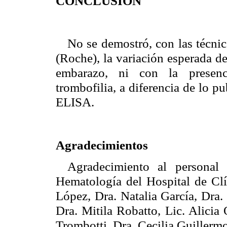
CONCLUSIÓN
No se demostró, con las técni
(Roche), la variación esperada de
embarazo, ni con la presenc
trombofilia, a diferencia de lo 
ELISA.
Agradecimientos
Agradecimiento al personal
Hematología del Hospital de C
López, Dra. Natalia García, Dra.
Dra. Mitila Robatto, Lic. Alicia
Trombotti, Dra. Cecilia Guillermo