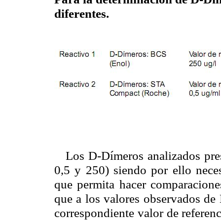
diferentes.
Los D-Dímeros analizados pres
0,5 y 250) siendo por ello neces
que permita hacer comparacione
que a los valores observados de
correspondiente valor de refer