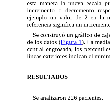
esta manera la nueva escala p
incremento o decremento respe
ejemplo un valor de 2 en la n
referencia significa un increment
Se construyó un gráfico de caja
de los datos (
Figura 1
). La media
central engrosada, los percentile
líneas exteriores indican el míni
RESULTADOS
Se analizaron 226 pacientes.