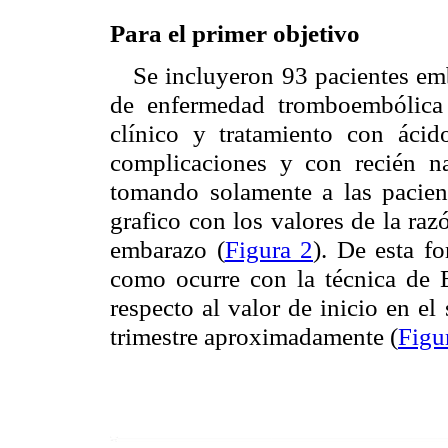
Para el primer objetivo
Se incluyeron 93 pacientes em
de enfermedad tromboembólica v
clínico y tratamiento con ácid
complicaciones y con recién na
tomando solamente a las pacien
grafico con los valores de la ra
embarazo (
Figura 2
). De esta f
como ocurre con la técnica de
respecto al valor de inicio en el 
trimestre aproximadamente (
Figu