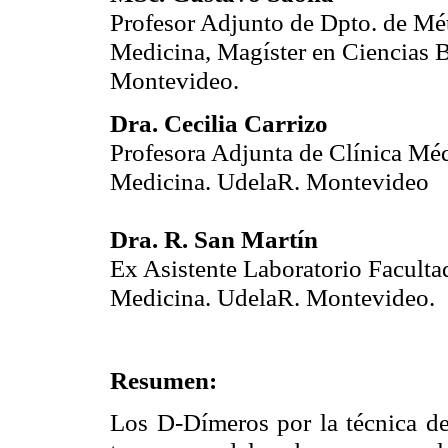
Profesor Adjunto de Dpto. de M
Medicina, Magíster en Ciencias B
Montevideo.
Dra. Cecilia Carrizo
Profesora Adjunta de Clínica Mé
Medicina. UdelaR. Montevideo
Dra. R. San Martín
Ex Asistente Laboratorio Facult
Medicina. UdelaR. Montevideo.
Resumen:
Los D-Dímeros por la técnica d