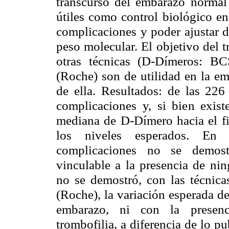
transcurso del embarazo normal 
útiles como control biológico en
complicaciones y poder ajustar d
peso molecular. El objetivo del 
otras técnicas (D-Dímeros: B
(Roche) son de utilidad en la e
de ella. Resultados: de las 226
complicaciones y, si bien exis
mediana de D-Dímero hacia el fi
los niveles esperados. En 
complicaciones no se demos
vinculable a la presencia de ni
no se demostró, con las técnic
(Roche), la variación esperada de
embarazo, ni con la presenc
trombofilia, a diferencia de lo 