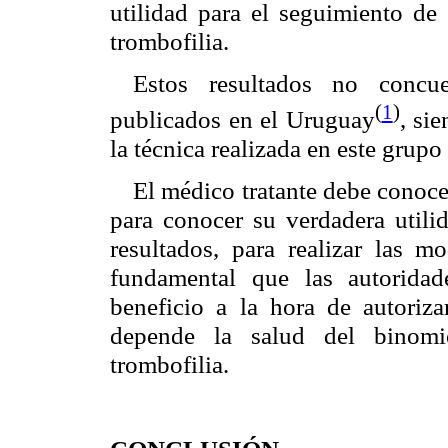
utilidad para el seguimiento de
trombofilia.
Estos resultados no concue
(
1
)
publicados en el Uruguay
, si
la técnica realizada en este grupo
El médico tratante debe conocer
para conocer su verdadera utilid
resultados, para realizar las mo
fundamental que las autoridad
beneficio a la hora de autoriza
depende la salud del binomio
trombofilia.