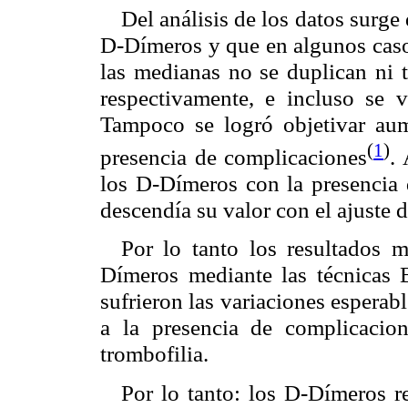
Del análisis de los datos surge
D-Dímeros y que en algunos casos
las medianas no se duplican ni t
respectivamente, e incluso se 
Tampoco se logró objetivar au
(
1
)
presencia de complicaciones
.
los D-Dímeros con la presencia 
descendía su valor con el ajuste d
Por lo tanto los resultados m
Dímeros mediante las técnica
sufrieron las variaciones esperab
a la presencia de complicacio
trombofilia.
Por lo tanto: los D-Dímeros r