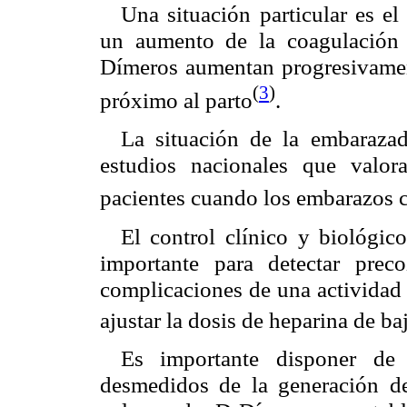
Una situación particular es e
un aumento de la coagulación 
Dímeros aumentan progresivamen
(
3
)
próximo al parto
.
La situación de la embarazada
estudios nacionales que valo
pacientes cuando los embarazos 
El control clínico y biológic
importante para detectar prec
complicaciones de una actividad 
ajustar la dosis de heparina de 
Es importante disponer de 
desmedidos de la generación d