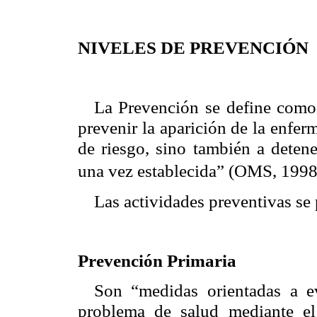
NIVELES DE PREVENCIÓN
La Prevención se define como
prevenir la aparición de la enfer
de riesgo, sino también a deten
una vez establecida” (OMS, 1998
Las actividades preventivas se p
Prevención Primaria
Son “medidas orientadas a e
problema de salud mediante el 