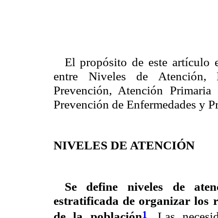
El propósito de este artículo 
entre Niveles de Atención, 
Prevención, Atención Primaria 
Prevención de Enfermedades y P
NIVELES DE ATENCIÓN
Se define niveles de at
estratificada de organizar los 
1
de la población
.
Las necesid