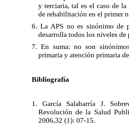
y terciaria, tal es el caso de l
de rehabilitación en el primer n
6. La APS no es sinónimo de pr
desarrolla todos los niveles de
7. En suma: no son sinónimos:
primaria y atención primaria de
Bibliografía
1. García Salabarría J. Sobr
Revolución de la Salud Publ
2006,32 (1): 07-15.