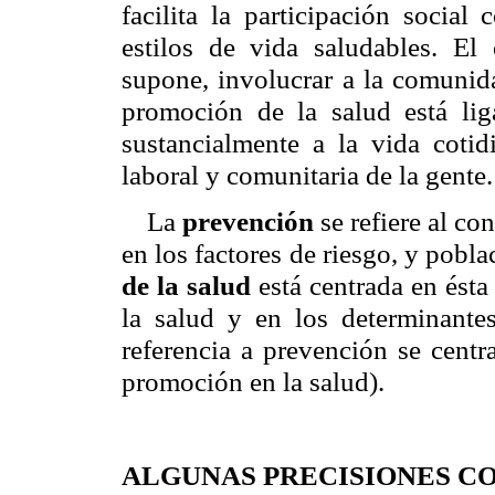
facilita la participación social
estilos de vida saludables. E
supone, involucrar a la comunida
promoción de la salud está lig
sustancialmente a la vida cotidi
laboral y comunitaria de la gente.
La
prevención
se refiere al co
en los factores de riesgo, y pobl
de la salud
está centrada en ést
la salud y en los determinante
referencia a prevención se cent
promoción en la salud).
ALGUNAS PRECISIONES C