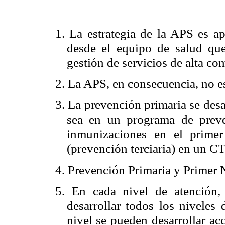
1. La estrategia de la APS es ap
desde el equipo de salud que 
gestión de servicios de alta com
2. La APS, en consecuencia, no e
3. La prevención primaria se desa
sea en un programa de preve
inmunizaciones en el primer
(prevención terciaria) en un CTI
4. Prevención Primaria y Primer 
5. En cada nivel de atención,
desarrollar todos los niveles
nivel se pueden desarrollar ac