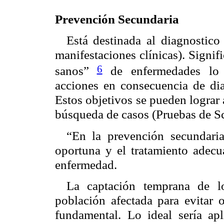
Prevención Secundaria
Está destinada al diagnostico
manifestaciones clínicas). Signi
6
sanos”
de enfermedades lo 
acciones en consecuencia de dia
Estos objetivos se pueden lograr
búsqueda de casos (Pruebas de Sc
En la prevención secundaria
“
oportuna y el tratamiento adecua
enfermedad.
La captación temprana de l
población afectada para evitar o
fundamental. Lo ideal sería apl