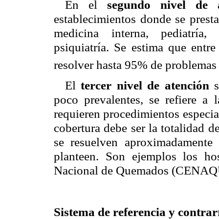
En el
segundo nivel de
establecimientos donde se presta
medicina interna, pediatría, 
psiquiatría. Se estima que entr
resolver hasta 95% de problemas 
El
tercer nivel de atención
s
poco prevalentes, se refiere a 
requieren procedimientos especial
cobertura debe ser la totalidad de
se resuelven aproximadamente
planteen. Son ejemplos los hos
Nacional de Quemados (CENAQUE),
Sistema de referencia y contrar