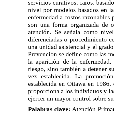
servicios curativos, caros, basad
nivel por modelos basados en la
enfermedad a costos razonables p
son una forma organizada de or
atención. Se señala como nive
diferenciadas o procedimiento c
una unidad asistencial y el grad
Prevención se define como las me
la aparición de la enfermedad,
riesgo, sino también a detener s
vez establecida. La promoció
establecida en Ottawa en 1986, 
proporciona a los individuos y l
ejercer un mayor control sobre su
Palabras clave:
Atención Primar