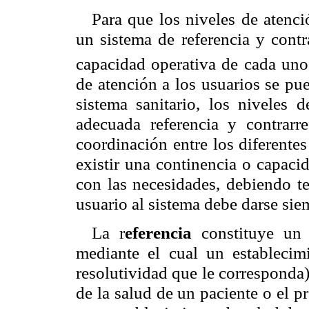
Para que los niveles de atenc
un sistema de referencia y contr
capacidad operativa de cada uno
de atención a los usuarios se pu
sistema sanitario, los niveles
adecuada referencia y contrarr
coordinación entre los diferente
existir una continencia o capaci
con las necesidades, debiendo te
usuario al sistema debe darse sie
La r
eferencia
constituye un p
mediante el cual un establecim
resolutividad que le corresponda)
de la salud de un paciente o el 