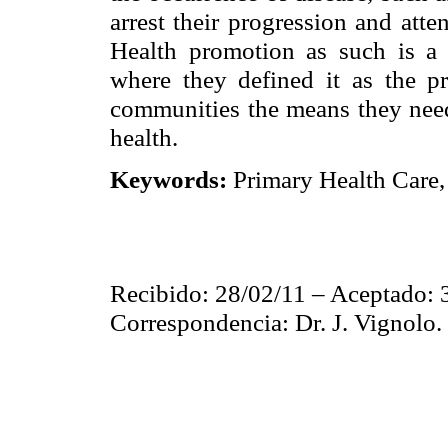
arrest their progression and atte
Health promotion as such is a 
where they defined it as the pr
communities the means they need
health.
Keywords:
Primary Health Care, 
Recibido: 28/02/11 – Aceptado: 
Correspondencia: Dr. J. Vignolo.