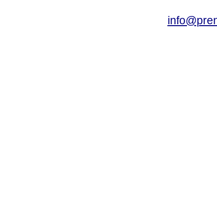
info@pre