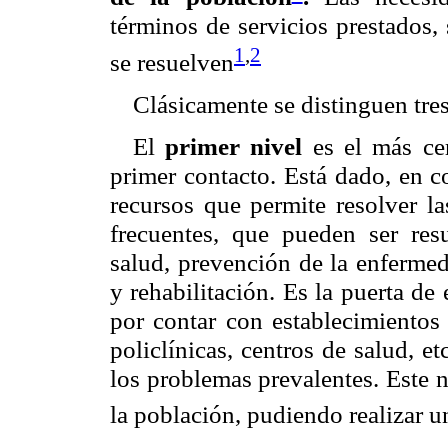
términos de servicios prestados,
1
,
2
se resuelven
Clásicamente se distinguen tres
El
primer nivel
es el más cer
primer contacto. Está dado, en c
recursos que permite resolver l
frecuentes, que pueden ser res
salud, prevención de la enferme
y rehabilitación. Es la puerta de 
por contar con establecimientos
policlínicas, centros de salud, 
los problemas prevalentes. Este 
la población, pudiendo realizar u