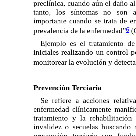
preclínica, cuando aún el daño a
tanto, los síntomas no son a
importante cuando se trata de en
6
prevalencia de la enfermedad”
(
Ejemplo es el tratamiento de 
iniciales realizando un control 
monitorear la evolución y detecta
Prevención Terciaria
Se refiere a acciones relati
enfermedad clínicamente manifie
tratamiento y la rehabilitación
invalidez o secuelas buscando 
prevención terciaria son fund