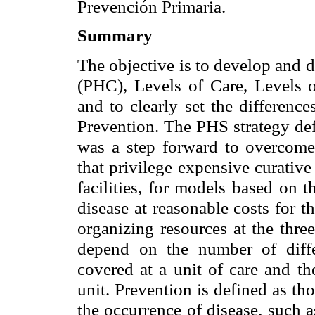
Prevención Primaria.
Summary
The objective is to develop and 
(PHC), Levels of Care, Levels 
and to clearly set the differen
Prevention. The PHS strategy de
was a step forward to overcome
that privilege expensive curative
facilities, for models based on 
disease at reasonable costs for t
organizing resources at the thre
depend on the number of diffe
covered at a unit of care and t
unit. Prevention is defined as t
the occurrence of disease, such as