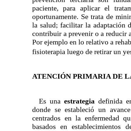
paciente, para aplicar el trat
oportunamente. Se trata de minim
la salud; facilitar la adaptación
contribuir a prevenir o a reducir
Por ejemplo en lo relativo a rehab
fisioterapia luego de retirar un ye
ATENCIÓN PRIMARIA DE LA
Es una
estrategia
definida 
donde se estableció un avance
centrados en la enfermedad que 
basados en establecimientos 