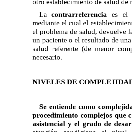
otro establecimiento de salud de 
La
contrarreferencia
es el p
mediante el cual el establecimien
el problema de salud, devuelve l
un paciente o el resultado de una
salud referente (de menor comp
necesario.
NIVELES DE COMPLEJIDA
Se entiende como complejida
procedimiento complejos que 
asistencial y el grado de desar