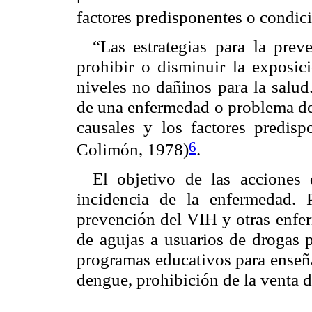
factores predisponentes o condi
Las estrategias para la prev
“
prohibir o disminuir la exposici
niveles no dañinos para la salud
de una enfermedad o problema de 
causales y los factores predis
6
Colimón, 1978)
.
El objetivo de las acciones 
incidencia de la enfermedad.
prevención del VIH y otras enfe
de agujas a usuarios de drogas p
programas educativos para enseña
dengue, prohibición de la venta 