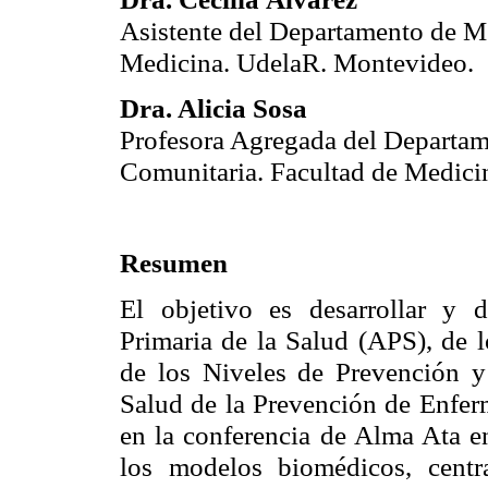
Asistente del Departamento de Me
Medicina. UdelaR. Montevideo.
Dra. Alicia Sosa
Profesora Agregada del Departam
Comunitaria. Facultad de Medici
Resumen
El objetivo es desarrollar y d
Primaria de la Salud (APS), de 
de los Niveles de Prevención y
Salud de la Prevención de Enferm
en la conferencia de Alma Ata e
los modelos biomédicos, centr