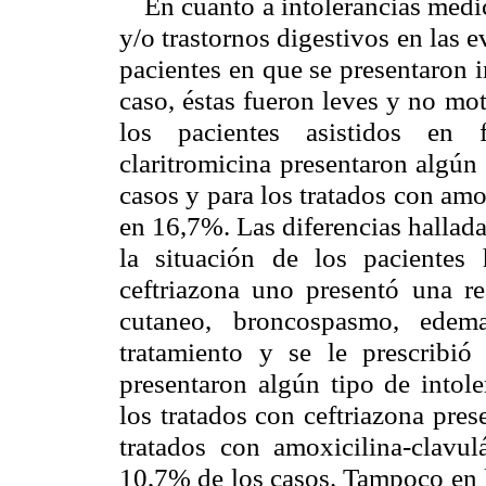
En cuanto a intolerancias medi
y/o trastornos digestivos en las e
pacientes en que se presentaron 
caso, éstas fueron leves y no mot
los pacientes asistidos en 
claritromicina presentaron algún
casos y para los tratados con amo
en 16,7%. Las diferencias hallada
la situación de los pacientes 
ceftriazona uno presentó una re
cutaneo, broncospasmo, edem
tratamiento y se le prescribió
presentaron algún tipo de intol
los tratados con ceftriazona pres
tratados con amoxicilina-clavul
10,7% de los casos. Tampoco en l