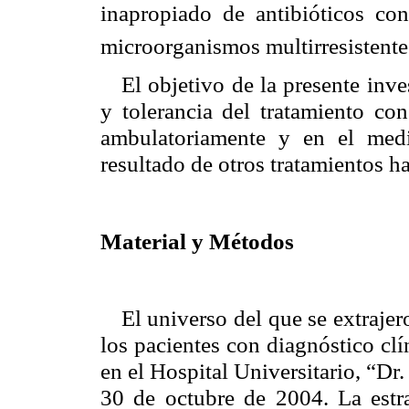
inapropiado de antibióticos con
microorganismos multirresistentes
El objetivo de la presente inve
y tolerancia del tratamiento co
ambulatoriamente y en el medi
resultado de otros tratamientos h
Material y Métodos
El universo del que se extraje
los pacientes con diagnóstico cl
en el Hospital Universitario, “Dr
30 de octubre de 2004. La estra