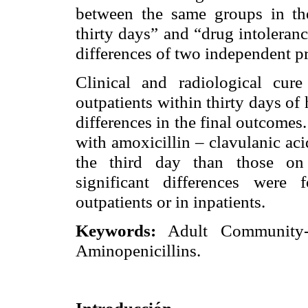
between the same groups in the 
thirty days” and “drug intolerance
differences of two independent p
Clinical and radiological cur
outpatients within thirty days of 
differences in the final outcomes. 
with amoxicillin – clavulanic aci
the third day than those on c
significant differences were 
outpatients or in inpatients.
Keywords:
Adult Community-A
Aminopenicillins.