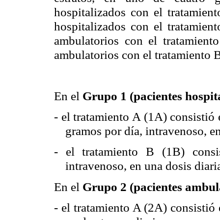
hospitalizados con el tratamien
hospitalizados con el tratamien
ambulatorios con el tratamient
ambulatorios con el tratamiento B
En el
Grupo 1 (pacientes hospit
- el tratamiento A (1A) consistió
gramos por día, intravenoso, en 
- el tratamiento B (1B) consi
intravenoso, en una dosis diari
En el
Grupo 2 (pacientes ambula
- el tratamiento A (2A) consistió