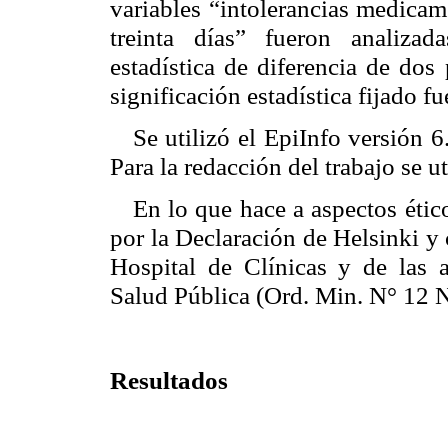
variables “intolerancias medicam
treinta días” fueron analizad
estadística de diferencia de dos
significación estadística fijado fu
Se utilizó el EpiInfo versión
Para la redacción del trabajo se u
En lo que hace a aspectos étic
por la Declaración de Helsinki y
Hospital de Clínicas y de las a
Salud Pública (Ord. Min. N° 12 
Resultados