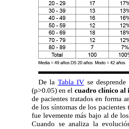
De la
Tabla IV
se desprende q
(p>0.05) en el
cuadro clínico al 
de pacientes tratados en forma a
de los síntomas de los pacientes 
fue levemente más bajo al de los
Cuando se analiza la evolución