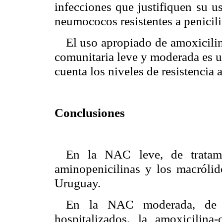
infecciones que justifiquen su u
neumococos resistentes a penicili
El uso apropiado de amoxicili
comunitaria leve y moderada es u
cuenta los niveles de resistencia a
Conclusiones
En la NAC leve, de tratami
aminopenicilinas y los macrólid
Uruguay.
En la NAC moderada, de tr
hospitalizados, la amoxicilin