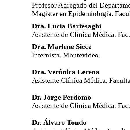
Profesor Agregado del Departame
Magíster en Epidemiología. Fac
Dra. Lucia Bartesaghi
Asistente de Clínica Médica. Fa
Dra. Marlene Sicca
Internista. Montevideo.
Dra. Verónica Lerena
Asistente Clínica Médica. Facul
Dr. Jorge Perdomo
Asistente de Clínica Médica. Fa
Dr. Álvaro Tondo