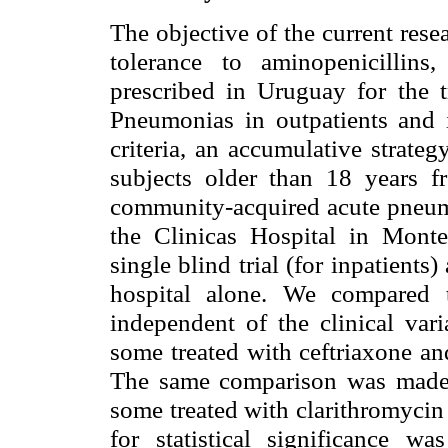
The objective of the current rese
tolerance to aminopenicillin
prescribed in Uruguay for the
Pneumonias in outpatients and i
criteria, an accumulative strate
subjects older than 18 years fr
community-acquired acute pneum
the Clinicas Hospital in Monte
single blind trial (for inpatients
hospital alone. We compared t
independent of the clinical var
some treated with ceftriaxone an
The same comparison was made 
some treated with clarithromycin 
for statistical significance w