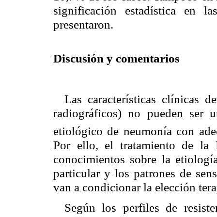
significación estadística en l
presentaron.
Discusión y comentarios
Las características clínicas 
radiográficos) no pueden ser ut
etiológico de neumonía con adec
Por ello, el tratamiento de l
conocimientos sobre la etiolog
particular y los patrones de sen
van a condicionar la elección ter
Según los perfiles de resis