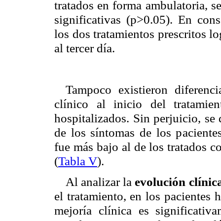
tratados en forma ambulatoria, s
significativas (p>0.05). En cons
los dos tratamientos prescritos l
al tercer día.
Tampoco existieron diferenci
clínico al inicio del tratami
hospitalizados. Sin perjuicio, s
de los síntomas de los pacientes
fue más bajo al de los tratados 
(
Tabla V
).
Al analizar la
evolución clínica
el tratamiento, en los pacientes 
mejoría clínica es significati