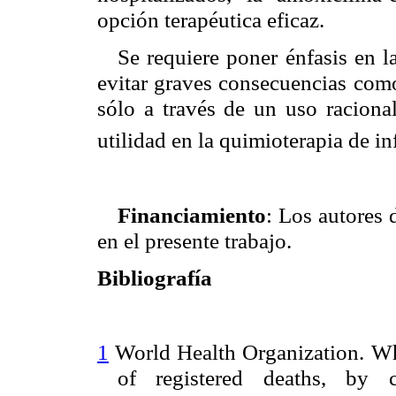
opción terapéutica eficaz.
Se requiere poner énfasis en la
evitar graves consecuencias como
sólo a través de un uso racional
utilidad en la quimioterapia de i
Financiamiento
: Los autores 
en el presente trabajo.
Bibliografía
1
World Health Organization. Who
of registered deaths, by 