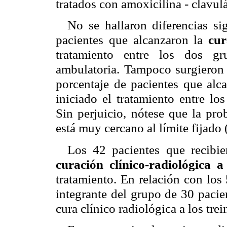
tratados con amoxicilina - clavul
No se hallaron diferencias si
pacientes que alcanzaron la
cur
tratamiento entre los dos gr
ambulatoria. Tampoco surgieron d
porcentaje de pacientes que alca
iniciado el tratamiento entre lo
Sin perjuicio, nótese que la pro
está muy cercano al límite fijado 
Los 42 pacientes que recibie
curación clínico-radiológica a
tratamiento. En relación con los
integrante del grupo de 30 pacie
cura clínico radiológica a los trei