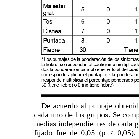
De acuerdo al puntaje obtenid
cada uno de los grupos. Se compa
medias independientes de cada gr
fijado fue de 0,05 (p < 0,05). 