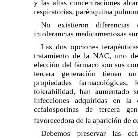
y las altas concentraciones alca
respiratorias, parénquima pulmon
No existieron diferencias e
intolerancias medicamentosas sur
Las dos opciones terapéuticas
tratamiento de la NAC, uno de
elección del fármaco son sus con
tercera generación tienen un
propiedades farmacológicas,
tolerabilidad, han aumentado 
infecciones adquiridas en la
cefalosporinas de tercera ge
favorecedora de la aparición de c
Debemos preservar las cef