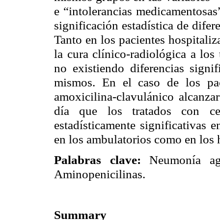
e “intolerancias medicamentosas”
significación estadística de dife
Tanto en los pacientes hospitali
la cura clínico-radiológica a los 
no existiendo diferencias signif
mismos. En el caso de los paci
amoxicilina-clavulánico alcanzar
día que los tratados con cef
estadísticamente significativas 
en los ambulatorios como en los 
Palabras clave:
Neumonía agud
Aminopenicilinas.
Summary