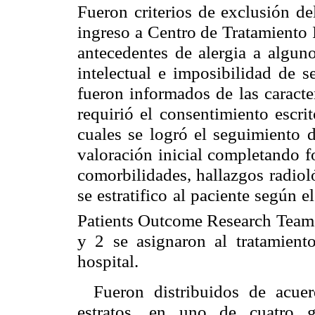
Fueron criterios de exclusión de
ingreso a Centro de Tratamiento 
antecedentes de alergia a alguno
intelectual e imposibilidad de s
fueron informados de las caracte
requirió el consentimiento escri
cuales se logró el seguimiento d
valoración inicial completando f
comorbilidades, hallazgos radiol
se estratifico al paciente según 
Patients Outcome Research Tea
y 2 se asignaron al tratamient
hospital.
Fueron distribuidos de acue
estratos, en uno de cuatro g