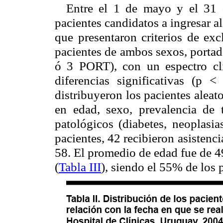
Entre el 1 de mayo y el 31 
pacientes candidatos a ingresar al
que presentaron criterios de ex
pacientes de ambos sexos, portad
ó 3 PORT), con un espectro cl
diferencias significativas (p 
distribuyeron los pacientes alea
en edad, sexo, prevalencia de 
patológicos (diabetes, neoplasi
pacientes, 42 recibieron asistenc
58. El promedio de edad fue de 4
(
Tabla III
), siendo el 55% de los 