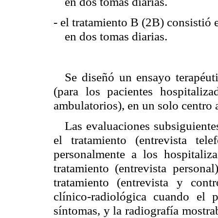
en dos tomas diarias.
- el tratamiento B (2B) consistió 
en dos tomas diarias.
Se diseñó un ensayo terapéuti
(para los pacientes hospitaliz
ambulatorios), en un solo centro a
Las evaluaciones subsiguientes 
el tratamiento (entrevista tel
personalmente a los hospitaliza
tratamiento (entrevista personal
tratamiento (entrevista y cont
clínico-radiológica cuando el 
síntomas, y la radiografía mostr