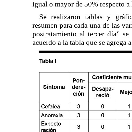
igual o mayor de 50% respecto a l
Se realizaron tablas y gráf
resumen para cada una de las vari
postratamiento al tercer día” s
acuerdo a la tabla que se agrega 