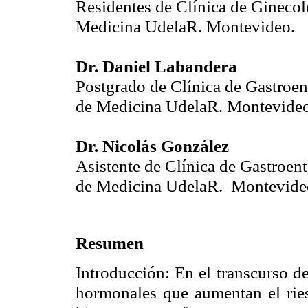
Residentes de Clínica de Ginecolo
Medicina UdelaR. Montevideo.
Dr. Daniel Labandera
Postgrado de Clínica de Gastroent
de Medicina UdelaR. Montevideo
Dr. Nicolás González
Asistente de Clínica de Gastroent
de Medicina UdelaR.
Montevide
Resumen
Introducción: En el transcurso 
hormonales que aumentan el riesg