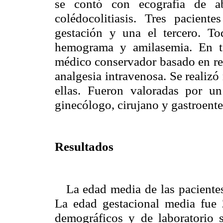
se contó con ecografía de a
colédocolitiasis. Tres pacient
gestación y una el tercero. T
hemograma y amilasemia. En to
médico conservador basado en rep
analgesia intravenosa. Se realizó
ellas. Fueron valoradas por un
ginecólogo, cirujano y gastroent
Resultados
La edad media de las paciente
La edad gestacional media fue
demográficos y de laboratorio