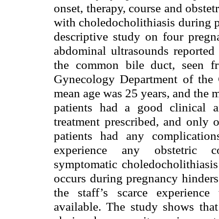
onset, therapy, course and obstet
with choledocholithiasis during 
descriptive study on four pregna
abdominal ultrasounds reported a
the common bile duct, seen f
Gynecology Department of the Cl
mean age was 25 years, and the m
patients had a good clinical 
treatment prescribed, and only o
patients had any complicatio
experience any obstetric co
symptomatic choledocholithiasis 
occurs during pregnancy hinders
the staff’s scarce experience 
available. The study shows that