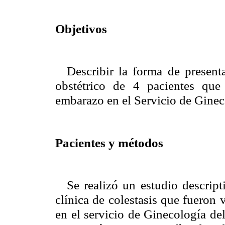
Objetivos
Describir la forma de present
obstétrico de 4 pacientes que 
embarazo en el Servicio de Gineco
Pacientes y métodos
Se realizó un estudio descrip
clínica de colestasis que fueron
en el servicio de Ginecología de