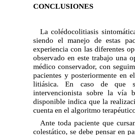
CONCLUSIONES
La colédocolitiasis sintomáti
siendo el manejo de estas pa
experiencia con las diferentes o
observado en este trabajo una op
médico conservador, con seguimie
pacientes y posteriormente en el
litiásica. En caso de que se
intervencionista sobre la vía 
disponible indica que la realiza
cuenta en el algoritmo terapéutico
Ante toda paciente que cursa
colestático, se debe pensar en p