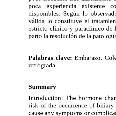
poca experiencia existente co
disponibles. Según lo observado
válida lo constituye el tratami
estricto clínico y paraclínico de
parto la resolución de la patologí
Palabras clave:
Embarazo, Coléd
retrógrada.
Summary
Introduction: The hormone chan
risk of the occurrence of biliary 
cause any symptoms or complicati