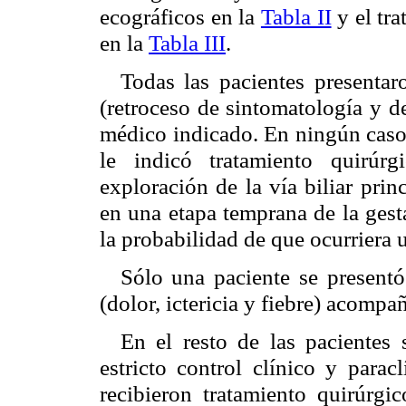
ecográficos en la
Tabla II
y el tra
en la
Tabla III
.
Todas las pacientes presentar
(retroceso de sintomatología y de
médico indicado. En ningún caso 
le indicó tratamiento quirúrg
exploración de la vía biliar pri
en una etapa temprana de la gest
la probabilidad de que ocurriera
Sólo una paciente se present
(dolor, ictericia y fiebre) acompa
En el resto de las pacientes
estricto control clínico y parac
recibieron tratamiento quirúrgic