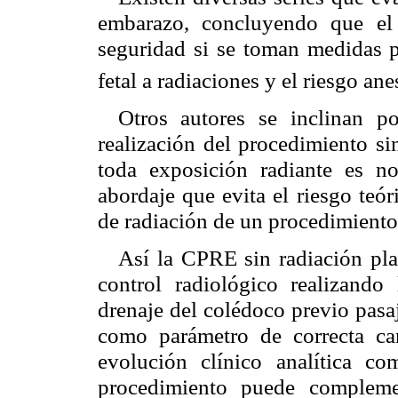
embarazo, concluyendo que el
seguridad si se toman medidas p
fetal a radiaciones y el riesgo ane
Otros autores se inclinan po
realización del procedimiento si
toda exposición radiante es no
abordaje que evita el riesgo teór
de radiación de un procedimiento
Así la CPRE sin radiación pla
control radiológico realizando
drenaje del colédoco previo pasaj
como parámetro de correcta can
evolución clínico analítica co
procedimiento puede complemen