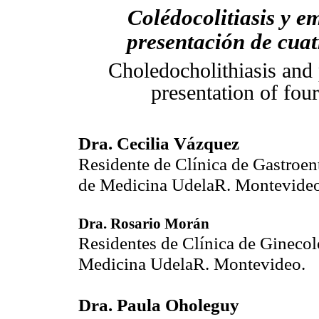
Colédocolitiasis y e
presentación de cuat
Choledocholithiasis and
presentation of four
Dra. Cecilia Vázquez
Residente de Clínica de Gastroent
de Medicina UdelaR. Montevideo
Dra. Rosario Morán
Residentes de Clínica de Ginecolo
Medicina UdelaR. Montevideo.
Dra. Paula Oholeguy