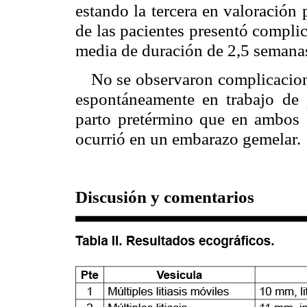
estando la tercera en valoración
de las pacientes presentó compli
media de duración de 2,5 semanas
No se observaron complicacione
espontáneamente en trabajo de 
parto pretérmino que en ambos 
ocurrió en un embarazo gemelar.
Discusión y comentarios