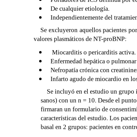
De cualquier etiología.
Independientemente del tratamien
Se excluyeron aquellos pacientes porta
valores plasmáticos de NT-proBNP:
Miocarditis o pericarditis activa.
Enfermedad hepática o pulmonar 
Nefropatía crónica con creatinine
Infarto agudo de miocardio en los
Se incluyó en el estudio un grupo in
sanos) con un n = 10. Desde el punto 
firmaran un formulario de consentimi
características del estudio. Los paci
basal en 2 grupos: pacientes en contro