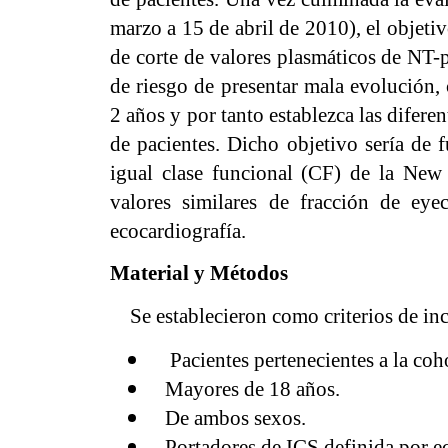
marzo a 15 de abril de 2010), el objetiv
de corte de valores plasmáticos de NT
de riesgo de presentar mala evolución,
2 años y por tanto establezca las difere
de pacientes. Dicho objetivo sería de 
igual clase funcional (CF) de la Ne
valores similares de fracción de eye
ecocardiografía.
Material y Métodos
Se establecieron como criterios de incl
Pacientes pertenecientes a la coh
Mayores de 18 años.
De ambos sexos.
Portadores de ICS definida por e