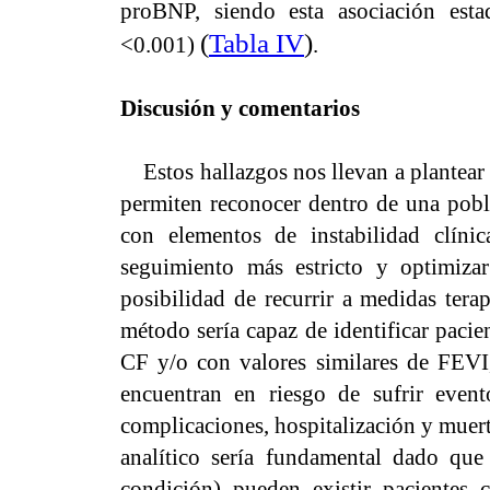
proBNP, siendo esta asociación estad
(
Tabla IV
)
<0.001)
.
Discusión y comentar
Estos hallazgos nos llevan a plantear
permiten reconocer dentro de una pobl
con elementos de instabilidad clínic
seguimiento más estricto y optimizar
posibilidad de recurrir a medidas ter
método sería capaz de identificar pacie
CF y/o con valores similares de FEVI, 
encuentran en riesgo de sufrir event
complicaciones, hospitalización y muert
analítico sería fundamental dado que
condición) pueden existir pacientes 