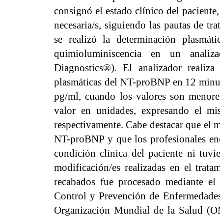
consignó el estado clínico del paciente,
necesaria/s, siguiendo las pautas de t
se realizó la determinación plasmát
quimioluminiscencia en un anali
Diagnostics®). El analizador realiza
plasmáticas del NT-proBNP en 12 minut
pg/ml, cuando los valores son menore
valor en unidades, expresando el 
respectivamente. Cabe destacar que el m
NT-proBNP y que los profesionales enc
condición clínica del paciente ni tuvi
modificación/es realizadas en el tratam
recabados fue procesado mediante el
Control y Prevención de Enfermedades
Organización Mundial de la Salud (O