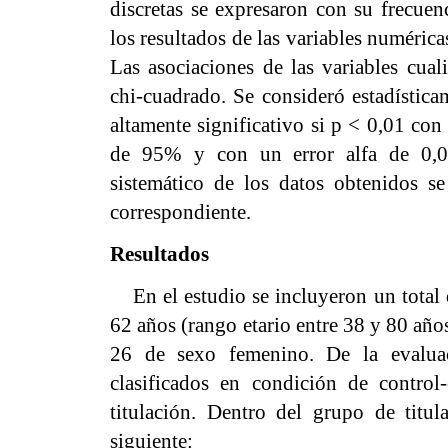
discretas se expresaron con su frecuen
los resultados de las variables numérica
Las asociaciones de las variables cual
chi-cuadrado. Se consideró estadística
altamente significativo si p < 0,01 con
de 95% y con un error alfa de 0,05.
sistemático de los datos obtenidos se
correspondiente.
Resultados
En el estudio se incluyeron un total
62 años (rango etario entre 38 y 80 año
26 de sexo femenino. De la evaluac
clasificados en condición de contro
titulación. Dentro del grupo de titul
siguiente: