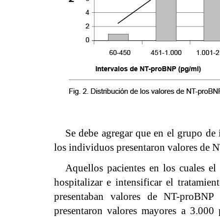
Se debe agregar que en el grupo de 
los individuos presentaron valores de
Aquellos pacientes en los cuales el 
hospitalizar e intensificar el tratami
presentaban valores de NT-proBNP 
presentaron valores mayores a 3.000 