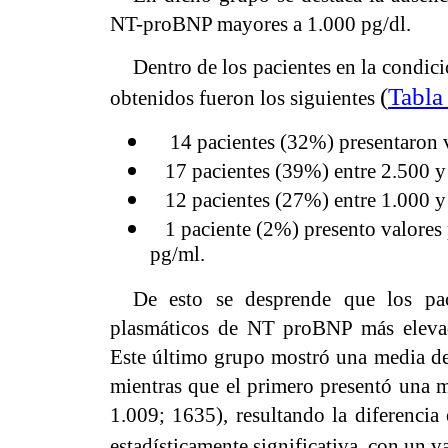
NT-proBNP mayores a 1.000 pg/dl.
Dentro de los pacientes en la condic
(
Tabla 
obtenidos fueron los siguientes
14 pacientes (32%) presentaron v
17 pacientes (39%) entre 2.500 y
12 pacientes (27%) entre 1.000 y
1 paciente (2%) presento valores 
pg/ml.
De esto se desprende que los paci
plasmáticos de NT proBNP más elevado
Este último grupo mostró una media d
mientras que el primero presentó una 
1.009; 1635), resultando la diferencia
estadísticamente significativa, con un 