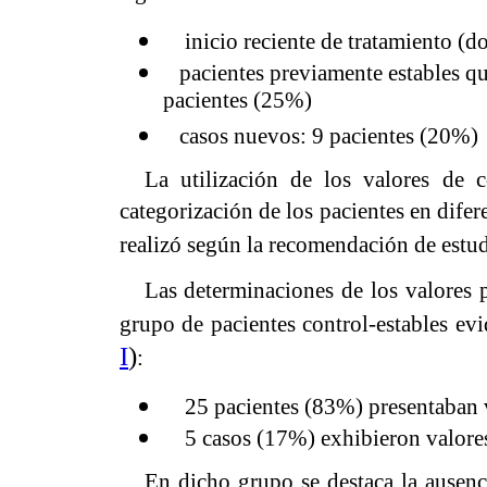
inicio reciente de tratamiento (d
pacientes previamente estables que
pacientes (25%)
casos nuevos: 9 pacientes (20%)
La utilización de los valores de
categorización de los pacientes en dife
realizó según la recomendación de estud
Las determinaciones de los valores 
grupo de pacientes control-estables evi
I
)
:
25 pacientes (83%) presentaban v
5 casos (17%) exhibieron valores
En dicho grupo se destaca la ausenc