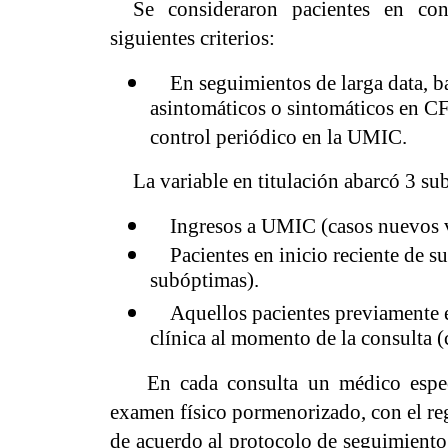
Se consideraron pacientes en con
siguientes criterios:
En seguimientos de larga data, baj
asintomáticos o sintomáticos en CF
control periódico en la UMIC.
La variable en titulación abarcó 3 su
Ingresos a UMIC (casos nuevos ví
Pacientes en inicio reciente de su
subóptimas).
Aquellos pacientes previamente e
clínica al momento de la consulta 
En cada consulta un médico especia
examen físico pormenorizado, con el regi
de acuerdo al protocolo de seguimiento