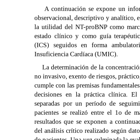
A continuación se expone un informe
observacional, descriptivo y analítico, 
la utilidad del NT-proBNP como marca
estado clínico y como guía terapéutic
(ICS) seguidos en forma ambulatori
Insuficiencia Cardíaca (UMIC).
La determinación de la concentració
no invasivo, exento de riesgos, práctico
cumple con las premisas fundamentales 
decisiones en la práctica clínica. El
separadas por un período de seguimi
pacientes se realizó entre el 1o de 
resultados que se exponen a continua
del análisis crítico realizado según da
de pacientes. Una vez culminada la eval