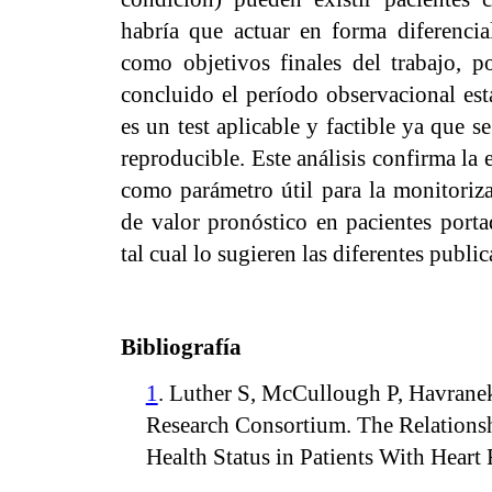
habría que actuar en forma diferencia
como objetivos finales del trabajo, 
concluido el período observacional est
es un test aplicable y factible ya que s
reproducible. Este análisis confirma la
como parámetro útil para la monitoriza
de valor pronóstico en pacientes port
tal cual lo sugieren las diferentes publi
Bibliografía
1
. Luther S, McCullough P, Havranek
Research Consortium. The Relationsh
Health Status in Patients With Heart 