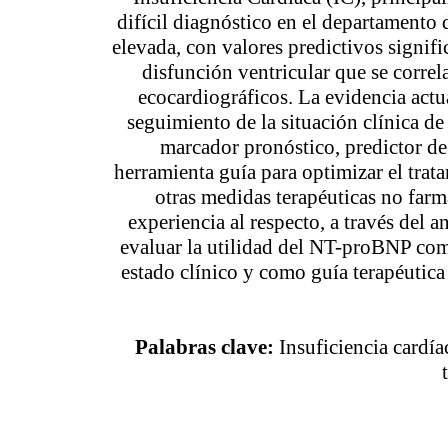
difícil diagnóstico en el departamento 
elevada, con valores predictivos signif
disfunción ventricular que se correl
ecocardiográficos. La evidencia actu
seguimiento de la situación clínica d
marcador pronóstico, predictor de
herramienta guía para optimizar el trat
otras medidas terapéuticas no far
experiencia al respecto, a través del 
evaluar la utilidad del NT-proBNP com
estado clínico y como guía terapéutica
Palabras clave:
Insuficiencia cardíac