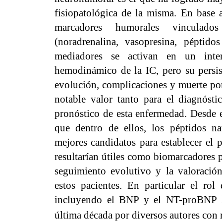
fisiopatológica de la misma. En base 
marcadores humorales vinculado
(noradrenalina, vasopresina, péptidos
mediadores se activan en un inten
hemodinámico de la IC, pero su persist
evolución, complicaciones y muerte por 
notable valor tanto para el diagnóst
pronóstico de esta enfermedad. Desde e
que dentro de ellos, los péptidos na
mejores candidatos para establecer el 
resultarían útiles como biomarcadores p
seguimiento evolutivo y la valoración
estos pacientes. En particular el rol
incluyendo el BNP y el NT-proBNP h
última década por diversos autores con 