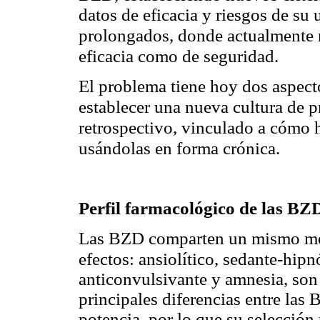
datos de eficacia y riesgos de su
actualmente 
prolongados, donde
eficacia
como de seguridad.
El problema tiene hoy dos aspect
establecer una nueva cultura de p
retrospectivo, vinculado a cómo 
usándolas en forma crónica.
Perfil farmacológico de las BZ
Las BZD comparten un mismo me
efectos: ansiolítico, sedante-hipn
anticonvulsivante y amnesia, son 
principales diferencias entre la
potencia, por lo que su selección 