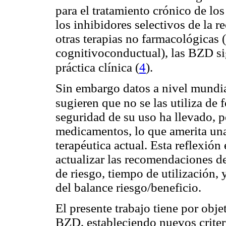
para el tratamiento crónico de los
los inhibidores selectivos de la 
otras terapias no farmacológicas 
cognitivoconductual), las BZD si
(
4
)
práctica clínica
.
Sin embargo datos a nivel mundi
sugieren que no se las utiliza de
seguridad de su uso ha llevado, 
medicamentos, lo que amerita una 
terapéutica actual. Esta reflexión
actualizar las recomendaciones d
de riesgo, tiempo de utilización,
del balance riesgo/beneficio.
El presente trabajo tiene por ob
BZD, estableciendo nuevos criter