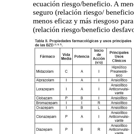
ecuación riesgo/beneficio. A men
seguro (relación riesgo/ benefici
más riesgoso para 
menos eficaz y
(relación riesgo/beneficio desfavo