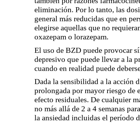
también por razones farmacocinét
eliminación. Por lo tanto, las dos
general más reducidas que en per
elegirse aquellas que no requier
oxazepam o lorazepam.
El uso de BZD puede provocar sí
depresivo que puede llevar a la p
cuando en realidad puede debers
Dada la sensibilidad a la acción 
prolongada por mayor riesgo de 
efecto residuales. De cualquier ma
no más allá de 2 a 4 semanas para
la ansiedad incluidas el período 