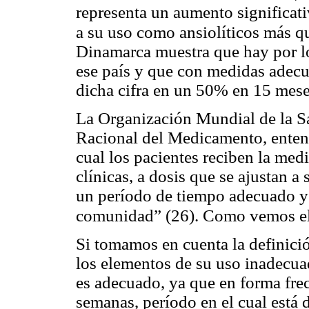
representa un aumento significat
a su uso como ansiolíticos más 
Dinamarca muestra que hay por l
ese país y que con medidas adecu
dicha cifra en un 50% en 15 mese
La Organización Mundial de la Sa
Racional del Medicamento, enten
cual los pacientes reciben la med
clínicas, a dosis que se ajustan a
un período de tiempo adecuado y a
(26)
comunidad”
. Como vemos el
Si tomamos en cuenta la definició
los elementos de su uso inadecua
es adecuado, ya que en forma frec
semanas, período en el cual está 