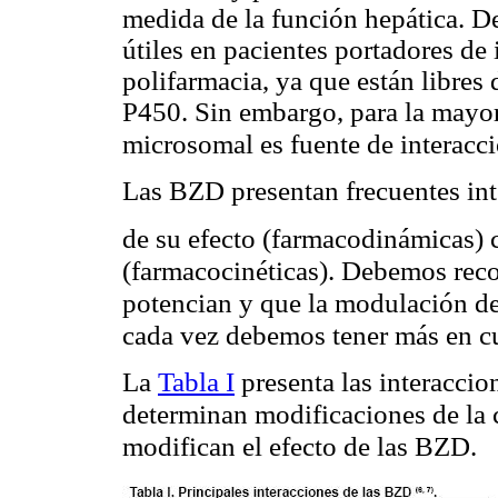
medida de la función hepática. 
útiles en pacientes portadores de 
polifarmacia, ya que están libres 
P450. Sin embargo, para la mayo
microsomal es fuente de interac
Las BZD presentan frecuentes int
de su efecto (farmacodinámicas)
(farmacocinéticas). Debemos reco
potencian y que la modulación de
cada vez debemos tener más en cu
La
Tabla I
presenta las interaccio
determinan modificaciones de la 
modifican el efecto de las BZD.