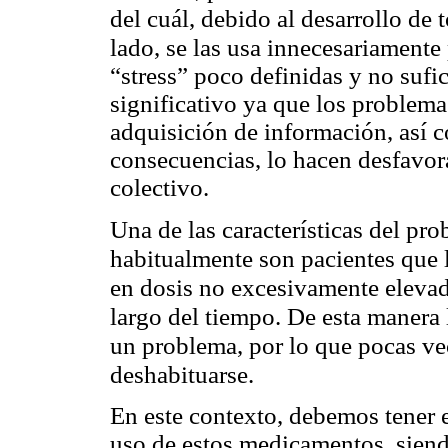
del cuál, debido al desarrollo de 
lado, se las usa innecesariament
“stress” poco definidas y no sufi
significativo ya que los problema
adquisición de información, así c
consecuencias, lo hacen desfavora
colectivo.
Una de las características del pr
habitualmente son pacientes que 
en dosis no excesivamente elevad
largo del tiempo. De esta manera 
un problema, por lo que pocas ve
deshabituarse.
En este contexto, debemos tener e
uso de estos medicamentos, siend