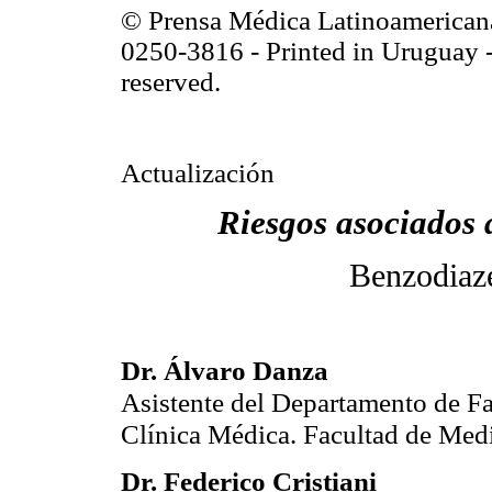
© Prensa Médica Latinoamerican
0250-3816 - Printed in Uruguay -
reserved.
Actualización
Riesgos asociados 
Benzodiaze
Dr. Álvaro Danza
Asistente del Departamento de Fa
Clínica Médica. Facultad de Med
Dr. Federico Cristiani