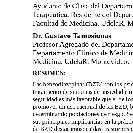
Ayudante de Clase del Departam
Terapéutica. Residente del Depar
Facultad de Medicina. UdelaR. 
Dr. Gustavo Tamosiunas
Profesor Agregado del Departame
Departamento Clínico de Medicina
Medicina. UdelaR. Montevideo.
RESUMEN:
Las benzodiazepinas (BZD) son los psico
tratamiento de síntomas de ansiedad e i
seguridad es más favorable que el de los 
promover un uso racional de las BZD, ba
determinando poblaciones de riesgo. Se 
sus principales implicancias en la prácti
de BZD destacamos: caídas, trastornos 