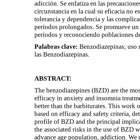
adicción. Se enfatiza en las precaucio
circunstancia en la cual su eficacia no 
tolerancia y dependencia y las complica
períodos prolongados. Se promueve un 
períodos y reconociendo poblaciones de
Palabras clave:
Benzodiazepinas; uso r
las Benzodiazepinas.
ABSTRACT:
The benzodiazepines (BZD) are the mos
efficacy in anxiety and insomnia treatmen
better than the barbiturates. This work 
based on efficacy and safety criteria, 
profile of BZD and the principal implicat
the associated risks in the use of BZD we
advance age population, addiction. We 