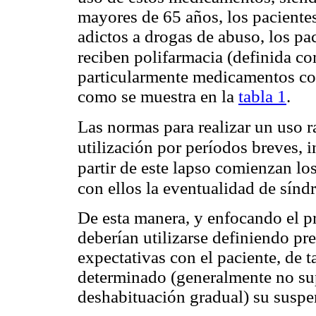
mayores de 65 años, los pacientes
adictos a drogas de abuso, los pa
reciben polifarmacia (definida 
particularmente medicamentos con
como se muestra en la
tabla 1
.
Las normas para realizar un uso 
utilización por períodos breves, 
partir de este lapso comienzan lo
con ellos la eventualidad de sín
De esta manera, y enfocando el p
deberían utilizarse definiendo p
expectativas con el paciente, de 
determinado (generalmente no su
deshabituación gradual) su suspe