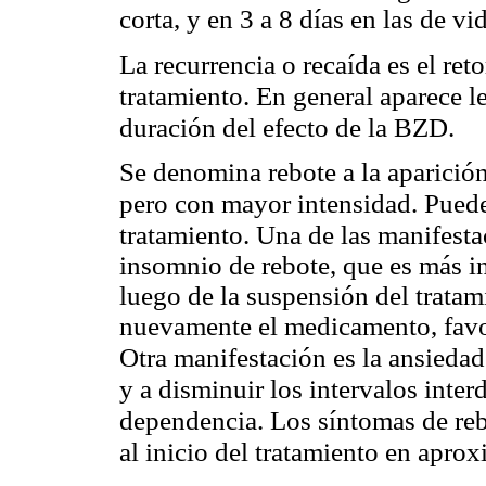
corta, y en 3 a 8 días en las de 
La recurrencia o recaída es el ret
tratamiento. En general aparece l
duración del efecto de la BZD.
Se denomina rebote a la aparición
pero con mayor intensidad. Pued
tratamiento. Una de las manifest
insomnio de rebote, que es más i
luego de la suspensión del tratam
nuevamente el medicamento, favo
Otra manifestación es la ansiedad
y a disminuir los intervalos inter
dependencia. Los síntomas de rebo
al inicio del tratamiento en apr