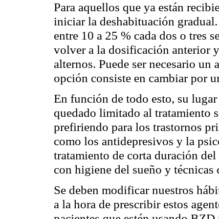
Para aquellos que ya están recibi
iniciar la deshabituación gradual.
entre 10 a 25 % cada dos o tres s
volver a la dosificación anterior
alternos. Puede ser necesario un a
opción consiste en cambiar por 
En función de todo esto, su lugar 
quedado limitado al tratamiento 
prefiriendo para los trastornos pr
como los antidepresivos y la psic
tratamiento de corta duración de
con higiene del sueño y técnicas 
Se deben modificar nuestros hábi
a la hora de prescribir estos agen
pacientes que estén usando BZD p