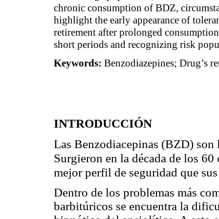
chronic consumption of BDZ, circumstan
highlight the early appearance of toler
retirement after prolonged consumption.
short periods and recognizing risk popu
Keywords:
Benzodiazepines; Drug’s ret
INTRODUCCIÓN
Las Benzodiacepinas (BZD) son 
Surgieron en la década de los 
mejor perfil de seguridad que sus
Dentro de los problemas más com
barbitúricos se encuentra la dificu