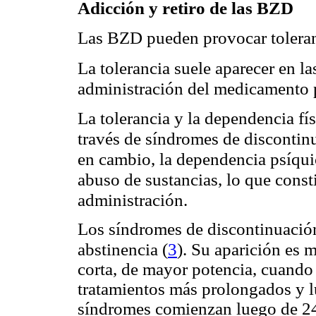
Adicción y retiro de las BZD
Las BZD pueden provocar tolera
La tolerancia suele aparecer en la
administración del medicamento pa
La tolerancia y la dependencia fí
través de síndromes de discontinu
en cambio, la dependencia psíqui
abuso de sustancias, lo que const
administración.
Los síndromes de discontinuación
(
3
)
abstinencia
. Su aparición es
corta, de mayor potencia, cuando 
tratamientos más prolongados y l
síndromes comienzan luego de 24