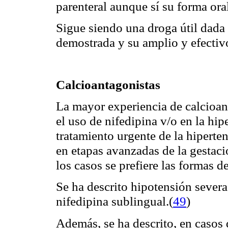
parenteral aunque sí su forma ora
Sigue siendo una droga útil dada 
demostrada y su amplio y efectiv
Calcioantagonistas
La mayor experiencia de calcioan
el uso de nifedipina v/o en la hi
tratamiento urgente de la hipert
en etapas avanzadas
de la gestac
se prefiere las formas d
los casos
Se ha descrito hipotensión severa
nifedipina sublingual.
(
49
)
Además, se ha descrito, en casos 