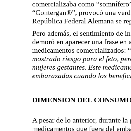
comercializaba como “somnífero
®
“
Contergan
”
, provocó una verd
República Federal Alemana se reg
Pero además, el sentimiento de i
demoró en aparecer una frase en 
medicamentos comercializados: “
mostrado riesgo para el feto, per
mujeres gestantes. Este medicam
embarazadas cuando los beneficio
DIMENSION DEL CONSUMO
A pesar de lo anterior, durante la
medicamentos que fuera del emb