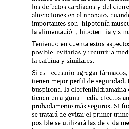
los defectos cardíacos y del cierre
alteraciones en el neonato, cuand
importantes son: hipotonía muscu
la alimentación, hipotermia y sí
Teniendo en cuenta estos aspect
posible, evitarlas y recurrir a me
la cafeína y similares.
Si es necesario agregar fármacos
tienen mejor perfil de seguridad. 
buspirona, la clorfenihidramaina 
tienen en alguna media efectos an
probadamente más seguros. Si fue
se tratará de evitar el primer trim
posible se utilizará las de vida