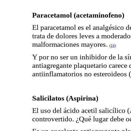
Paracetamol (acetaminofeno)
El paracetamol es el analgésico 
trata de dolores leves a moderado
malformaciones mayores.
(
16
)
Y por no ser un inhibidor de la sí
antiagregante plaquetario carece 
antiinflamatorios no esteroideos
Salicilatos (Aspirina)
El uso del ácido acetil salicílic
controvertido. ¿Qué lugar debe o