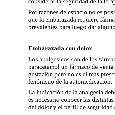
considerar la seguridad de la tera
Por razones de espacio no es posi
que la embarazada requiere fármac
prevalentes para luego dar alguno
Embarazada con dolor
Los analgésicos son de los fárma
paracetamol un fármaco de venta 
gestación pero no es el más prescr
fenómeno de la automedicación.
La indicación de la analgesia deb
es necesario conocer las distinta
del dolor y el perfil de seguridad