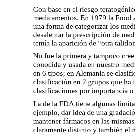
Con base en el riesgo teratogénic
medicamentos. En 1979 la Food 
una forma de categorizar los medi
desalentar la prescripción de me
temía la aparición de “otra talid
No fue la primera y tampoco cree
conocida y usada en nuestro medi
en 6 tipos; en Alemania se clasifi
clasificación en 7
grupos que ha 
por importancia o 
clasificaciones
La de la FDA tiene algunas limita
ejemplo, dar idea de una gradació
mantener fármacos en las mismas 
claramente distinto y también el 