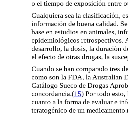
o el tiempo de exposición entre ot
Cualquiera sea la clasificación, es
información de buena calidad. S
base en estudios en animales, inf
epidemiológicos retrospectivos. 
desarrollo, la dosis, la duración 
el efecto de otras drogas, la susce
Cuando se han comparado tres de e
como son la FDA, la Australian
Catálogo Sueco de Drogas Aprob
concordancia.
(
15
)
Por todo esto,
cuanto a la forma de evaluar e in
teratogénico de un medicamento.