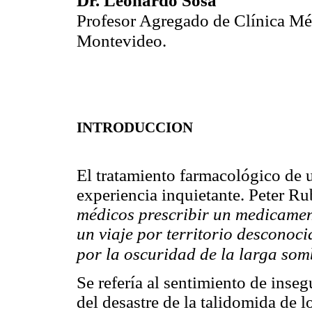
Profesor Agregado de Clínica Mé
Montevideo.
INTRODUCCION
El tratamiento farmacológico de
experiencia inquietante. Peter Ru
médicos prescribir un medicame
un viaje por territorio desconoci
por la oscuridad de la larga som
Se refería al sentimiento de ins
del desastre de la talidomida de l