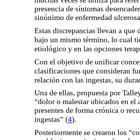
presencia de síntomas desencaden
sinónimo de enfermedad ulcerosa
Estas discrepancias llevan a que 
bajo un mismo término, lo cual ti
etiológico y en las opciones terap
Con el objetivo de unificar conce
clasificaciones que consideran f
relación con las ingestas, su dura
Una de ellas, propuesta por Talle
“dolor o malestar ubicados en el
presentes de forma crónica o recur
(
4
ingestas”
).
Posteriormente se crearon los “