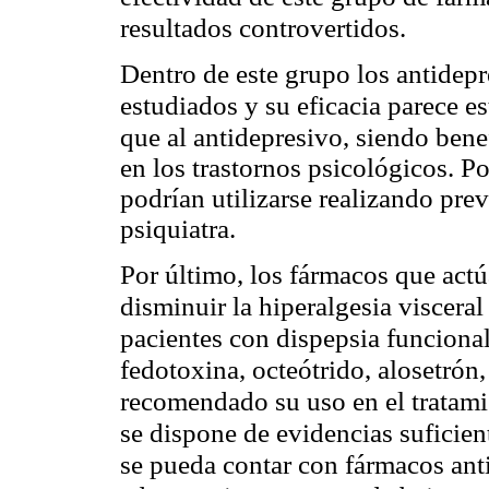
resultados controvertidos.
Dentro de este grupo los antidepr
estudiados y su eficacia parece e
que al antidepresivo, siendo ben
en los trastornos psicológicos. P
podrían utilizarse realizando pr
psiquiatra.
Por último, los fármacos que actú
disminuir la hiperalgesia viscera
pacientes con dispepsia funcional
fedotoxina, octeótrido, alosetrón
recomendado su uso en el tratami
se dispone de evidencias suficie
se pueda contar con fármacos anti