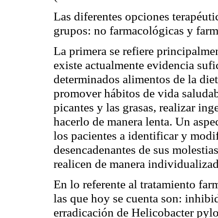
Las diferentes opciones terapéuti
grupos: no farmacológicas y farm
La primera se refiere principalme
existe actualmente evidencia sufi
determinados alimentos de la die
promover hábitos de vida saludabl
picantes y las grasas, realizar i
hacerlo de manera lenta. Un aspec
los pacientes a identificar y modif
desencadenantes de sus molestias
realicen de manera individualizad
En lo referente al tratamiento fa
las que hoy se cuenta son: inhibid
erradicación de Helicobacter pylor