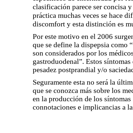
clasificación parece ser concisa y
práctica muchas veces se hace difí
discomfort y esta distinción es m
Por este motivo en el 2006 surgen
que se define la dispepsia como 
son considerados por los médicos,
gastroduodenal”. Estos síntomas d
pesadez postprandial y/o sacieda
Seguramente esta no será la últi
que se conozca más sobre los me
en la producción de los síntomas
connotaciones e implicancias a la 