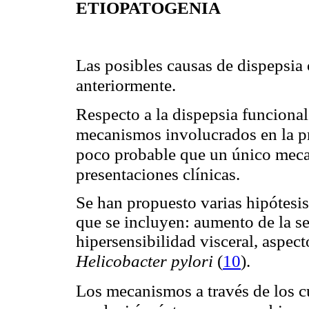
ETIOPATOGENIA
Las posibles causas de dispepsia 
anteriormente.
Respecto a la dispepsia funciona
mecanismos involucrados en la p
poco probable que un único meca
presentaciones clínicas.
Se han propuesto varias hipótesis
que se incluyen: aumento de la se
hipersensibilidad visceral, aspec
(
10
)
Helicobacter pylori
.
Los mecanismos a través de los c