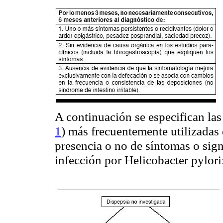
A continuación se especifican las 
1
) más frecuentemente utilizadas 
presencia o no de síntomas o sign
infección por Helicobacter pylori