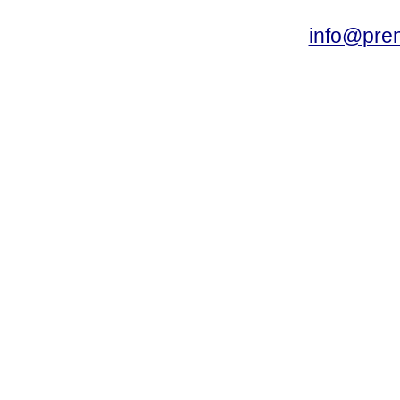
info@pre