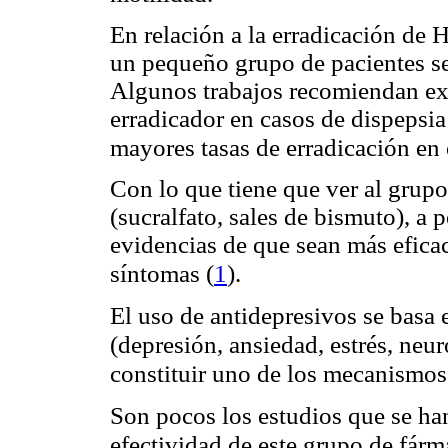
En relación a la erradicación de
un pequeño grupo de pacientes se
Algunos trabajos recomiendan ext
erradicador en casos de dispepsia
mayores tasas de erradicación en
Con lo que tiene que ver al grupo 
(sucralfato, sales de bismuto), a 
evidencias de que sean más eficac
(
1
)
síntomas
.
El uso de antidepresivos se basa 
(depresión, ansiedad, estrés, neu
constituir uno de los mecanismos
Son pocos los estudios que se han
efectividad de este grupo de fárm