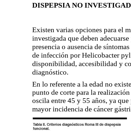
DISPEPSIA NO INVESTIGA
Existen varias opciones para el m
investigada que deben adecuarse p
presencia o ausencia de síntomas 
de infección por Helicobacter pylo
disponibilidad, accesibilidad y c
diagnóstico.
En lo referente a la edad no exist
punto de corte para la realizació
oscila entre 45 y 55 años, ya que
mayor incidencia de cáncer gástr