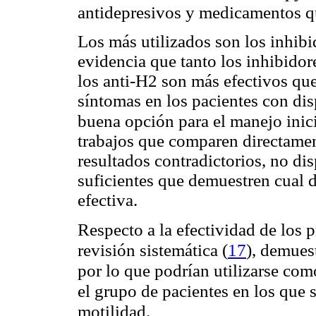
antidepresivos y medicamentos qu
Los más utilizados son los inhibid
evidencia que tanto los inhibido
los anti-H2 son más efectivos que
síntomas en los pacientes con di
buena opción para el manejo inici
trabajos que comparen directamen
resultados contradictorios, no d
suficientes que demuestren cual d
efectiva.
Respecto a la efectividad de los 
(
17
)
revisión sistemática
, demues
por lo que podrían utilizarse c
el grupo de pacientes en los que s
motilidad.