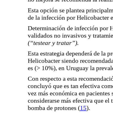
Esta opción se plantea principalm
de la infección por Helicobacter
Determinación de infección por 
validados no invasivos y tratamie
(“testear y tratar”).
Esta estrategia dependerá de la pr
Helicobacter siendo recomendada 
es (> 10%), en Uruguay la preva
Con respecto a esta recomendació
concluyó que es tan efectiva como
vez más económica en pacientes
considerarse más efectiva que el 
bomba de protones
(
15
)
.