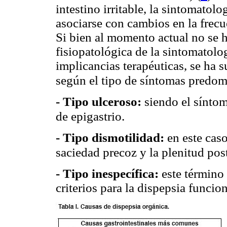
intestino irritable, la sintomatol
asociarse con cambios en la frecu
Si bien al momento actual no se 
fisiopatológica de la sintomatolog
implicancias terapéuticas, se ha s
según el tipo de síntomas predo
- Tipo ulceroso:
siendo el síntom
de epigastrio.
- Tipo dismotilidad:
en este cas
saciedad precoz y la plenitud pos
este término
- Tipo inespecífica:
criterios para la dispepsia funcio