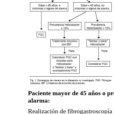
Paciente mayor de 45 años o pr
alarma:
Realización de fibrogastroscopía 