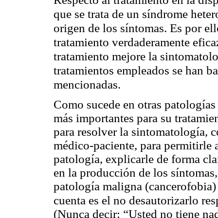
que se trata de un síndrome hete
origen de los síntomas. Es por el
tratamiento verdaderamente efica
tratamiento mejore la sintomatolo
tratamientos empleados se han ba
mencionadas.
Como sucede en otras patologías 
más importantes para su tratamie
para resolver la sintomatología, 
médico-paciente, para permitirle 
patología, explicarle de forma c
en la producción de los síntomas,
patología maligna (cancerofobia)
cuenta es el no desautorizarlo re
(Nunca decir: “Usted no tiene na