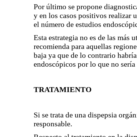
Por último se propone diagnostic
y en los casos positivos realizar
el número de estudios endoscóp
Esta estrategia no es de las más u
recomienda para aquellas regione
baja ya que de lo contrario habrí
endoscópicos por lo que no sería
TRATAMIENTO
Si se trata de una dispepsia orgáni
responsable.
Respecto al tratamiento en la dis