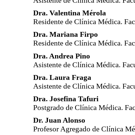
Asistente de Clínica Médica. Fa
Dra. Valentina Mérola
Residente de Clínica Médica. Fa
Dra. Mariana Firpo
Residente de Clínica Médica. Fa
Dra. Andrea Pino
Asistente de Clínica Médica. Fa
Dra. Laura Fraga
Asistente de Clínica Médica. Fa
Dra. Josefina Tafuri
Postgrado de Clínica Médica. Fa
Dr. Juan Alonso
Profesor Agregado de Clínica Mé