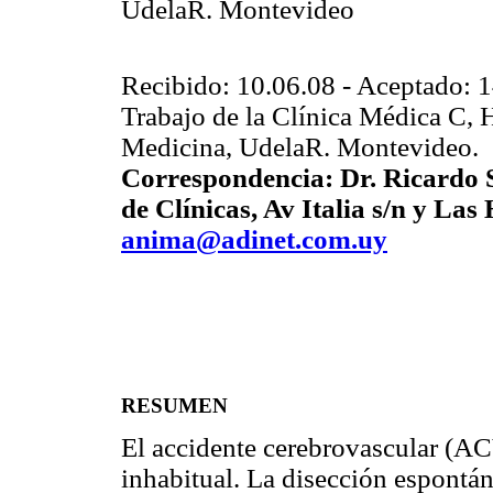
UdelaR. Montevideo
Recibido: 10.06.08 - Aceptado: 
Trabajo de la Clínica Médica C, H
Medicina, UdelaR. Montevideo.
Correspondencia: Dr. Ricardo S
de Clínicas, Av Italia s/n y Las
anima@adinet.com.uy
RESUMEN
El accidente cerebrovascular (AC
inhabitual. La disección espontán