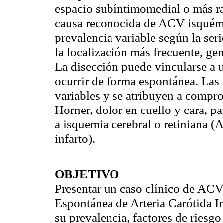
espacio subíntimomedial o más r
causa reconocida de ACV isquémi
prevalencia variable según la seri
la localización más frecuente, gen
La disección puede vincularse a 
ocurrir de forma espontánea. Las 
variables y se atribuyen a compr
Horner, dolor en cuello y cara, pa
a isquemia cerebral o retiniana (
infarto).
OBJETIVO
Presentar un caso clínico de ACV
Espontánea de Arteria Carótida In
su prevalencia, factores de riesg