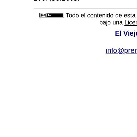
Todo el contenido de esta 
bajo una
Lice
El Vie
info@pre