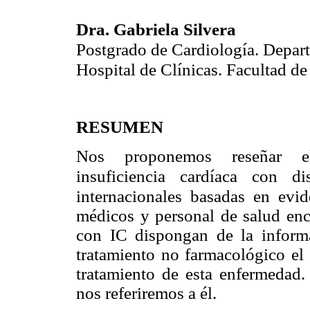
Dra. Gabriela Silvera
Postgrado de Cardiología. Depa
Hospital de Clínicas. Facultad d
RESUMEN
Nos proponemos reseñar el
cardíaca con dis
insuficiencia
internacionales basadas
en evid
médicos y personal de salud enca
con IC dispongan de la inform
tratamiento no farmacológico el 
tratamiento de esta enfermedad
nos referiremos a él.