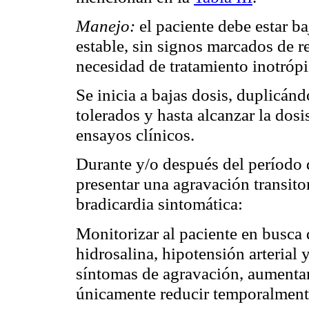
Manejo:
el paciente debe estar b
estable, sin signos marcados de r
necesidad de tratamiento inotrópi
Se inicia a bajas dosis, duplicán
tolerados y hasta alcanzar la dos
ensayos clínicos.
Durante y/o después del período d
presentar una agravación transitor
bradicardia sintomática:
Monitorizar al paciente en busca 
hidrosalina, hipotensión arterial 
síntomas de agravación, aumentar
únicamente reducir temporalmente 