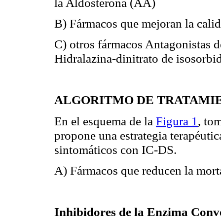
la Aldosterona (AA)
B) Fármacos que mejoran la calid
C) otros fármacos Antagonistas d
Hidralazina-dinitrato de isosorbi
ALGORITMO DE TRATAMIEN
En el esquema de la
Figura 1
, to
propone una estrategia terapéutic
sintomáticos con IC-DS.
A) Fármacos que reducen la mort
Inhibidores de la Enzima Conv