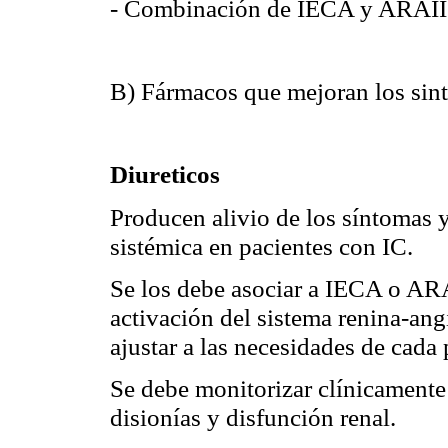
- Combinación de IECA y ARAII
B) Fármacos que mejoran los sin
Diureticos
Producen alivio de los síntomas 
sistémica en pacientes con IC.
Se los debe asociar a IECA o ARA
activación del sistema renina-ang
ajustar a las necesidades de cada 
Se debe monitorizar clínicamente
disionías y disfunción renal.