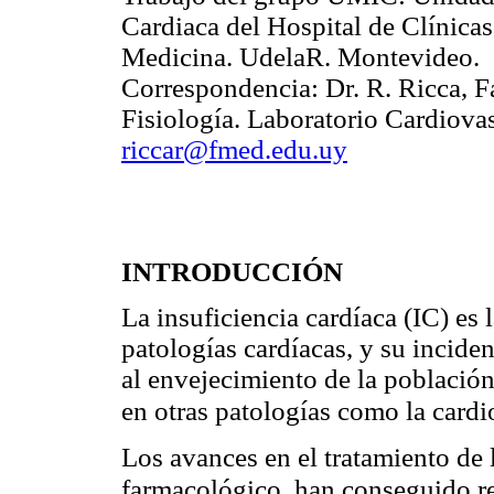
Cardiaca del Hospital de Clínica
Medicina. UdelaR. Montevideo.
Correspondencia: Dr. R. Ricca, 
Fisiología. Laboratorio Cardiovas
riccar@fmed.edu.uy
INTRODUCCIÓN
La insuficiencia cardíaca (IC) es 
patologías cardíacas, y su incid
al envejecimiento de la població
en otras patologías como la cardi
Los avances en el tratamiento de
farmacológico, han conseguido re