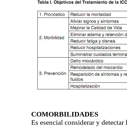
COMORBILIDADES
Es esencial considerar y detectar