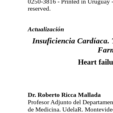
0250-3816 - Printed in Uruguay -
reserved.
Actualización
Insuficiencia Cardíaca.
Farm
Heart fail
Dr. Roberto Ricca Mallada
Profesor Adjunto del Departamen
de Medicina. UdelaR. Montevide