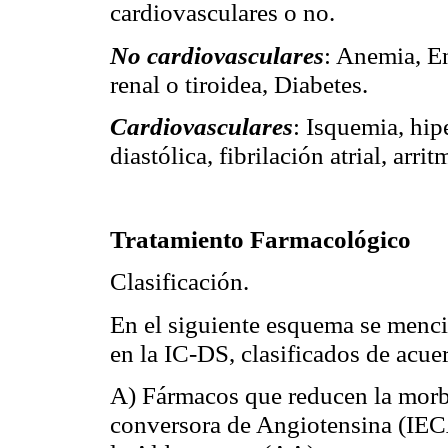
cardiovasculares o no.
No cardiovasculares
: Anemia, E
renal o tiroidea, Diabetes.
Cardiovasculares
: Isquemia, hip
diastólica, fibrilación atrial, arri
Tratamiento Farmacológico
Clasificación.
En el siguiente esquema se menci
en la IC-DS, clasificados de acue
A) Fármacos que reducen la morb
conversora de Angiotensina (IEC