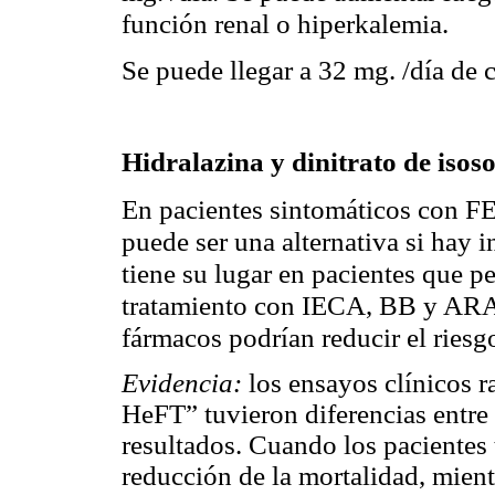
función renal o hiperkalemia.
Se puede llegar a 32 mg. /día de 
Hidralazina y dinitrato de iso
En pacientes sintomáticos con 
puede ser una alternativa si hay
tiene su lugar en pacientes que p
tratamiento con IECA, BB y ARAI
fármacos podrían reducir el riesg
Evidencia:
los ensayos clínicos 
HeFT” tuvieron diferencias entre 
resultados. Cuando los pacientes
reducción de la mortalidad, mient