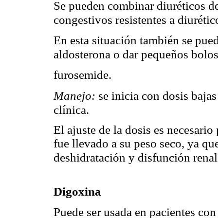
Se pueden combinar diuréticos de
congestivos resistentes a diurétic
En esta situación también se pued
aldosterona o dar pequeños bolos
furosemide.
Manejo:
se inicia con dosis baja
clínica.
El ajuste de la dosis es necesario
fue llevado a su peso seco, ya que
deshidratación y disfunción rena
Digoxina
Puede ser usada en pacientes con I