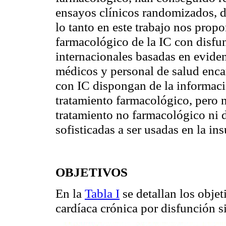
ensayos clínicos randomizados, d
lo tanto en este trabajo nos prop
farmacológico de la IC con disfun
internacionales basadas en eviden
médicos y personal de salud encar
con IC dispongan de la informaci
tratamiento farmacológico, pero 
tratamiento no farmacológico ni 
sofisticadas a ser usadas en la in
OBJETIVOS
En la
Tabla I
se detallan los objet
cardíaca crónica por disfunción s