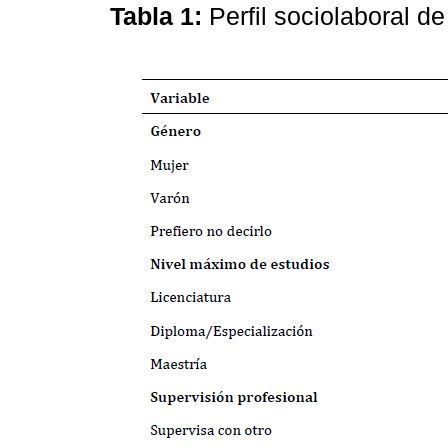
Tabla 1:
Perfil sociolaboral de