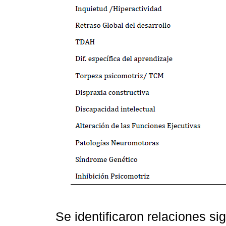
Se identificaron relaciones sig