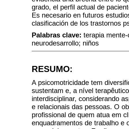
grado, el perfil actual de pacien
Es necesario en futuros estudios
clasificación de los trastornos 
Palabras clave:
terapia mente-
neurodesarrollo; niños
RESUMO:
A psicomotricidade tem diversif
sustentam e, a nível terapêutic
interdisciplinar, considerando a
e relacionais das pessoas. O obj
profissional de quem atua em c
enquadramentos de trabalho e o