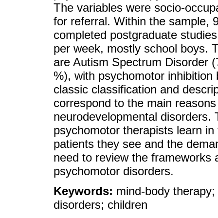
The variables were socio-occupa
for referral. Within the sample
completed postgraduate studies
per week, mostly school boys. T
are Autism Spectrum Disorder (7
%), with psychomotor inhibition 
classic classification and descr
correspond to the main reasons f
neurodevelopmental disorders. 
psychomotor therapists learn in t
patients they see and the deman
need to review the frameworks a
psychomotor disorders.
Keywords:
mind-body therapy;
disorders; children