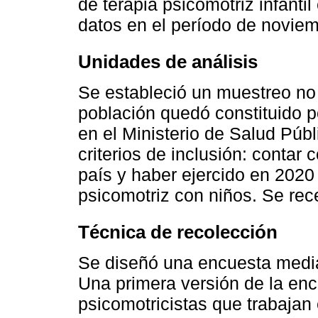
de terapia psicomotriz infanti
datos en el período de noviem
Unidades de análisis
Se estableció un muestreo no 
población quedó constituido po
en el Ministerio de Salud Pú
criterios de inclusión: contar c
país y haber ejercido en 2020 
psicomotriz con niños. Se rec
Técnica de recolección
Se diseñó una encuesta media
Una primera versión de la en
psicomotricistas que trabajan 