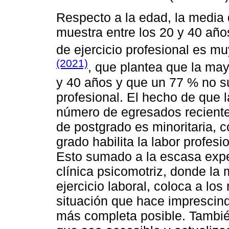
Respecto a la edad, la media 
muestra entre los 20 y 40 añ
de ejercicio profesional es mu
(2021)
, que plantea que la may
y 40 años y que un 77 % no su
profesional. El hecho de que
número de egresados reciente
de postgrado es minoritaria, c
grado habilita la labor profesi
Esto sumado a la escasa exper
clínica psicomotriz, donde la
ejercicio laboral, coloca a lo
situación que hace imprescind
más completa posible. Tambié