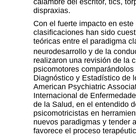
calambre del escritor, tics, to
dispraxias.
Con el fuerte impacto en este 
clasificaciones han sido cuest
teóricas entre el paradigma cl
neurodesarrollo y de la cond
realizaron una revisión de la c
psicomotores comparándolos c
Diagnóstico y Estadístico de 
American Psychiatric Associat
Internacional de Enfermedade
de la Salud, en el entendido 
psicomotricistas en herramien
nuevos paradigmas y tender a 
favorece el proceso terapéuti