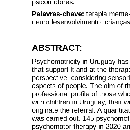
psicomotores.
Palavras-chave:
terapia mente-
neurodesenvolvimento; criança
ABSTRACT:
Psychomotricity in Uruguay has 
that support it and at the therap
perspective, considering sensori
aspects of people. The aim of th
professional profile of those wh
with children in Uruguay, their 
originate the referral. A quantita
was carried out. 145 psychomot
psychomotor therapy in 2020 an