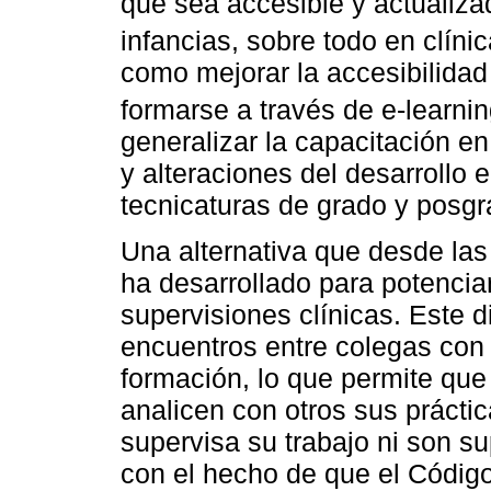
que sea accesible y actualiza
infancias, sobre todo en clínic
como mejorar la accesibilida
formarse a través de e-learni
generalizar la capacitación e
y alteraciones del desarrollo e
tecnicaturas de grado y posgr
Una alternativa que desde las 
ha desarrollado para potenciar
supervisiones clínicas. Este d
encuentros entre colegas con 
formación, lo que permite que
analicen con otros sus prácti
supervisa su trabajo ni son su
con el hecho de que el Código