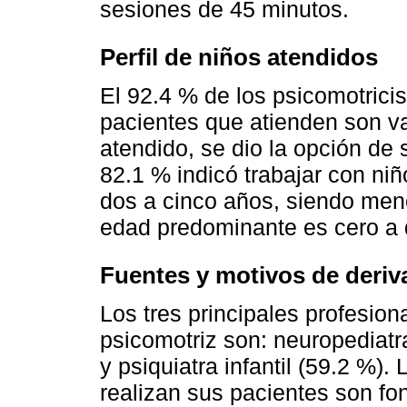
sesiones de 45 minutos.
Perfil de niños atendidos
El 92.4 % de los psicomotrici
pacientes que atienden son v
atendido, se dio la opción de 
82.1 % indicó trabajar con ni
dos a cinco años, siendo meno
edad predominante es cero a d
Fuentes y motivos de deriva
Los tres principales profesion
psicomotriz son: neuropediatr
y psiquiatra infantil (59.2 %).
realizan sus pacientes son fo