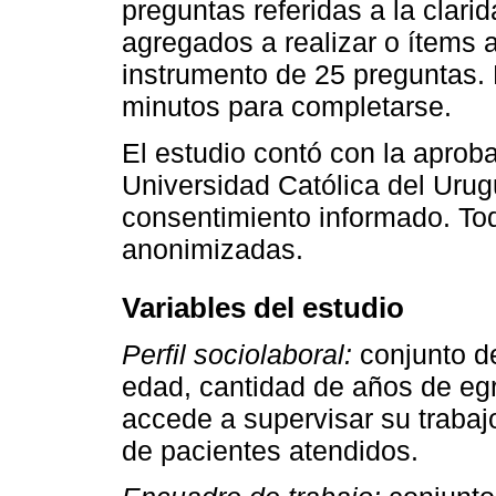
preguntas referidas a la clari
agregados a realizar o ítems 
instrumento de 25 preguntas. 
minutos para completarse.
El estudio contó con la aprob
Universidad Católica del Urug
consentimiento informado. To
anonimizadas.
Variables del estudio
Perfil sociolaboral:
conjunto de
edad, cantidad de años de egr
accede a supervisar su trabaj
de pacientes atendidos.