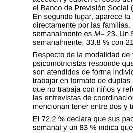
el Banco de Previsión Social 
En segundo lugar, aparece la 
directamente por las familias
semanalmente es
M
= 23. Un 
semanalmente, 33.8 % con 21
Respecto de la modalidad de t
psicomotricistas responde qu
son atendidos de forma indivi
trabajar en formato de duplas
que no trabaja con niños y re
las entrevistas de coordinació
mencionan tener entre dos y t
El 72.2 % declara que sus pa
semanal y un 83 % indica que