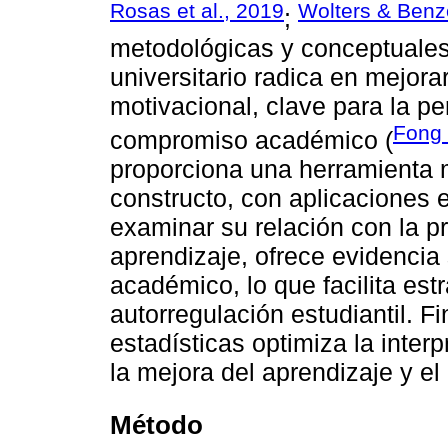
Rosas et al., 2019
Wolters & Benz
;
metodológicas y conceptuales 
universitario radica en mejora
motivacional, clave para la per
Fong 
compromiso académico (
proporciona una herramienta 
constructo, con aplicaciones 
examinar su relación con la p
aprendizaje, ofrece evidencia
académico, lo que facilita estr
autorregulación estudiantil. F
estadísticas optimiza la inter
la mejora del aprendizaje y e
Método