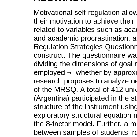
Motivational self-regulation all
their motivation to achieve their 
related to variables such as ac
and academic procrastination, a
Regulation Strategies Question
construct. The questionnaire wa
dividing the dimensions of goal 
employed ¬- whether by approxi
research proposes to analyze new
of the MRSQ. A total of 412 uni
(Argentina) participated in the s
structure of the instrument usin
exploratory structural equation m
the 8-factor model. Further, a 
between samples of students fr