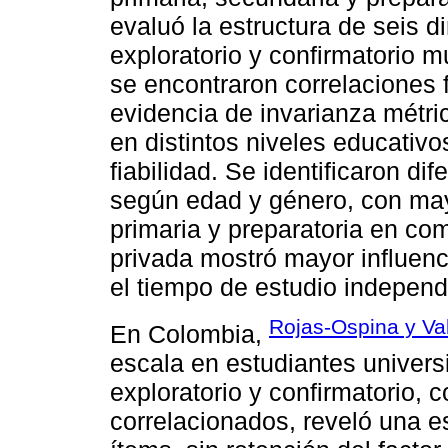
evaluó la estructura de seis d
exploratorio y confirmatorio m
se encontraron correlaciones f
evidencia de invarianza métri
en distintos niveles educativo
fiabilidad. Se identificaron di
según edad y género, con mayo
primaria y preparatoria en co
privada mostró mayor influenc
el tiempo de estudio independ
Rojas-Ospina y Va
En Colombia,
escala en estudiantes universi
exploratorio y confirmatorio, 
correlacionados, reveló una e