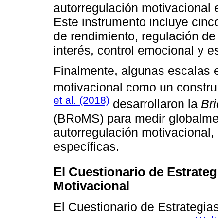
autorregulación motivacional 
Este instrumento incluye cin
de rendimiento, regulación de
interés, control emocional y e
Finalmente, algunas escalas e
motivacional como un constru
et al. (2018)
desarrollaron la
Bri
(BRoMS) para medir globalmen
autorregulación motivacional, 
específicas.
El Cuestionario de Estrate
Motivacional
El Cuestionario de Estrategia