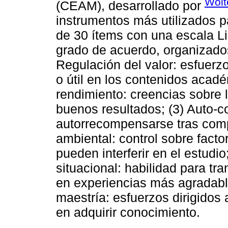
Wolt
(CEAM), desarrollado por
instrumentos más utilizados p
de 30 ítems con una escala Lik
grado de acuerdo, organizado
Regulación del valor: esfuerzo
o útil en los contenidos acad
rendimiento: creencias sobre 
buenos resultados; (3) Auto-
autorrecompensarse tras compl
ambiental: control sobre fact
pueden interferir en el estudio
situacional: habilidad para tr
en experiencias más agradabl
maestría: esfuerzos dirigidos 
en adquirir conocimiento.