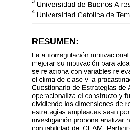
3
Universidad de Buenos Aires
4
Universidad Católica de Tem
RESUMEN:
La autorregulación motivacional
mejorar su motivación para alca
se relaciona con variables rele
el clima de clase y la procastin
Cuestionario de Estrategias de
operacionaliza el constructo y 
dividiendo las dimensiones de r
estrategias empleadas sean por
investigación propone analizar 
confiabilidad del CEAM. Particip