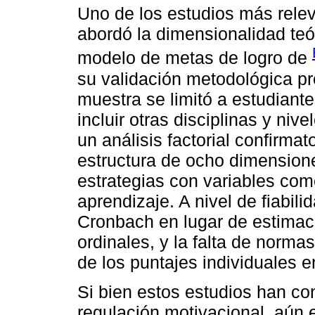
Uno de los estudios más rele
abordó la dimensionalidad teó
modelo de metas de logro de
su validación metodológica pr
muestra se limitó a estudiante
incluir otras disciplinas y ni
un análisis factorial confirmat
estructura de ocho dimensione
estrategias con variables com
aprendizaje. A nivel de fiabilid
Cronbach en lugar de estima
ordinales, y la falta de normas
de los puntajes individuales e
Si bien estos estudios han co
regulación motivacional, aún 