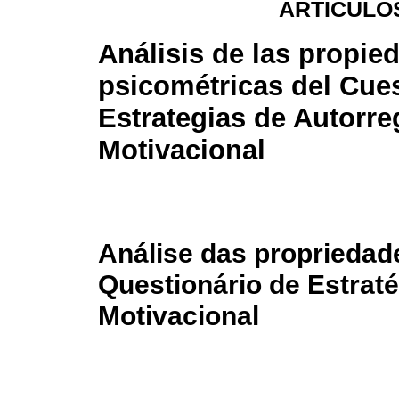
ARTÍCULO
Análisis de las propie
psicométricas del Cues
Estrategias de Autorre
Motivacional
Análise das propriedad
Questionário de Estrat
Motivacional