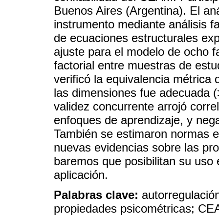
Buenos Aires (Argentina). El anál
instrumento mediante análisis fac
de ecuaciones estructurales exp
ajuste para el modelo de ocho fa
factorial entre muestras de est
verificó la equivalencia métrica
las dimensiones fue adecuada (
validez concurrente arrojó correl
enfoques de aprendizaje, y nega
También se estimaron normas es
nuevas evidencias sobre las pr
baremos que posibilitan su uso 
aplicación.
Palabras clave:
autorregulación
propiedades psicométricas; C