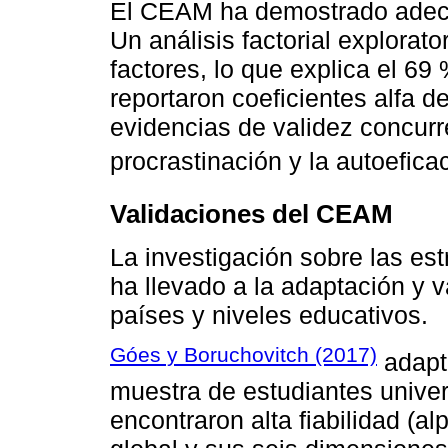
El CEAM ha demostrado adecu
Un análisis factorial explorato
factores, lo que explica el 69
reportaron coeficientes alfa d
evidencias de validez concurr
procrastinación y la autoeficac
Validaciones del CEAM
La investigación sobre las est
ha llevado a la adaptación y 
países y niveles educativos.
Góes y Boruchovitch (2017)
adapta
muestra de estudiantes univers
encontraron alta fiabilidad (a