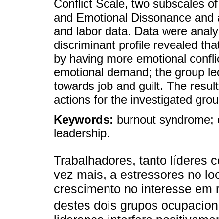
Conflict Scale, two subscales 
and Emotional Dissonance and a
and labor data. Data were analy
discriminant profile revealed th
by having more emotional confli
emotional demand; the group le
towards job and guilt. The result
actions for the investigated gro
Keywords:
burnout syndrome; c
leadership.
Trabalhadores, tanto líderes 
vez mais, a estressores no lo
crescimento no interesse em 
destes dois grupos ocupaciona