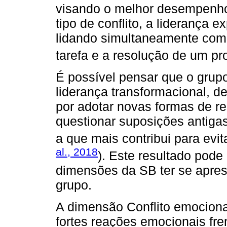
visando o melhor desempenho
tipo de conflito, a liderança e
lidando simultaneamente com
tarefa e a resolução de um pr
É possível pensar que o grupo
liderança transformacional, def
por adotar novas formas de r
questionar suposições antigas
a que mais contribui para evit
al., 2018
). Este resultado pode
dimensões da SB ter se apres
grupo.
A dimensão Conflito emociona
fortes reações emocionais fren