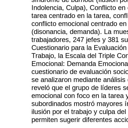
Indolencia, Culpa), Conflicto en 
tarea centrado en la tarea, conf
conflicto emocional centrado en 
(disonancia, demanda). La mue
trabajadores, 247 jefes y 381 s
Cuestionario para la Evaluació
Trabajo, la Escala del Triple Co
Emocional: Demanda Emocional
cuestionario de evaluación soci
se analizaron mediante análisis d
reveló que el grupo de líderes s
emocional con foco en la tarea
subordinados mostró mayores ín
ilusión por el trabajo y culpa d
permiten sugerir diferentes acci