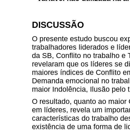
DISCUSSÃO
O presente estudo buscou expl
trabalhadores liderados e líd
da SB, Conflito no trabalho e
revelaram que os líderes se 
maiores índices de Conflito e
Demanda emocional no trabalh
maior Indolência, Ilusão pelo 
O resultado, quanto ao maior 
em líderes, revela um importan
características do trabalho d
existência de uma forma de li