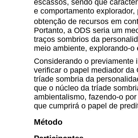
escassos, sendo que caracte
e comportamento explorador, p
obtenção de recursos em conte
Portanto, a ODS seria um me
traços sombrios da personali
meio ambiente, explorando-o e
Considerando o previamente i
verificar o papel mediador da
tríade sombria da personalida
que o núcleo da tríade sombri
ambientalismo, fazendo-o por
que cumprirá o papel de predit
Método