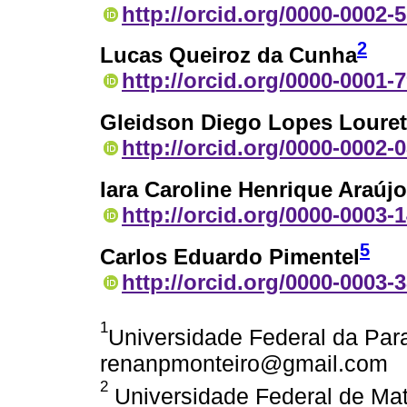
http://orcid.org/0000-0002-
2
Lucas Queiroz da Cunha
http://orcid.org/0000-0001-
Gleidson Diego Lopes Loure
http://orcid.org/0000-0002-
Iara Caroline Henrique Araújo
http://orcid.org/0000-0003-
5
Carlos Eduardo Pimentel
http://orcid.org/0000-0003-
1
Universidade Federal da Para
renanpmonteiro@gmail.com
2
Universidade Federal de Mat