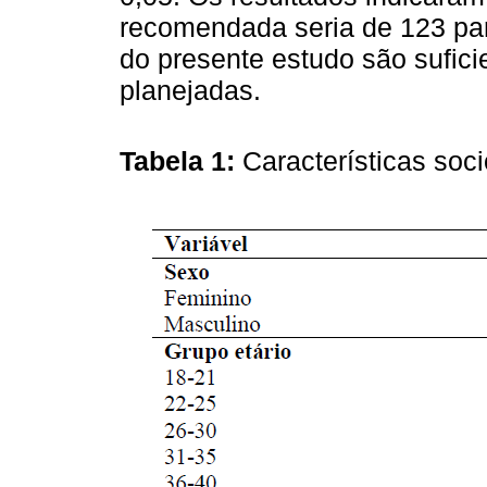
recomendada seria de 123 part
do presente estudo são sufici
planejadas.
Tabela 1:
Características so