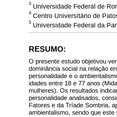
3
Universidade Federal de Ror
4
Centro Universitário de Patos
5
Universidade Federal da Para
RESUMO:
O presente estudo objetivou ver
dominância social na relação en
personalidade e o ambientalism
idades entre 18 e 77 anos (Mid
mulheres). Os resultados indica
personalidade analisados, con
Fatores e da Tríade Sombria, a
ambientalismo, sendo que este