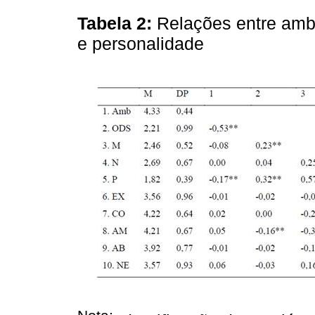
Tabela 2:
Relações entre amb
e personalidade