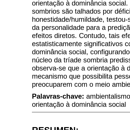
orientação à dominância social.
sombrios são talhados por défic
honestidade/humildade, testou-s
da personalidade para a prediç
efeitos diretos. Contudo, tais e
estatisticamente significativos 
dominância social, configurand
núcleo da tríade sombria predis
observa-se que a orientação à 
mecanismo que possibilita pes
preocuparem com o meio ambient
Palavras-chave:
ambientalismo
orientação à dominância social