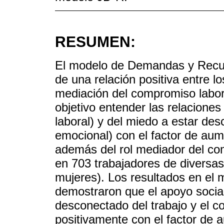
RESUMEN:
El modelo de Demandas y Recurs
de una relación positiva entre los
mediación del compromiso labor
objetivo entender las relaciones
laboral) y del miedo a estar des
emocional) con el factor de aume
además del rol mediador del co
en 703 trabajadores de diversa
mujeres). Los resultados en el 
demostraron que el apoyo social 
desconectado del trabajo y el c
positivamente con el factor de a