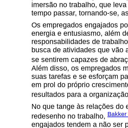
imersão no trabalho, que lev
tempo passar, tornando-se, as
Os empregados engajados poss
energia e entusiasmo, além 
responsabilidades de trabalho
busca de atividades que vão 
se sentirem capazes de abraç
Além disso, os empregados m
suas tarefas e se esforçam pa
em prol do próprio cresciment
resultados para a organização
No que tange às relações do 
Bakker
redesenho no trabalho,
engajados tendem a não ser p