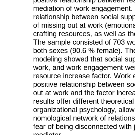
mediation of work engagement. 
relationship between social supp
of missing out at work (emotional
crafting resources, as well as 
The sample consisted of 703 wor
both sexes (90.6 % female). The 
modeling showed that social supp
work, and work engagement were 
resource increase factor. Work 
positive relationship between so
out at work and the factor incre
results offer different theoretical
organizational psychology, allo
nomological network of relation
fear of being disconnected with 
mediator.