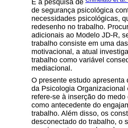
E a pesquisa de
de segurança psicológica cont
necessidades psicológicas, q
redesenho no trabalho. Procu
adicionais ao Modelo JD-R, s
trabalho consiste em uma das
motivacional, a atual investi
trabalho como variável cons
mediacional.
O presente estudo apresenta d
da Psicologia Organizacional 
refere-se à inserção do medo
como antecedente do engajam
trabalho. Além disso, os cons
desconectado do trabalho, o s