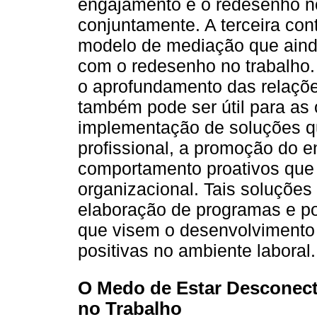
engajamento e o redesenho no
conjuntamente. A terceira con
modelo de mediação que ainda
com o redesenho no trabalho.
o aprofundamento das relaçõ
também pode ser útil para as
implementação de soluções q
profissional, a promoção do 
comportamento proativos qu
organizacional. Tais soluções
elaboração de programas e pol
que visem o desenvolvimento 
positivas no ambiente laboral.
O Medo de Estar Desconect
no Trabalho