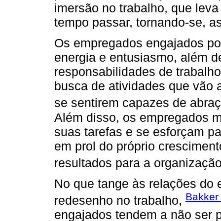
imersão no trabalho, que lev
tempo passar, tornando-se, as
Os empregados engajados poss
energia e entusiasmo, além 
responsabilidades de trabalho
busca de atividades que vão 
se sentirem capazes de abraç
Além disso, os empregados m
suas tarefas e se esforçam pa
em prol do próprio cresciment
resultados para a organização
No que tange às relações do 
Bakker
redesenho no trabalho,
engajados tendem a não ser p