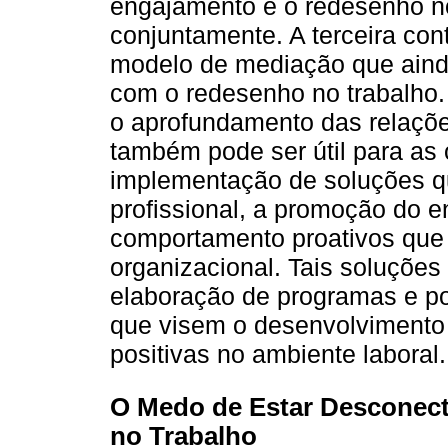
engajamento e o redesenho no
conjuntamente. A terceira con
modelo de mediação que ainda
com o redesenho no trabalho.
o aprofundamento das relaçõ
também pode ser útil para as
implementação de soluções q
profissional, a promoção do 
comportamento proativos qu
organizacional. Tais soluções
elaboração de programas e pol
que visem o desenvolvimento 
positivas no ambiente laboral.
O Medo de Estar Desconect
no Trabalho