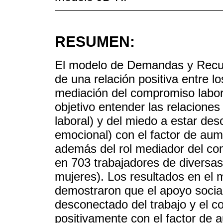
RESUMEN:
El modelo de Demandas y Recurs
de una relación positiva entre los
mediación del compromiso labor
objetivo entender las relaciones
laboral) y del miedo a estar des
emocional) con el factor de aume
además del rol mediador del co
en 703 trabajadores de diversa
mujeres). Los resultados en el 
demostraron que el apoyo social 
desconectado del trabajo y el c
positivamente con el factor de a