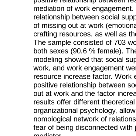
mediation of work engagement. 
relationship between social supp
of missing out at work (emotional
crafting resources, as well as 
The sample consisted of 703 wor
both sexes (90.6 % female). The 
modeling showed that social supp
work, and work engagement were 
resource increase factor. Work 
positive relationship between so
out at work and the factor incre
results offer different theoretical
organizational psychology, allo
nomological network of relation
fear of being disconnected with 
mediator.