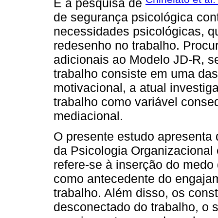
E a pesquisa de
de segurança psicológica cont
necessidades psicológicas, q
redesenho no trabalho. Procu
adicionais ao Modelo JD-R, s
trabalho consiste em uma das
motivacional, a atual investi
trabalho como variável cons
mediacional.
O presente estudo apresenta d
da Psicologia Organizacional 
refere-se à inserção do medo
como antecedente do engajam
trabalho. Além disso, os cons
desconectado do trabalho, o s