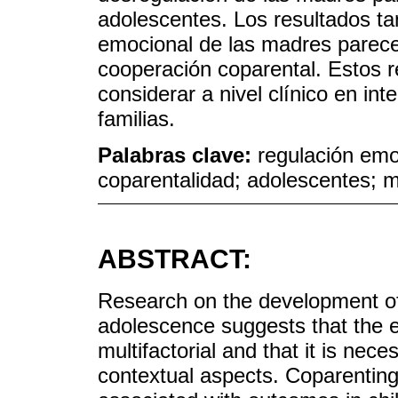
adolescentes. Los resultados t
emocional de las madres parece 
cooperación coparental. Estos r
considerar a nivel clínico en in
familias.
Palabras clave:
regulación emo
coparentalidad; adolescentes; 
ABSTRACT:
Research on the development of
adolescence suggests that the 
multifactorial and that it is nec
contextual aspects. Coparenting 