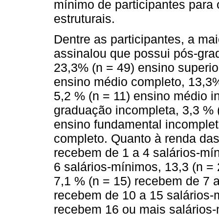
mínimo de participantes para
estruturais.
Dentre as participantes, a ma
assinalou que possui pós-gra
23,3% (n = 49) ensino superi
ensino médio completo, 13,3% 
5,2 % (n = 11) ensino médio i
graduação incompleta, 3,3 % (
ensino fundamental incomplet
completo. Quanto à renda das 
recebem de 1 a 4 salários-mí
6 salários-mínimos, 13,3 (n = 
7,1 % (n = 15) recebem de 7 a
recebem de 10 a 15 salários-
recebem 16 ou mais salários