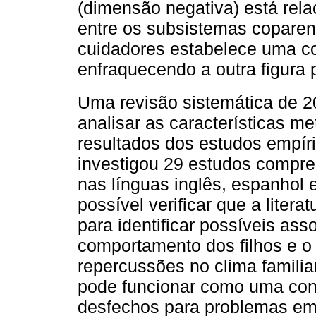
(dimensão negativa) está rela
entre os subsistemas coparen
cuidadores estabelece uma coa
enfraquecendo a outra figura p
Uma revisão sistemática de 2
analisar as características me
resultados dos estudos empír
investigou 29 estudos compre
nas línguas inglês, espanhol 
possível verificar que a litera
para identificar possíveis ass
comportamento dos filhos e o 
repercussões no clima familia
pode funcionar como uma cone
desfechos para problemas em