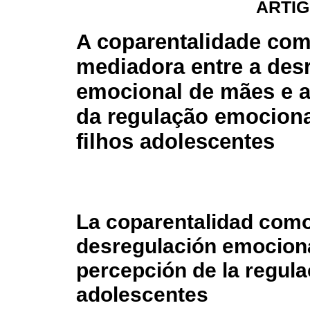
ARTIG
A coparentalidade co
mediadora entre a des
emocional de mães e 
da regulação emociona
filhos adolescentes
La coparentalidad como
desregulación emociona
percepción de la regula
adolescentes