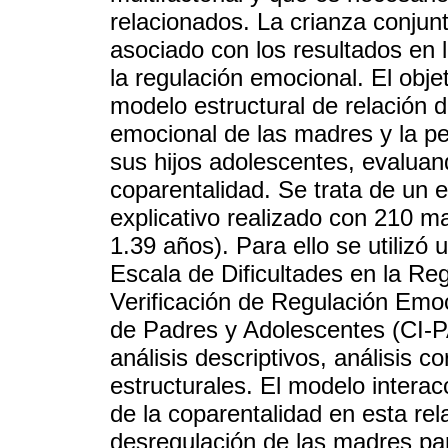
relacionados. La crianza conjun
asociado con los resultados en 
la regulación emocional. El obje
modelo estructural de relación d
emocional de las madres y la pe
sus hijos adolescentes, evaluan
coparentalidad. Se trata de un e
explicativo realizado con 210 
1.39 años). Para ello se utilizó
Escala de Dificultades en la Re
Verificación de Regulación Emoc
de Padres y Adolescentes (CI-PA
análisis descriptivos, análisis 
estructurales. El modelo interac
de la coparentalidad en esta rel
desregulación de las madres par