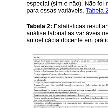
especial (sim e não). Não foi
para essas variáveis.
Tabela 
Tabela 2:
Estatísticas resulta
análise fatorial as variáveis 
autoeficácia docente em práti