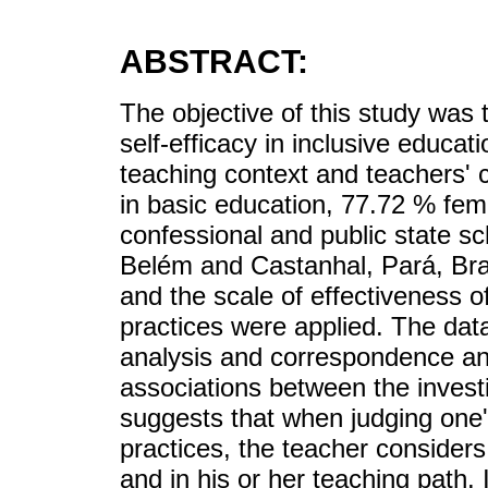
ABSTRACT:
The objective of this study was 
self-efficacy in inclusive educati
teaching context and teachers' 
in basic education, 77.72 % fem
confessional and public state sch
Belém and Castanhal, Pará, Braz
and the scale of effectiveness o
practices were applied. The data
analysis and correspondence an
associations between the investi
suggests that when judging one'
practices, the teacher considers
and in his or her teaching path. 