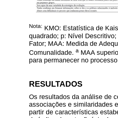
Nota:
KMO: Estatística de Kaise
quadrado; p: Nível Descritivo;
Fator; MAA: Medida de Adeq
a
Comunalidade.
MAA superior
para permanecer no processo 
RESULTADOS
Os resultados da análise de 
associações e similaridades e
partir de características est