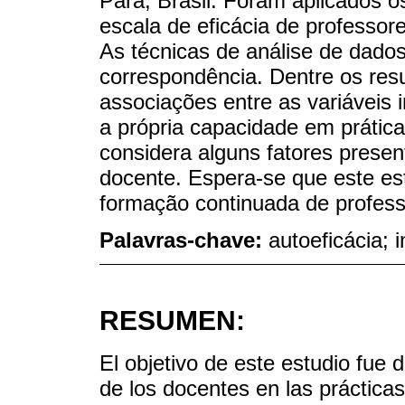
Pará, Brasil. Foram aplicados o
escala de eficácia de professor
As técnicas de análise de dados 
correspondência. Dentre os resu
associações entre as variáveis 
a própria capacidade em prática
considera alguns fatores presen
docente. Espera-se que este es
formação continuada de professo
Palavras-chave:
autoeficácia; 
RESUMEN:
El objetivo de este estudio fue d
de los docentes en las prácticas