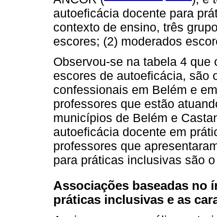
autoeficácia docente para prát
contexto de ensino, três grupo
escores; (2) moderados escore
Observou-se na tabela 4 que 
escores de autoeficácia, são
confessionais em Belém e em
professores que estão atuand
municípios de Belém e Casta
autoeficácia docente em prátic
professores que apresentara
para práticas inclusivas são o
Associações baseadas no ín
práticas inclusivas e as car