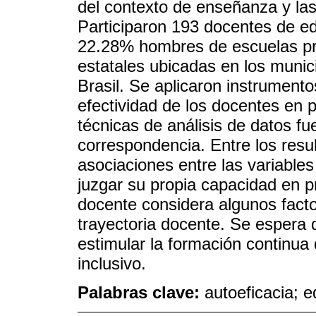
del contexto de enseñanza y las
Participaron 193 docentes de e
22.28% hombres de escuelas pri
estatales ubicadas en los munic
Brasil. Se aplicaron instrumento
efectividad de los docentes en p
técnicas de análisis de datos fue
correspondencia. Entre los resu
asociaciones entre las variables
juzgar su propia capacidad en pr
docente considera algunos facto
trayectoria docente. Se espera 
estimular la formación continua
inclusivo.
Palabras clave:
autoeficacia; e