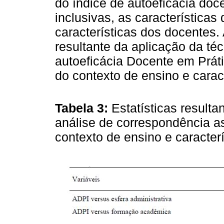
do índice de autoeficácia doc
inclusivas, as características
características dos docentes.
resultante da aplicação da té
autoeficácia Docente em Práti
do contexto de ensino e carac
Tabela 3:
Estatísticas resulta
análise de correspondência as
contexto de ensino e caracter