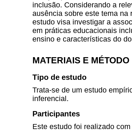
inclusão. Considerando a rele
ausência sobre este tema na r
estudo visa investigar a asso
em práticas educacionais incl
ensino e características do d
MATERIAIS E MÉTODO
Tipo de estudo
Trata-se de um estudo empírico
inferencial.
Participantes
Este estudo foi realizado co