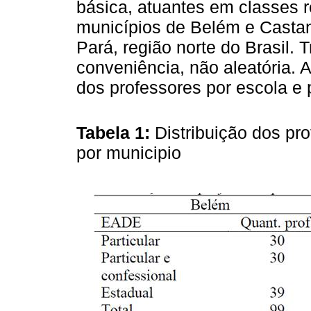
básica, atuantes em classes 
municípios de Belém e Castan
Pará, região norte do Brasil.
conveniência, não aleatória. 
dos professores por escola e 
Tabela 1:
Distribuição dos pro
por municipio