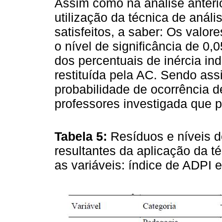
Assim como na análise anteri
utilização da técnica de anál
satisfeitos, a saber: Os valor
o nível de significância de 0
dos percentuais de inércia in
restituída pela AC. Sendo as
probabilidade de ocorrência d
professores investigada que 
Tabela 5:
Resíduos e níveis d
resultantes da aplicação da t
as variáveis: índice de ADPI 