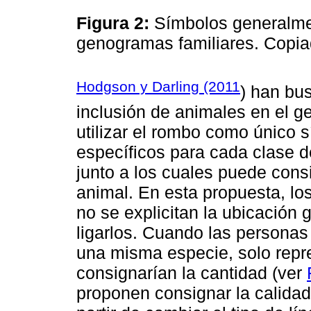
Figura 2:
Símbolos generalme
genogramas familiares. Copi
Hodgson y Darling (2011
) han bu
inclusión de animales en el 
utilizar el rombo como único 
específicos para cada clase 
junto a los cuales puede consi
animal. En esta propuesta, lo
no se explicitan la ubicación g
ligarlos. Cuando las personas
una misma especie, solo repr
consignarían la cantidad (ver
proponen consignar la calidad