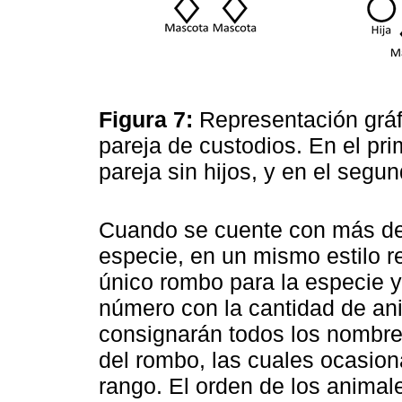
Figura 7:
Representación gráf
pareja de custodios. En el pri
pareja sin hijos, y en el segu
Cuando se cuente con más de
especie, en un mismo estilo rel
único rombo para la especie y
número con la cantidad de an
consignarán todos los nombre
del rombo, las cuales ocasio
rango. El orden de los animal