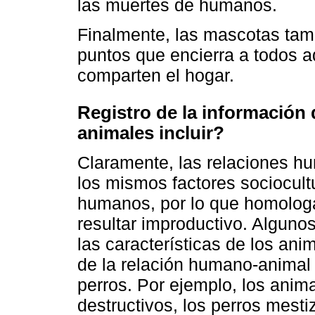
las muertes de humanos.
Finalmente, las mascotas tam
puntos que encierra a todos a
comparten el hogar.
Registro de la información 
animales incluir?
Claramente, las relaciones hu
los mismos factores sociocult
humanos, por lo que homolog
resultar improductivo. Alguno
las características de los ani
de la relación humano-anima
perros. Por ejemplo, los ani
destructivos, los perros mes