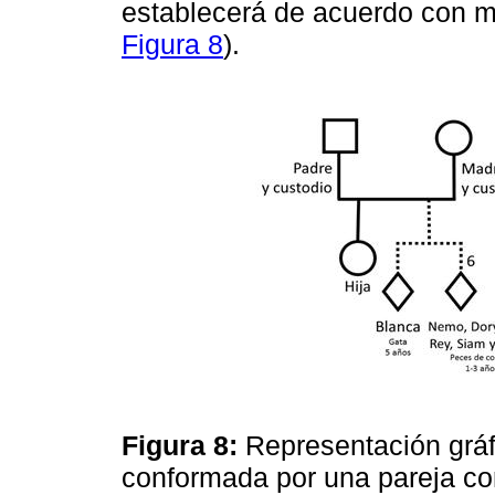
establecerá de acuerdo con m
Figura 8
).
Figura 8:
Representación gráfi
conformada por una pareja con