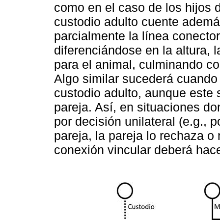
como en el caso de los hijos 
custodio adulto cuente además
parcialmente la línea conect
diferenciándose en la altura,
para el animal, culminando c
Algo similar sucederá cuando
custodio adulto, aunque este 
pareja. Así, en situaciones d
por decisión unilateral (e.g., 
pareja, la pareja lo rechaza o
conexión vincular deberá hace