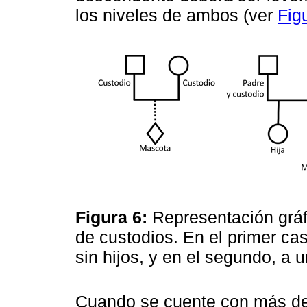
los niveles de ambos (ver
Fig
Figura 6:
Representación gráf
de custodios. En el primer cas
sin hijos, y en el segundo, a 
Cuando se cuente con más de