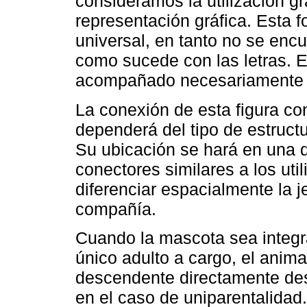
consideramos la utilización g
representación gráfica. Esta 
universal, en tanto no se encu
como sucede con las letras. E
acompañado necesariamente d
La conexión de esta figura con
dependerá del tipo de estructu
Su ubicación se hará en una di
conectores similares a los uti
diferenciar espacialmente la j
compañía.
Cuando la mascota sea integra
único adulto a cargo, el animal
descendente directamente de
en el caso de uniparentalidad