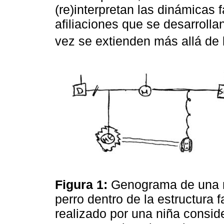
(re)interpretan las dinámicas f
afiliaciones que se desarrolla
vez se extienden más allá de
Figura 1:
Genograma de una ni
perro dentro de la estructura 
realizado por una niña consid