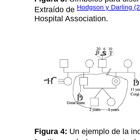
Hodgson y Darling (
Extraído de
Hospital Association.
Figura 4:
Un ejemplo de la i