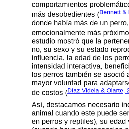
comportamientos problemático
Bennett & 
más desobedientes (
donde había más de un perro, 
emocionalmente más próximos
estudio mostró que la pertenen
no, su sexo y su estado repro
influencia, la edad de los per
intensidad interactiva, benefi
los perros también se asoció 
mayor voluntad para adaptarse
Díaz Videla & Olarte,
de costos (
Así, destacamos necesario inc
animal cuando este puede ser 
en perros y reptiles), su edad