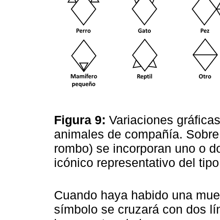
Figura 9:
Variaciones gráficas
animales de compañía. Sobre l
rombo) se incorporan uno o do
icónico representativo del tip
Cuando haya habido una muer
símbolo se cruzará con dos lí