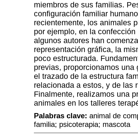
miembros de sus familias. Pes
configuración familiar humano-
recientemente, los animales p
por ejemplo, en la confección 
algunos autores han comenzad
representación gráfica, la mi
poco estructurada. Fundament
previas, proporcionamos una g
el trazado de la estructura fami
relacionada a estos, y de las 
Finalmente, realizamos una pr
animales en los talleres tera
Palabras clave:
animal de comp
familia; psicoterapia; mascota