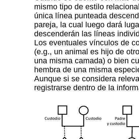
mismo tipo de estilo relaciona
única línea punteada descend
pareja, la cual luego dará lug
descenderán las líneas indivi
Los eventuales vínculos de c
(e.g., un animal es hijo de ot
una misma camada) o bien cu
hembra de una misma especie,
Aunque si se considera releva
registrarse dentro de la inform