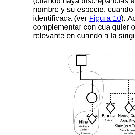
(cuando haya discrepancias e
nombre y su especie, cuando 
identificada (ver
Figura 10
). A
complementar con cualquier o
relevante en cuando a la singu