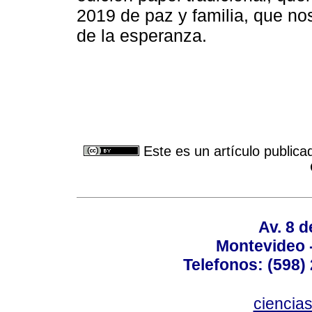
2019 de paz y familia, que no
de la esperanza.
Este es un artículo publica
Av. 8 
Montevideo 
Telefonos: (598) 
ciencia