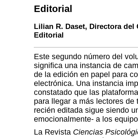
Editorial
Lilian R. Daset
, Directora del
Editorial
Este segundo número del vo
significa una instancia de cam
de la edición en papel para co
electrónica. Una instancia i
constatado que las plataforma
para llegar a más lectores de 
recién editada sigue siendo u
emocionalmente- a los equipos
La Revista
Ciencias Psicológ