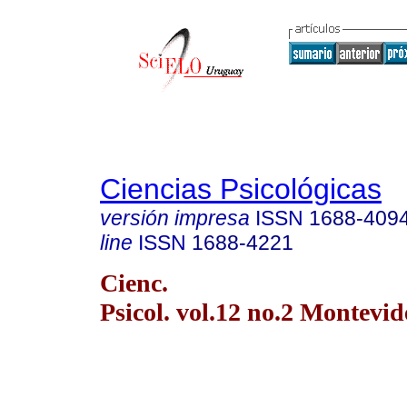
Ciencias Psicológicas
versión impresa
ISSN
1688-409
line
ISSN
1688-4221
Cienc.
Psicol. vol.12 no.2 Montevid