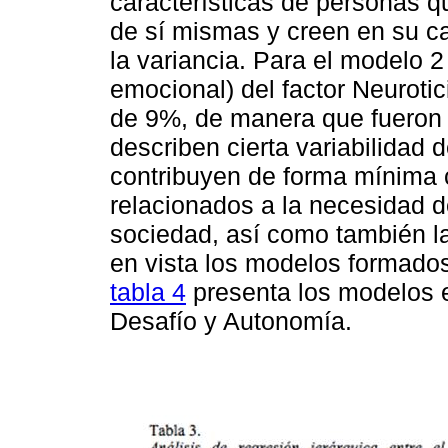
características de personas 
de sí mismas y creen en su ca
la variancia. Para el modelo 2
emocional) del factor Neurotic
de 9%, de manera que fueron 
describen cierta variabilidad
contribuyen de forma mínima c
relacionados a la necesidad d
sociedad, así como también l
en vista los modelos formados 
tabla 4
presenta los modelos e
Desafío y Autonomía.