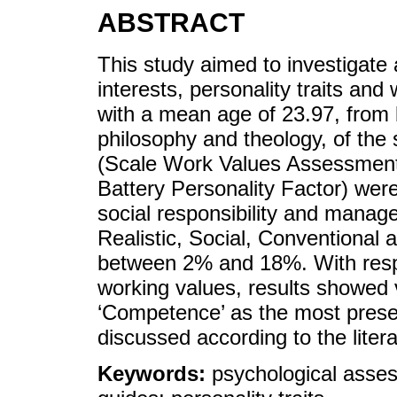
ABSTRACT
This study aimed to investigate
interests, personality traits and
with a mean age of 23.97, from 
philosophy and theology, of the
(Scale Work Values Assessment
Battery Personality Factor) were
social responsibility and manage
Realistic, Social, Conventional a
between 2% and 18%. With respec
working values, results showed
‘Competence’ as the most presen
discussed according to the litera
Keywords:
psychological asses