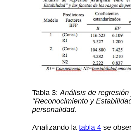
Tabla 3:
Análisis de regresión 
"Reconocimiento y Estabilidad
personalidad.
Analizando la
tabla 4
se obser