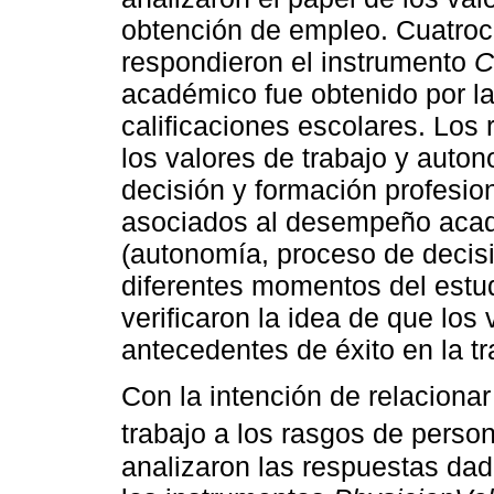
obtención de empleo. Cuatroci
respondieron el instrumento
C
académico fue obtenido por la
calificaciones escolares. Los 
los valores de trabajo y auto
decisión y formación profesion
asociados al desempeño acad
(autonomía, proceso de decisi
diferentes momentos del estudi
verificaron la idea de que los
antecedentes de éxito en la tr
Con la intención de relacionar
trabajo a los rasgos de perso
analizaron las respuestas da