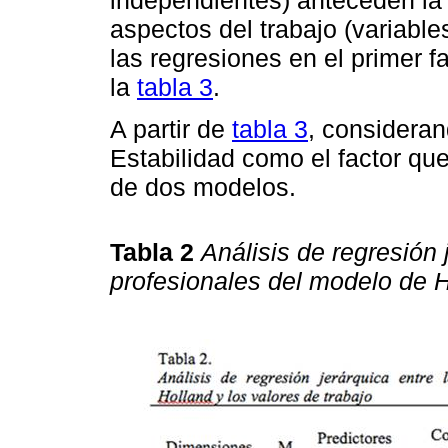
aspectos del trabajo (variabl
las regresiones en el primer 
la
tabla 3
.
A partir de
tabla 3
, consideran
Estabilidad como el factor que
de dos modelos.
Tabla 2
Análisis de regresión 
profesionales del modelo de Ho