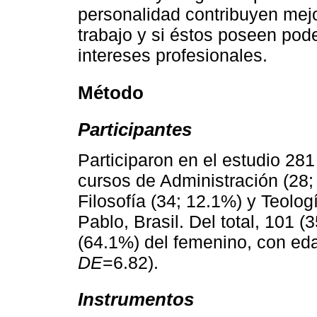
personalidad contribuyen mejo
trabajo y si éstos poseen pode
intereses profesionales.
Método
Participantes
Participaron en el estudio 281
cursos de Administración (28;
Filosofía (34; 12.1%) y Teolog
Pablo, Brasil. Del total, 101 
(64.1%) del femenino, con eda
DE
=6.82).
Instrumentos