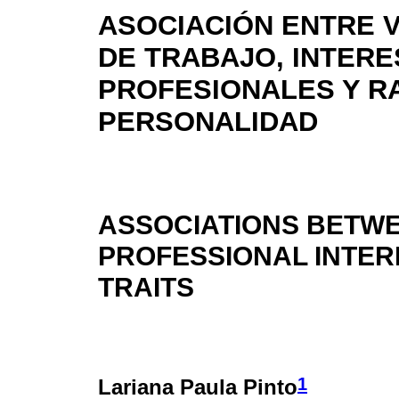
ASOCIACIÓN ENTRE 
DE TRABAJO, INTER
PROFESIONALES Y R
PERSONALIDAD
ASSOCIATIONS BETW
PROFESSIONAL INTER
TRAITS
1
Lariana Paula Pinto