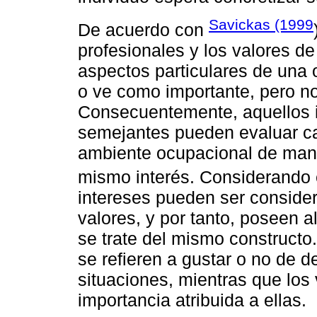
Savickas (1999
De acuerdo con
profesionales y los valores d
aspectos particulares de una o
o ve como importante, pero no 
Consecuentemente, aquellos i
semejantes pueden evaluar ca
ambiente ocupacional de mane
mismo interés. Considerando
intereses pueden ser consid
valores, y por tanto, poseen 
se trate del mismo constructo.
se refieren a gustar o no de 
situaciones, mientras que los v
importancia atribuida a ellas.