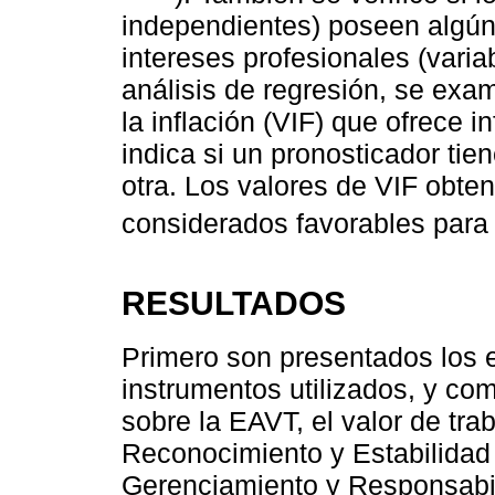
independientes) poseen algún 
intereses profesionales (vari
análisis de regresión, se exam
la inflación (VIF) que ofrece 
indica si un pronosticador tien
otra. Los valores de VIF obten
considerados favorables para 
RESULTADOS
Primero son presentados los e
instrumentos utilizados, y co
sobre la EAVT, el valor de tr
Reconocimiento y Estabilidad 
Gerenciamiento y Responsabil