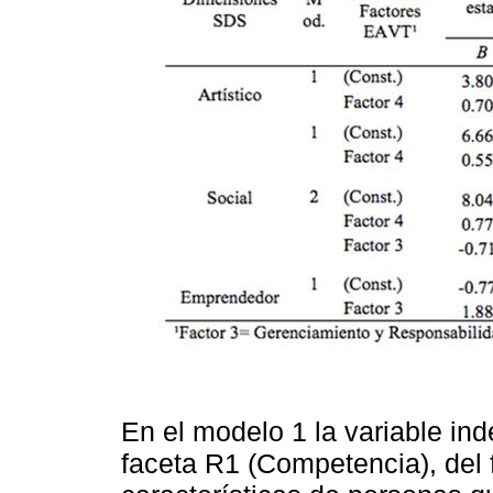
En el modelo 1 la variable in
faceta R1 (Competencia), del 