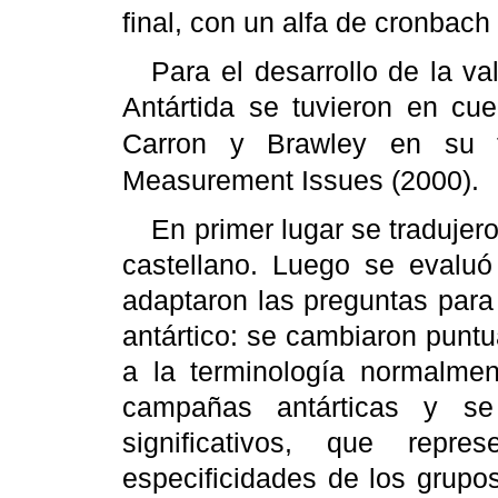
final, con un alfa de cronbach
Para el desarrollo de la va
Antártida se tuvieron en cu
Carron y Brawley en su 
Measurement Issues (2000).
En primer lugar se tradujer
castellano. Luego se evalu
adaptaron las preguntas para
antártico: se cambiaron punt
a la terminología normalmen
campañas antárticas y se
significativos, que repr
especificidades de los grupo