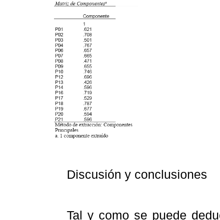
Discusión y conclusiones
Tal y como se puede deduc