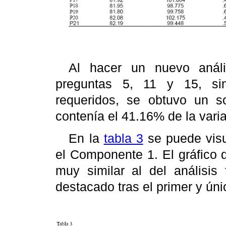
Al hacer un nuevo anális
preguntas 5, 11 y 15, sin
requeridos, se obtuvo un s
contenía el 41.16% de la vari
En la
tabla 3
se puede visu
el Componente 1. El gráfico 
muy similar al del análisis 
destacado tras el primer y únic