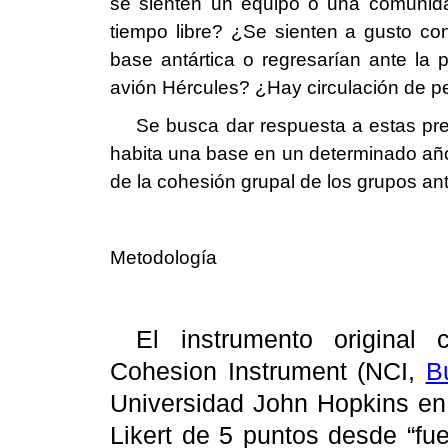
se sienten un equipo o una comunida
tiempo libre? ¿Se sienten a gusto co
base antártica o regresarían ante la
avión Hércules? ¿Hay circulación de per
Se busca dar respuesta a estas pre
habita una base en un determinado año
de la cohesión grupal de los grupos ant
Metodología
El instrumento original
Cohesion Instrument
(NCI,
B
Universidad John Hopkins en 
Likert de 5 puntos desde “fu