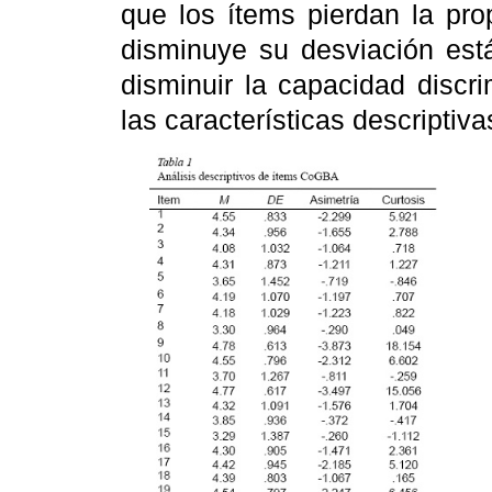
que los ítems pierdan la pro
disminuye su desviación est
disminuir la capacidad discr
las características descriptiv