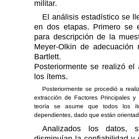
militar.
El análisis estadístico se
en dos etapas. Primero se e
para descripción de la muest
Meyer-Olkin de adecuación m
Bartlett.
Posteriormente se realizó el
los ítems.
Posteriormente se procedió a realiz
extracción de Factores Principales 
teoría se asume que todos los ít
dependientes, dado que están orientad
Analizados los datos, 
disminuían la confiabilidad y