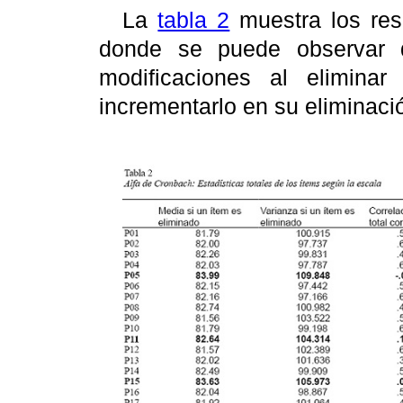
La
tabla 2
muestra los resu
donde se puede observar 
modificaciones al elimina
incrementarlo en su eliminació