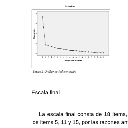
Escala final
La escala final consta de 18 ítems
los ítems 5, 11 y 15, por las razones a