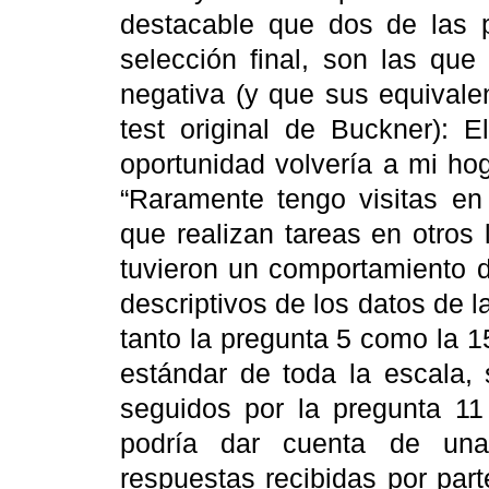
destacable que dos de las 
selección final, son las que
negativa (y que sus equivale
test original de Buckner): 
oportunidad volvería a mi hog
“Raramente tengo visitas en
que realizan tareas en otros
tuvieron un comportamiento d
descriptivos de los datos de 
tanto la pregunta 5 como la 
estándar de toda la escala, 
seguidos por la pregunta 11
podría dar cuenta de una
respuestas recibidas por part