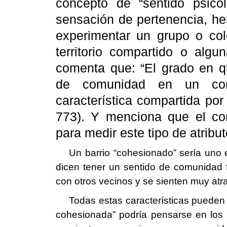
concepto de “sentido psico
sensación de pertenencia, he
experimentar un grupo o cole
territorio compartido o algu
comenta que: “El grado en q
de comunidad en un cont
característica compartida por
773). Y menciona que el con
para medir este tipo de atribut
Un barrio “cohesionado” sería uno 
dicen tener un sentido de comunidad f
con otros vecinos y se sienten muy atr
Todas estas características pueden 
cohesionada” podría pensarse en los 