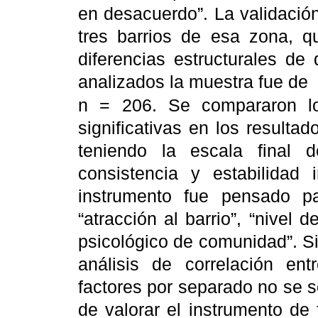
en desacuerdo”. La validació
tres barrios de esa zona, 
diferencias estructurales de d
analizados la muestra fue de
n = 206. Se compararon lo
significativas en los resulta
teniendo la escala final 
consistencia y estabilidad 
instrumento fue pensado pa
“atracción al barrio”, “nivel 
psicológico de comunidad”. Sin
análisis de correlación en
factores por separado no se 
de valorar el instrumento de