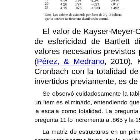
El valor de Kayser-Meyer-O
de esfericidad de Bartlett 
valores necesarios previstos p
(
Pérez, & Medrano
, 2010
),
Cronbach con la totalidad de
invertidos previamente, es de 
Se observó cuidadosamente la tabla 
un ítem es eliminado, entendiendo que 
la escala como totalidad. La pregunta 
pregunta 11 lo incrementa a .865 y la 1
La matriz de estructuras en un prin