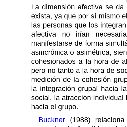
La dimensión afectiva se da 
exista, ya que por sí mismo e
las personas que los integran
afectiva no irían necesa
manifestarse de forma simult
asincrónica o asimétrica, si
cohesionados a la hora de al
pero no tanto a la hora de s
medición de la cohesión grup
la integración grupal hacia la
social, la atracción individual 
hacia el grupo.
Buckner
(1988) relaciona