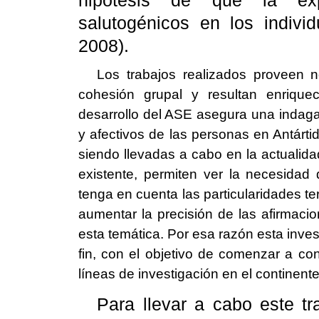
hipótesis de que la expe
salutogénicos en los indivi
2008).
Los trabajos realizados proveen n
cohesión grupal y resultan enriquec
desarrollo del ASE asegura una indagac
y afectivos de las personas en Antárti
siendo llevadas a cabo en la actualidad 
existente, permiten ver la necesidad
tenga en cuenta las particularidades ter
aumentar la precisión de las afirmac
esta temática. Por esa razón esta inves
fin, con el objetivo de comenzar a co
líneas de investigación en el continent
Para llevar a cabo este t