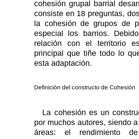
cohesión grupal barrial desa
consiste en 18 preguntas, dos
la cohesión de grupos de per
especial los barrios. Debid
relación con el territorio
principal que tiñe todo lo qu
esta adaptación.
Definición del constructo de Cohesión
La cohesión es un constru
por muchos autores, siendo a
áreas: el rendimiento de