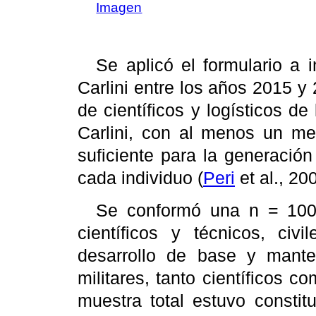
Imagen
Se aplicó el formulario a
Carlini entre los años 2015 y
de científicos y logísticos 
Carlini, con al menos un me
suficiente para la generació
cada individuo (
Peri
et al., 20
Se conformó una n = 100
científicos y técnicos, civi
desarrollo de base y mante
militares, tanto científicos 
muestra total estuvo constit