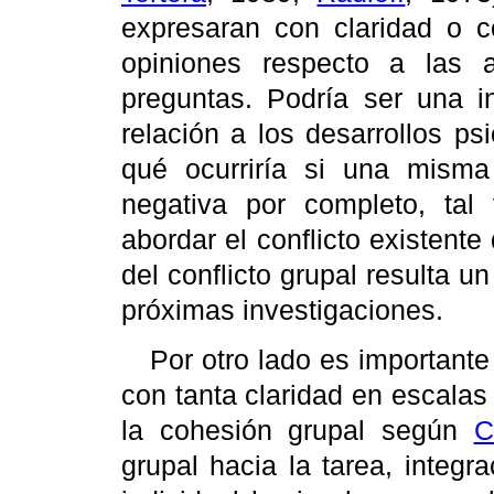
expresaran con claridad o c
opiniones respecto a las a
preguntas. Podría ser una in
relación a los desarrollos ps
qué ocurriría si una misma
negativa por completo, ta
abordar el conflicto existente
del conflicto grupal resulta 
próximas investigaciones.
Por otro lado es importante
con tanta claridad en escalas
la cohesión grupal según
C
grupal hacia la tarea, integra