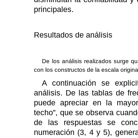
principales.
Resultados de análisis
De los análisis realizados surge q
con los constructos de la escala origina
A continuación se explici
análisis. De las tablas de fr
puede apreciar en la mayor
techo”, que se observa cuando
de las respuestas se con
numeración (3, 4 y 5), gene