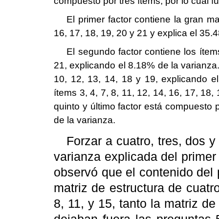
compuesto por tres ítems, por lo cual fu
El primer factor contiene la gran may
16, 17, 18, 19, 20 y 21 y explica el 35.
El segundo factor contiene los ítems 
21, explicando el 8.18% de la varianza. E
10, 12, 13, 14, 18 y 19, explicando el
ítems 3, 4, 7, 8, 11, 12, 14, 16, 17, 18
quinto y último factor está compuesto p
de la varianza.
Forzar a cuatro, tres, dos y
varianza explicada del primer
observó que el contenido del 
matriz de estructura de cuatro
8, 11, y 15, tanto la matriz d