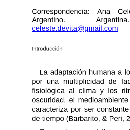
Correspondencia: Ana Cele
Argentino. Argenti
celeste.devita@gmail.com
Introducción
La adaptación humana a lo
por una multiplicidad de fa
fisiológica al clima y los r
oscuridad, el medioambiente
caracteriza por ser constant
de tiempo (Barbarito, & Peri,