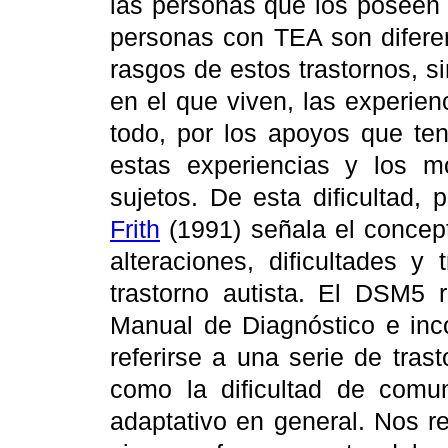
las personas que los poseen o
personas con TEA son diferen
rasgos de estos trastornos, s
en el que viven, las experien
todo, por los apoyos que ten
estas experiencias y los m
sujetos. De esta dificultad,
Frith
(1991) señala el concept
alteraciones, dificultades y
trastorno autista. El DSM5 
Manual de Diagnóstico e inc
referirse a una serie de tra
como la dificultad de comu
adaptativo en general. Nos r