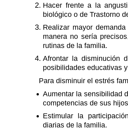
Hacer frente a la angust
biológico o de Trastorno d
Realizar mayor demanda d
manera no sería precisos,
rutinas de la familia.
Afrontar la disminución 
posibilidades educativas 
Para disminuir el estrés famil
Aumentar la sensibilidad d
competencias de sus hijos
Estimular la participaci
diarias de la familia.