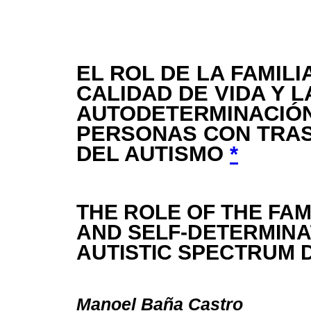
EL ROL DE LA FAMILI
CALIDAD DE VIDA Y L
AUTODETERMINACIÓN
PERSONAS CON TRA
DEL AUTISMO
*
THE ROLE OF THE FAMI
AND SELF-DETERMINA
AUTISTIC SPECTRUM 
Manoel Baña Castro