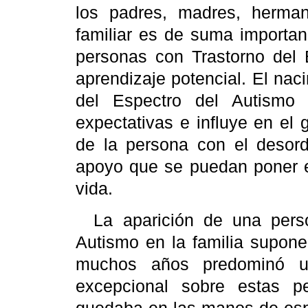
los padres, madres, herman
familiar es de suma importanc
personas con Trastorno del 
aprendizaje potencial. El na
del Espectro del Autismo 
expectativas e influye en el g
de la persona con el desord
apoyo que se puedan poner e
vida.
La aparición de una pers
Autismo en la familia supone 
muchos años predominó una
excepcional sobre estas p