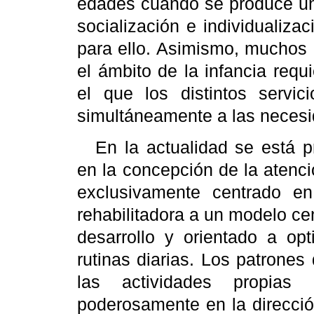
edades cuando se produce un
socialización e individualiz
para ello. Asimismo, muchos 
el ámbito de la infancia requ
el que los distintos servic
simultáneamente a las necesid
En la actualidad se está 
en la concepción de la atenc
exclusivamente centrado en
rehabilitadora a un modelo ce
desarrollo y orientado a opt
rutinas diarias. Los patrones
las actividades propias 
poderosamente en la direcció