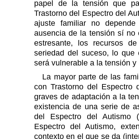
papel de la tensión que p
Trastorno del Espectro del Aut
ajuste familiar no depende
ausencia de la tensión sí no 
estresante, los recursos de
seriedad del suceso, lo que 
será vulnerable a la tensión y l
La mayor parte de las fami
con Trastorno del Espectro 
graves de adaptación a la ten
existencia de una serie de a
del Espectro del Autismo (
Espectro del Autismo, extens
contexto en el que se da (inte