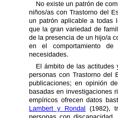
No existe un patrón de com
niños/as con Trastorno del E
un patrón aplicable a todas l
que la gran variedad de fami
de la presencia de un hijo/a 
en el comportamiento de 
necesidades.
El ámbito de las actitudes
personas con Trastorno del 
publicaciones; en opinión d
basadas en investigaciones r
empíricos ofrecen datos bast
Lambert y Rondal
(1982), t
personas con discapacidad, 