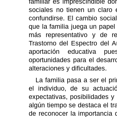
familiar es imprescindible d
sociales no tienen un claro 
confundirse. El cambio social
que la familia juega un papel 
más representativo y de re
Trastorno del Espectro del A
aportación educativa pu
oportunidades para el desarr
alteraciones y dificultades.
La familia pasa a ser el p
el individuo, de su actua
expectativas, posibilidades 
algún tiempo se destaca el tra
de reconocer la importancia 