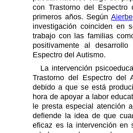
con Trastorno del Espectro 
primeros años. Según
Aierbe
investigación coinciden en s
trabajo con las familias como
positivamente al desarrollo
Espectro del Autismo.
La intervención psicoeduca
Trastorno del Espectro del 
debido a que se está produc
hora de apoyar a labor educat
le presta especial atención 
defiende la idea de que cua
eficaz es la intervención en