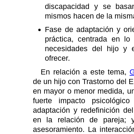
discapacidad y se basan
mismos hacen de la mism
Fase de adaptación y ori
práctica, centrada en l
necesidades del hijo y
ofrecer.
En relación a este tema,
G
de un hijo con Trastorno del 
en mayor o menor medida, una
fuerte impacto psicológi
adaptación y redefinición de
en la relación de pareja;
asesoramiento. La interacció