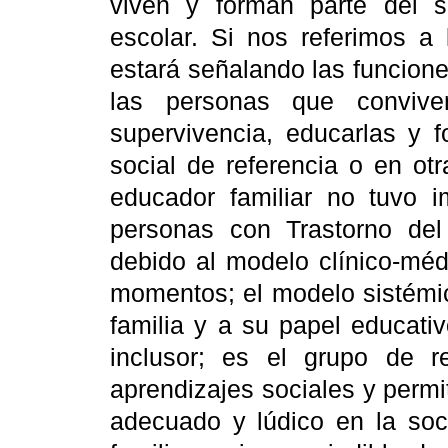
viven y forman parte del sis
escolar. Si nos referimos a 
estará señalando las funcione
las personas que convive
supervivencia, educarlas y f
social de referencia o en ot
educador familiar no tuvo 
personas con Trastorno del
debido al modelo clínico-méd
momentos; el modelo sistémic
familia y a su papel educati
inclusor; es el grupo de r
aprendizajes sociales y permi
adecuado y lúdico en la soc