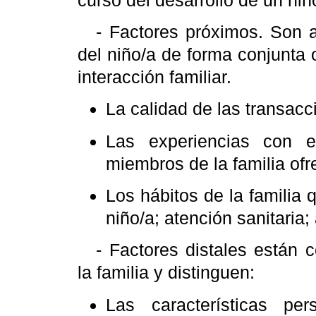
curso del desarrollo de un niñ
- Factores próximos. Son 
del niño/a de forma conjunta 
interacción familiar.
La calidad de las transacc
Las experiencias con e
miembros de la familia ofr
Los hábitos de la familia 
niño/a; atención sanitaria;
- Factores distales están c
la familia y distinguen:
Las características pe