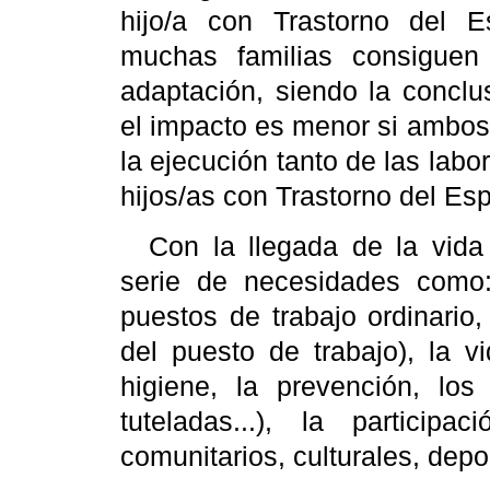
hijo/a con Trastorno del E
muchas familias consiguen
adaptación, siendo la concl
el impacto es menor si ambos 
la ejecución tanto de las lab
hijos/as con Trastorno del Es
Con la llegada de la vida
serie de necesidades como: 
puestos de trabajo ordinario
del puesto de trabajo), la v
higiene, la prevención, los 
tuteladas...), la participa
comunitarios, culturales, depor