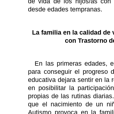
de vida de los hijos/as con 
desde edades tempranas.
La familia en la calidad de
con Trastorno d
En las primeras edades, e
para conseguir el progreso d
educativa dejara sentir en la
en posibilitar la participaci
propias de las rutinas diarias
que el nacimiento de un niñ
Autismo provoca en la famil