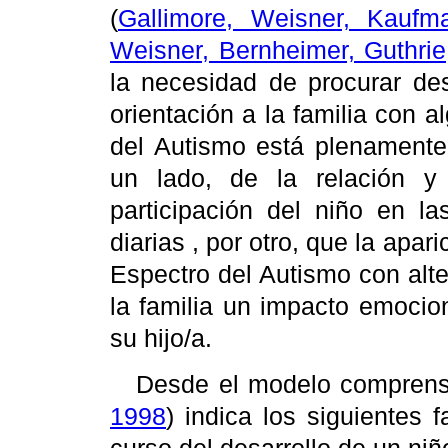
(
Gallimore, Weisner, Kaufm
Weisner, Bernheimer, Guthrie
la necesidad de procurar d
orientación a la familia con a
del Autismo está plenamente 
un lado, de la relación 
participación del niño en la
diarias , por otro, que la apa
Espectro del Autismo con alt
la familia un impacto emocio
su hijo/a.
Desde el modelo comprensiv
1998
) indica los siguientes 