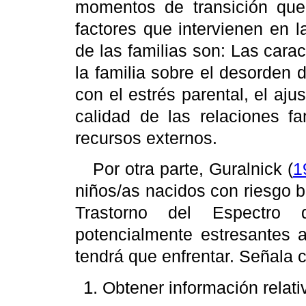
momentos de transición que
factores que intervienen en 
de las familias son: Las carac
la familia sobre el desorden
con el estrés parental, el ajus
calidad de las relaciones f
recursos externos.
Por otra parte, Guralnick (
1
niños/as nacidos con riesgo b
Trastorno del Espectro d
potencialmente estresantes a
tendrá que enfrentar. Señala 
Obtener información relativ