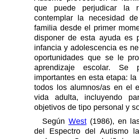
que puede perjudicar la r
contemplar la necesidad de
familia desde el primer mome
disponer de esta ayuda es p
infancia y adolescencia es ne
oportunidades que se le pro
aprendizaje escolar. Se
importantes en esta etapa: la
todos los alumnos/as en el e
vida adulta, incluyendo pa
objetivos de tipo personal y so
Según
West
(1986), en las
del Espectro del Autismo las