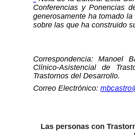
Conferencias y Ponencias de
generosamente ha tomado la t
sobre las que ha construido s
Correspondencia: Manoel B
Clínico-Asistencial de
Tras
Trastornos del Desarrollo.
Correo Electrónico:
mbcastro
Las personas con Trastorn