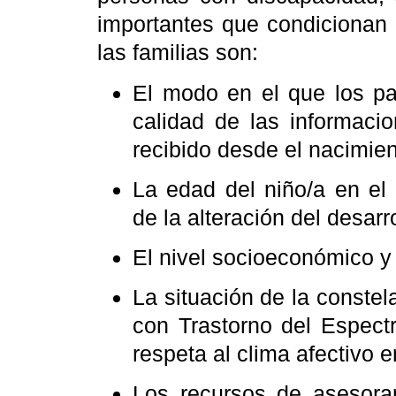
importantes que condicionan 
las familias son:
El modo en el que los pa
calidad de las informaci
recibido desde el nacimien
La edad del niño/a en el
de la alteración del desarro
El nivel socioeconómico y 
La situación de la constel
con Trastorno del Espect
respeta al clima afectivo e
Los recursos de asesora