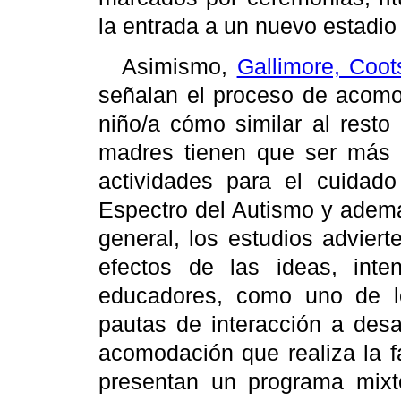
la entrada a un nuevo estadio 
Asimismo,
Gallimore, Coot
señalan el proceso de acomod
niño/a cómo similar al resto 
madres tienen que ser más s
actividades para el cuidado
Espectro del Autismo y ademá
general, los estudios advier
efectos de las ideas, int
educadores, como uno de l
pautas de interacción a desa
acomodación que realiza la fa
presentan un programa mixt