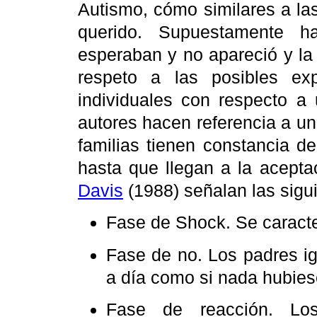
Autismo, cómo similares a la
querido. Supuestamente 
esperaban y no apareció y la
respeto a las posibles exp
individuales con respecto a
autores hacen referencia a u
familias tienen constancia d
hasta que llegan a la acepta
Davis
(1988) señalan las sigu
Fase de Shock. Se caracte
Fase de no. Los padres ig
a día como si nada hubies
Fase de reacción. Los