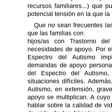
recursos familiares...) que pu
potencial tensión en la que la
Que no sean frecuentes las
que las familias con
hijos/as
con Trastorno del
necesidades de apoyo. Por el 
Espectro del Autismo im
demandas de apoyo personal y
del Espectro del Autismo
situaciones difíciles. Ademá
Autismo, en extensión, grav
apoyo se multiplican. A cuyo
hablar sobre la calidad de vid