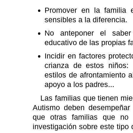
Promover en la familia e
sensibles a la diferencia.
No anteponer el saber 
educativo de las propias fa
Incidir en factores protec
crianza de estos niños: 
estilos de afrontamiento 
apoyo a los padres...
Las familias que tienen mi
Autismo deben desempeñar 
que otras familias que no t
investigación sobre este tipo