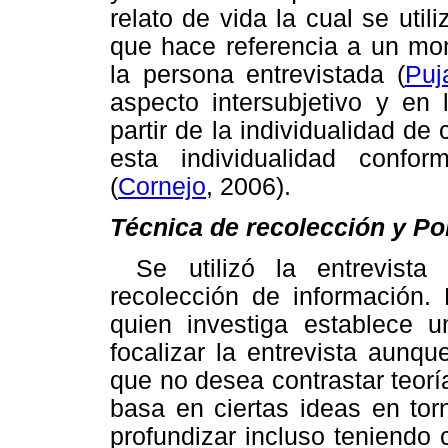
relato de vida la cual se util
que hace referencia a un mom
la persona entrevistada (
Puj
aspecto intersubjetivo y en 
partir de la individualidad d
esta individualidad confor
(
Cornejo
, 2006).
Técnica de recolección y Po
Se utilizó la entrevista
recolección de información. 
quien investiga establece 
focalizar la entrevista aunqu
que no desea contrastar teorí
basa en ciertas ideas en tor
profundizar incluso teniendo 