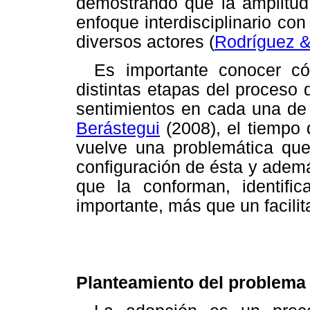
demostrando que la amplitud
enfoque interdisciplinario co
diversos actores (
Rodríguez &
Es importante conocer có
distintas etapas del proceso
sentimientos en cada una de 
Berástegui
(2008), el tiempo 
vuelve una problemática que 
configuración de ésta y ademá
que la conforman, identifi
importante, más que un facilit
Planteamiento del problema