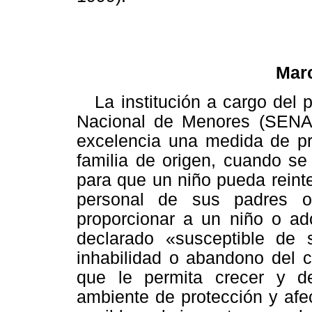
Mar
La institución a cargo del 
Nacional de Menores (SENAM
excelencia una medida de pro
familia de origen, cuando se
para que un niño pueda reint
personal de sus padres o 
proporcionar a un niño o ad
declarado «susceptible de 
inhabilidad o abandono del c
que le permita crecer y d
ambiente de protección y afec