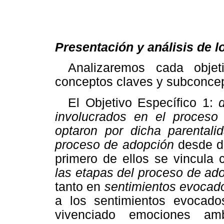
Presentación y análisis de l
Analizaremos cada objet
conceptos claves y subconce
El Objetivo Específico 1:
involucrados en el proceso
optaron por dicha parentali
proceso de adopción
desde d
primero de ellos se vincula
las etapas del proceso de ad
tanto en
sentimientos evocad
a los sentimientos evocados
vivenciado emociones amb