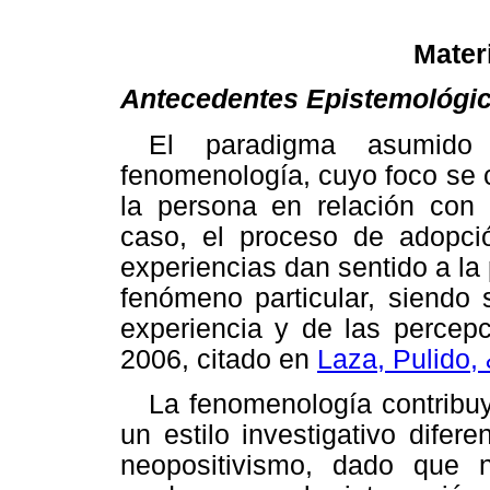
Mater
Antecedentes Epistemológi
El paradigma asumido 
fenomenología, cuyo foco se 
la persona en relación con 
caso, el proceso de adopci
experiencias dan sentido a l
fenómeno particular, siendo s
experiencia y de las percepc
2006, citado en
Laza, Pulido,
La fenomenología contribuy
un estilo investigativo difere
neopositivismo, dado que 