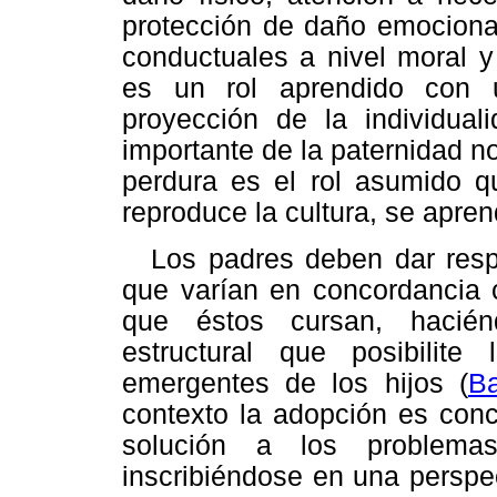
protección de daño emocional
conductuales a nivel moral y 
es un rol aprendido con 
proyección de la individual
importante de la paternidad no
perdura es el rol asumido q
reproduce la cultura, se apren
Los padres deben dar resp
que varían en concordancia c
que éstos cursan, haciénd
estructural que posibilit
emergentes de los hijos (
B
contexto la adopción es conc
solución a los problemas
inscribiéndose en una perspe