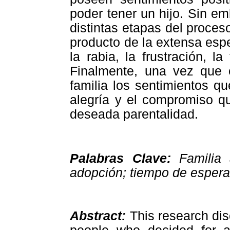
poder tener un hijo. Sin e
distintas etapas del proces
producto de la extensa esp
la rabia, la frustración, l
Finalmente, una vez que 
familia los sentimientos qu
alegría y el compromiso qu
deseada parentalidad.
Palabras Clave:
Familia 
adopción; tiempo de esper
Abstract:
This research di