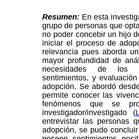
Resumen:
En esta investig
grupo de personas que optar
no poder concebir un hijo d
iniciar el proceso de adop
relevancia pues aborda un
mayor profundidad de análi
necesidades de los pa
sentimientos, y evaluación
adopción. Se abordó desd
permite conocer las vivenc
fenómenos que se prod
investigador/investigado (
entrevistar las personas q
adopción, se pudo concluir 
poseen sentimientos posit