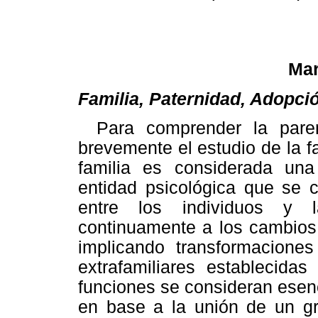
Mar
Familia, Paternidad, Adopci
Para comprender la pare
brevemente el estudio de la f
familia es considerada una
entidad psicológica que se 
entre los individuos y l
continuamente a los cambios 
implicando transformaciones 
extrafamiliares establecidas 
funciones se consideran esenci
en base a la unión de un g