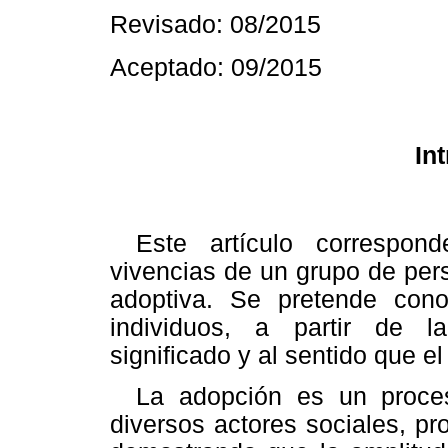
Revisado: 08/2015
Aceptado: 09/2015
In
Este artículo correspon
vivencias de un grupo de per
adoptiva. Se pretende cono
individuos, a partir de l
significado y al sentido que el
La adopción es un proces
diversos actores sociales, pro