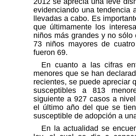
2012 se aprecia una leve dis
evidenciando una tendencia a
llevadas a cabo. Es importante
que últimamente los interes
niños más grandes y no sólo 
73 niños mayores de cuatro 
fueron 69.
En cuanto a las cifras e
menores que se han declarad
recientes, se puede apreciar 
susceptibles a 813 menor
siguiente a 927 casos a nivel
el último año del que se tien
susceptible de adopción a un
En la actualidad se encue