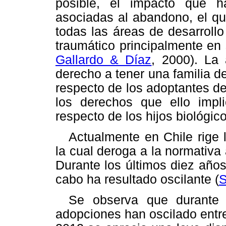
posible, el impacto que h
asociadas al abandono, el q
todas las áreas de desarroll
traumático principalmente en 
Gallardo & Díaz
, 2000). La 
derecho a tener una familia def
respecto de los adoptantes de
los derechos que ello impli
respecto de los hijos biológic
Actualmente en Chile rige
la cual deroga a la normativa 
Durante los últimos diez año
cabo ha resultado oscilante (
Se observa que durante 
adopciones han oscilado entre