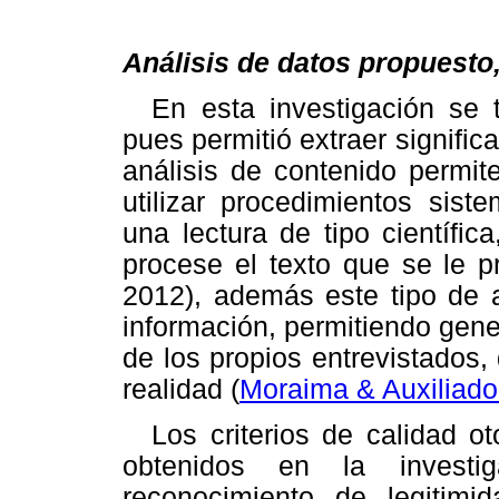
Análisis de datos propuesto, 
En esta investigación se 
pues permitió extraer significa
análisis de contenido permit
utilizar procedimientos sist
una lectura de tipo científic
procese el texto que se le p
2012), además este tipo de a
información, permitiendo gener
de los propios entrevistados,
realidad (
Moraima & Auxiliado
Los criterios de calidad ot
obtenidos en la investiga
reconocimiento de legitimid