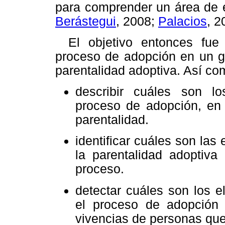
para comprender un área de 
Berástegui
, 2008;
Palacios
, 2
El objetivo entonces fue
proceso de adopción en un g
parentalidad adoptiva. Así co
describir cuáles son lo
proceso de adopción, en 
parentalidad.
identificar cuáles son las
la parentalidad adoptiva
proceso.
detectar cuáles son los e
el proceso de adopción a
vivencias de personas que 