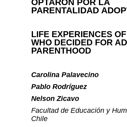
OPTARON POR LA
PARENTALIDAD ADOP
LIFE EXPERIENCES O
WHO DECIDED FOR AD
PARENTHOOD
Carolina Palavecino
Pablo Rodríguez
Nelson Zicavo
Facultad de Educación y Huma
Chile