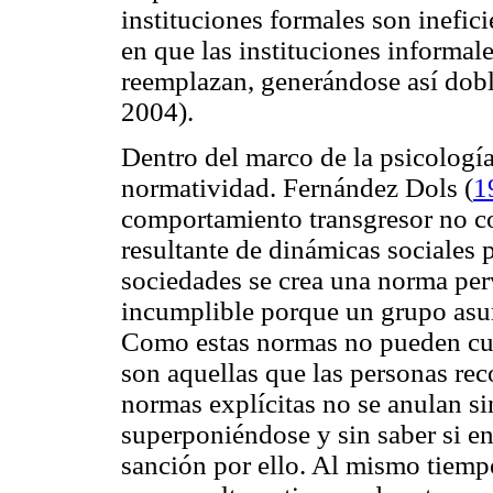
instituciones formales son inefici
en que las instituciones informal
reemplazan, generándose así dobl
2004).
Dentro del marco de la psicología
normatividad. Fernández Dols (
1
comportamiento transgresor no c
resultante de dinámicas sociales p
sociedades se crea una norma per
incumplible porque un grupo asum
Como estas normas no pueden cum
son aquellas que las personas rec
normas explícitas no se anulan si
superponiéndose y sin saber si e
sanción por ello. Al mismo tiempo