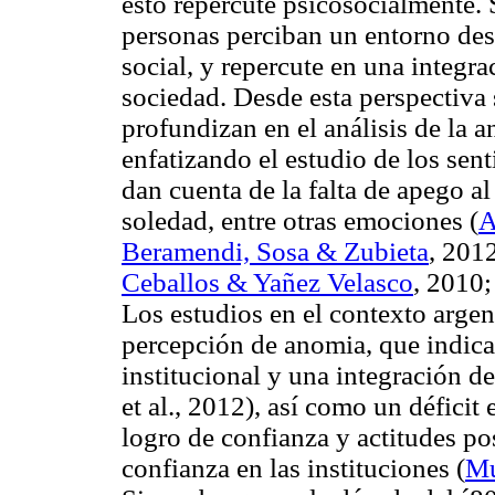
esto repercute psicosocialmente. 
personas perciban un entorno des
social, y repercute en una integra
sociedad. Desde esta perspectiva 
profundizan en el análisis de la
enfatizando el estudio de los sen
dan cuenta de la falta de apego al
soledad, entre otras emociones (
A
Beramendi, Sosa & Zubieta
, 201
Ceballos & Yañez Velasco
, 2010
Los estudios en el contexto argen
percepción de anomia, que indica
institucional y una integración def
et al., 2012), así como un déficit 
logro de confianza y actitudes pos
confianza en las instituciones (
Mu