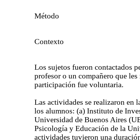
Método
Contexto
Los sujetos fueron contactados p
profesor o un compañero que les 
participación fue voluntaria.
Las actividades se realizaron en l
los alumnos: (a) Instituto de Inve
Universidad de Buenos Aires (UBA
Psicología y Educación de la Un
actividades tuvieron una duració