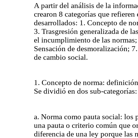
A partir del análisis de la inform
crearon 8 categorías que refieren
desarrollados: 1. Concepto de n
3. Trasgresión generalizada de la
el incumplimiento de las normas; 
Sensación de desmoralización; 7.
de cambio social.
1. Concepto de norma: definición
Se dividió en dos sub-categorías:
a. Norma como pauta social: los 
una pauta o criterio común que or
diferencia de una ley porque las 