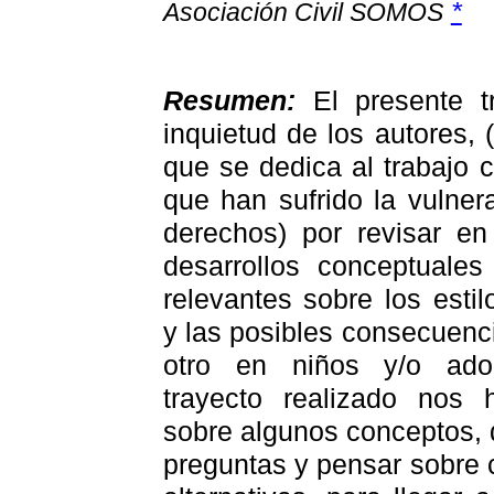
*
Asociación Civil SOMOS
Resumen:
El presente 
inquietud de los autores,
que se dedica al trabajo 
que han sufrido la vulne
derechos) por revisar en
desarrollos conceptual
relevantes sobre los esti
y las posibles consecuenci
otro en niños y/o ado
trayecto realizado nos h
sobre algunos conceptos, 
preguntas y pensar sobre