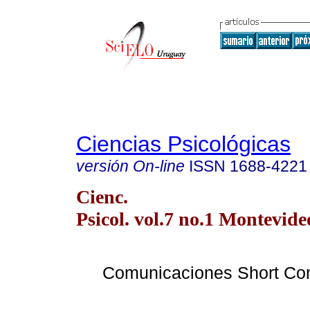
Ciencias Psicológicas
versión On-line
ISSN
1688-4221
Cienc.
Psicol. vol.7 no.1 Montevid
Comunicaciones Short Co