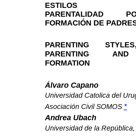
ESTILOS PARE
PARENTALIDAD P
FORMACIÓN DE PADRE
PARENTING STYLES
PARENTING AND
FORMATION
Álvaro Capano
Universidad Catolica del Ur
*
Asociación Civil SOMOS
Andrea Ubach
Universidad de la República