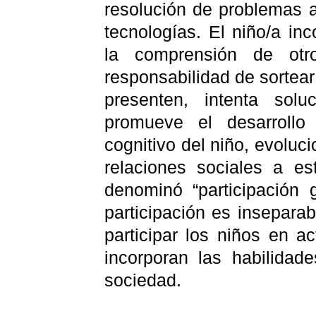
resolución de problemas 
tecnologías. El niño/a in
la comprensión de otr
responsabilidad de sortear
presenten, intenta sol
promueve el desarrollo 
cognitivo del niño, evoluc
relaciones sociales a es
denominó “participación g
participación es inseparab
participar los niños en a
incorporan las habilidad
sociedad.