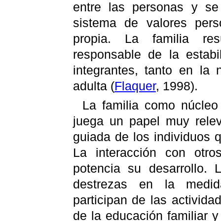
entre las personas y s
sistema de valores pers
propia. La familia re
responsable de la estab
integrantes, tanto en la
adulta
(
Flaquer
, 1998).
La familia como núcleo 
juega un papel muy relev
guiada de los individuos 
La interacción con otro
potencia su desarrollo. 
destrezas en la medi
participan de las activida
de la educación familiar y