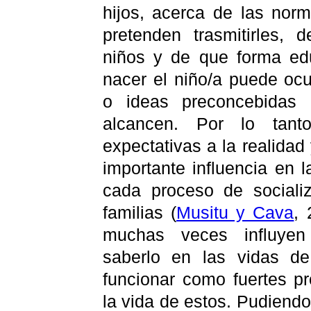
hijos, acerca de las nor
pretenden trasmitirles,
niños y de que forma ed
nacer el niño/a puede ocu
o ideas preconcebidas
alcancen.
Por lo tant
expectativas a la realidad
importante influencia en
cada proceso de socializ
familias (
Musitu y Cava
, 
muchas veces influyen
saberlo en las vidas d
funcionar como fuertes p
la vida de estos. Pudiendo