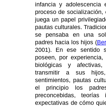
infancia y adolescencia
proceso de socialización, 
juega un papel privilegia
pautas culturales. Tradici
se pensaba en una sola
padres hacia los hijos
(
Ber
2001). En ese sentido 
poseen, por experiencia,
biológicas y afectivas
transmitir a sus hijos
sentimientos, pautas cult
el principio los padr
preconcebidas, teorías 
expectativas de cómo quie