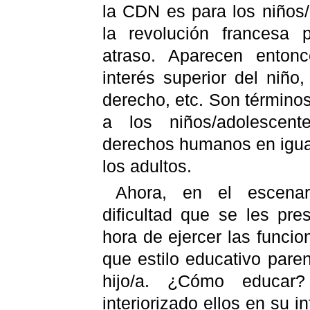
la CDN es para los niños
la revolución francesa
atraso. Aparecen enton
interés superior del niño
derecho, etc. Son término
a los niños/adolescen
derechos humanos en igua
los adultos.
Ahora, en el escenari
dificultad que se les pre
hora de ejercer las funci
que estilo educativo pare
hijo/a. ¿Cómo educar
interiorizado ellos en su 