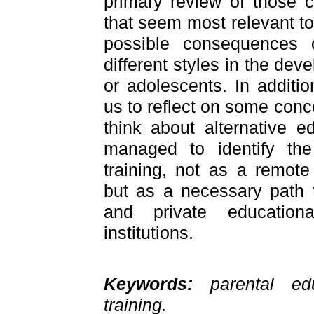
primary review of those 
that seem most relevant to
possible consequences 
different styles in the dev
or adolescents. In additi
us to reflect on some con
think about alternative 
managed to identify the
training, not as a remote 
but as a necessary path 
and private education
institutions.
Keywords:
parental ed
training.