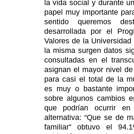
la vida social y durante 
papel muy importante par
sentido queremos dest
desarrollada por el Pr
Valores de la Universidad
la misma surgen datos sig
consultadas en el transc
asignan el mayor nivel de 
para casi el total de la m
es muy o bastante impor
sobre algunos cambios en
que podrían ocurrir en
alternativa: “Que se de m
familiar” obtuvo el 94