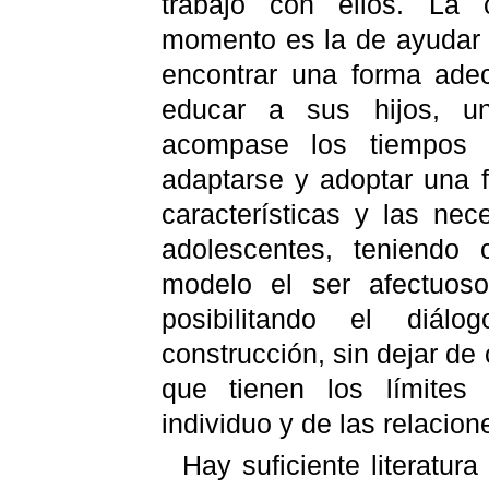
trabajo con ellos. La 
momento es la de ayudar 
encontrar una forma ade
educar a sus hijos, un
acompase los tiempos q
adaptarse y adoptar una 
características y las ne
adolescentes, teniendo 
modelo el ser afectuoso,
posibilitando el diá
construcción, sin dejar de
que tienen los límites 
individuo y de las relacion
Hay suficiente literatura