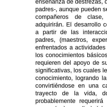
enseñanza de destrezas, d
padres-, aunque pueden se
compañeros de clase,
adquirirán. El desarrollo 
a partir de las interac
padres, (maestros, exp
enfrentados a actividade
los conocimientos básicos
requieren del apoyo de su
significativas, los cuales 
conocimiento, logrando la
convirtiéndose en una c
trayecto de la vida, d
probablemente requerir