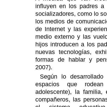
influyen en los padres a
socializadores, como lo so
los medios de comunicaci
de Internet y las experie
medio externo y las vuel
hijos introducen a los pa
nuevas tecnologías, ex
formas de hablar y pen
2007).
Según lo desarrollado
espacios que rodean
adolescente), la familia
compañeros, las personas 
el sistema educativ