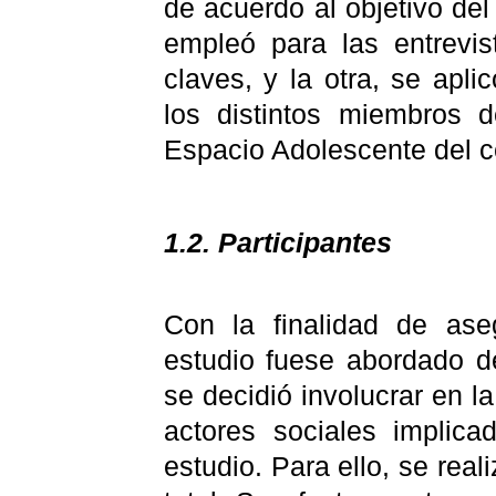
de acuerdo al objetivo del
empleó para las entrevis
claves, y la otra, se apl
los distintos miembros 
Espacio Adolescente del ce
1.2. Participantes
Con la finalidad de ase
estudio fuese abordado d
se decidió involucrar en l
actores sociales implic
estudio. Para ello, se real