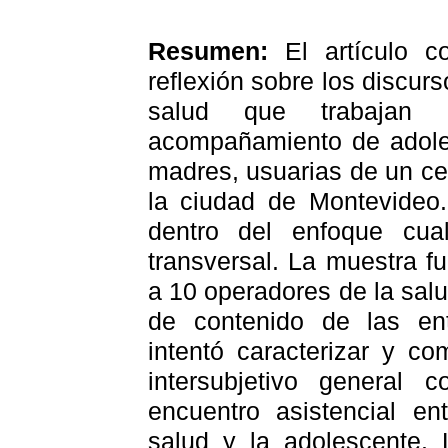
Resumen:
El artículo c
reflexión sobre los discur
salud que trabajan 
acompañamiento de adol
madres, usuarias de un ce
la ciudad de Montevideo
dentro del enfoque cual
transversal. La muestra f
a 10 operadores de la salu
de contenido de las ent
intentó caracterizar y c
intersubjetivo general 
encuentro asistencial en
salud y la adolescente. 