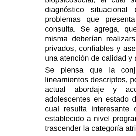
diagnóstico situaciona
problemas que presenta
consulta. Se agrega, qu
misma deberían realizars
privados, confiables y as
una atención de calidad y 
Se piensa que la conj
lineamientos descriptos, p
actual abordaje y ac
adolescentes en estado d
cual resulta interesante
establecido a nivel progr
trascender la categoría at