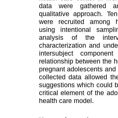
data were gathered a
qualitative approach. Ten
were recruited among he
using intentional sampl
analysis of the inte
characterization and unde
intersubject
component 
relationship between the h
pregnant adolescents and
collected data allowed th
suggestions which could be
critical element of the a
health care model.