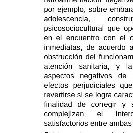
por ejemplo, sobre embar
adolescencia, cons
psicosociocultural
que ope
en el encuentro con el 
inmediatas, de acuerdo a
obstrucción del funciona
atención sanitaria, y l
aspectos negativos de
efectos perjudiciales qu
revertirse si se logra cara
finalidad de corregir y
complejizan el inte
satisfactorios entre ambas