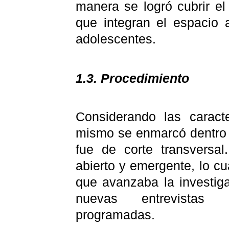
manera se logró cubrir el
que integran el espacio a
adolescentes.
1.3. Procedimiento
Considerando las caracte
mismo se enmarcó dentro d
fue de corte transversa
abierto y emergente, lo c
que avanzaba la investiga
nuevas entrevistas
programadas.