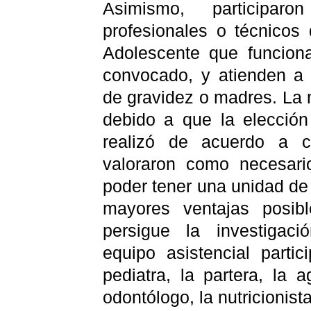
Asimismo, participar
profesionales o técnicos
Adolescente que funcion
convocado, y atienden a
de gravidez o madres. La 
debido a que la elección
realizó de acuerdo a ci
valoraron como necesari
poder tener una unidad de 
mayores ventajas posib
persigue la investigac
equipo asistencial partic
pediatra, la partera, la 
odontólogo, la nutricionist