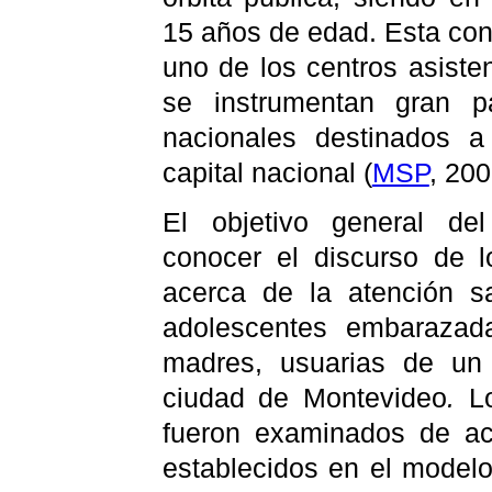
15 años de edad. Esta con
uno de los centros asist
se instrumentan gran p
nacionales destinados a
capital nacional (
MSP
, 200
El objetivo general del
conocer
el discurso de 
acerca de la atención sa
adolescentes embarazad
madres, usuarias de un
ciudad de Montevideo
.
L
fueron examinados de ac
establecidos en el modelo