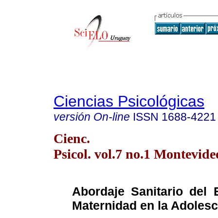
Ciencias Psicológicas
versión On-line
ISSN
1688-4221
Cienc.
Psicol. vol.7 no.1 Montevid
Abordaje Sanitario del
Maternidad en la Adolesc