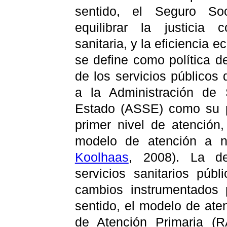
sentido, el Seguro Soc
equilibrar la justicia c
sanitaria, y la eficiencia
se define como política de
de los servicios públicos
a la Administración de 
Estado (ASSE) como su pr
primer nivel de atención
modelo de atención a ni
Koolhaas
, 2008). La de
servicios sanitarios púb
cambios instrumentados p
sentido, el modelo de ate
de Atención Primaria (R