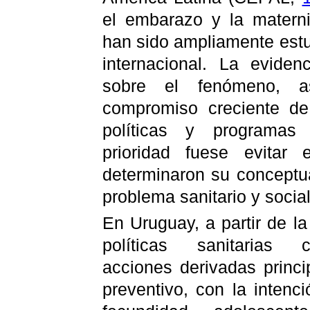
el embarazo y la matern
han sido ampliamente estu
internacional. La evide
sobre el fenómeno, a
compromiso creciente de
políticas y programas
prioridad fuese evitar
determinaron su conceptu
problema sanitario y social
En Uruguay, a partir de l
políticas sanitarias c
acciones derivadas princ
preventivo, con la intenc