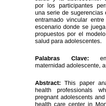
por los participantes pe
una serie de sugerencias 
entramado vincular entre
escenario donde se juega 
propuestos por el modelo
salud para adolescentes.
Palabras Clave:
e
maternidad adolescente, as
Abstract:
This paper an
health professionals w
pregnant adolescents and
health care center in Mon