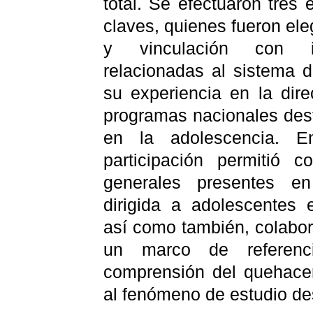
total. Se efectuaron tres 
claves, quienes fueron ele
y vinculación con ins
relacionadas al sistema 
su experiencia en la dir
programas nacionales des
en la adolescencia. E
participación permitió c
generales presentes en
dirigida a adolescentes
así como también, colabor
un marco de referenc
comprensión del quehacer
al fenómeno de estudio des