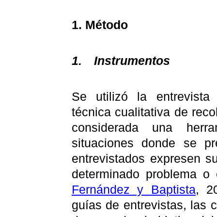
1. Método
1.
Instrumentos
Se utilizó la entrevist
técnica cualitativa de rec
considerada una herram
situaciones donde se pr
entrevistados expresen s
determinado problema o 
Fernández y Baptista
, 2
guías de entrevistas, las