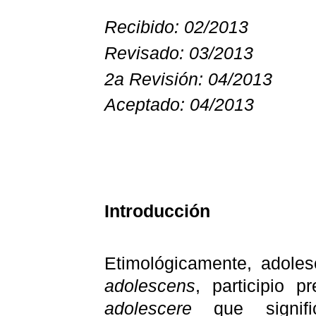
Recibido: 02/2013
Revisado: 03/2013
2a Revisión: 04/2013
Aceptado: 04/2013
Introducción
Etimológicamente, adoles
adolescens
, participio p
adolescere
que signifi