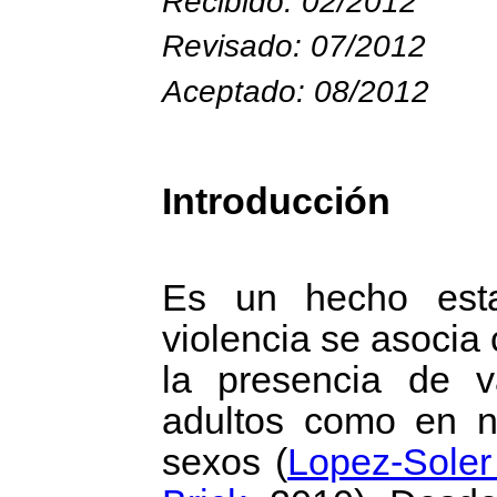
Recibido: 02/2012
Revisado: 07/2012
Aceptado: 08/2012
Introducción
Es un hecho esta
violencia se asocia
la presencia de v
adultos como en n
sexos
(
Lopez-Soler 