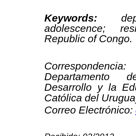
Keywords:
de
adolescence; res
Republic
of
Congo
.
Correspondencia:
Departamento d
Desarrollo y la Ed
Católica del Urugua
Correo Electrónico: