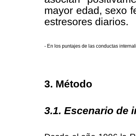
mayor edad, sexo fe
estresores diarios.
- En los puntajes de las conductas internal
3. Método
3.1. Escenario de 