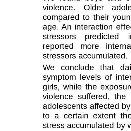
violence. Older adol
compared to their youn
age. An interaction eff
stressors predicted i
reported more intern
stressors accumulated.
We conclude that dail
symptom levels of inter
girls, while the exposu
violence suffered, the 
adolescents affected by
to a certain extent t
stress accumulated by w