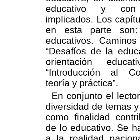
educativo y con 
implicados. Los capít
en esta parte son:
educativos. Caminos
“Desafíos de la educ
orientación educat
“Introducción al Co
teoría y práctica”.
En conjunto el lecto
diversidad de temas y
como finalidad contr
de lo educativo. Se h
a la realidad nacion