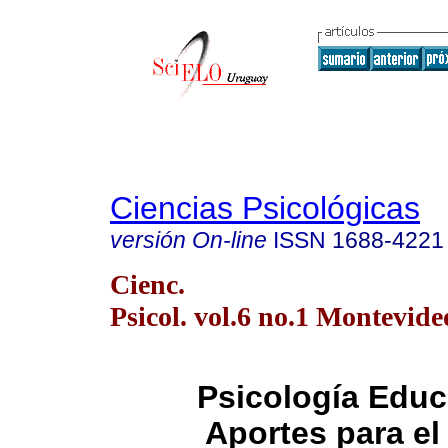
Ciencias Psicológicas
versión On-line
ISSN
1688-4221
Cienc.
Psicol. vol.6 no.1 Montevid
Psicología Educ
Aportes para el