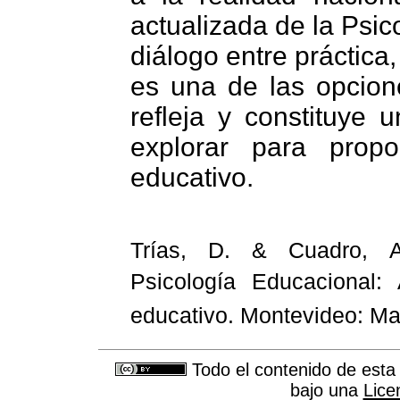
actualizada de la Psic
diálogo entre práctica,
es una de las opcion
refleja y constituye
explorar para prop
educativo.
Trías, D. & Cuadro, A
Psicología Educacional:
educativo. Montevideo: M
Todo el contenido de esta 
bajo una
Lice