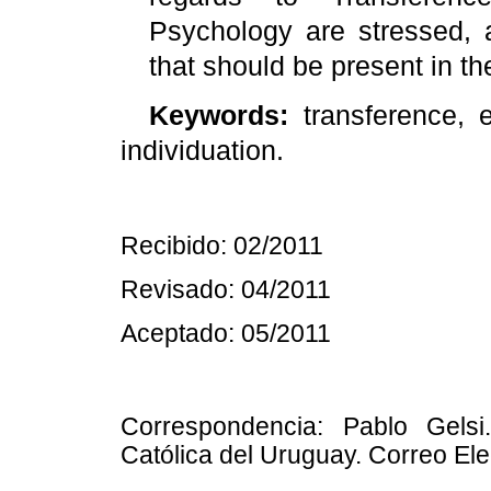
Psychology are stressed, a
that should be present in th
Keywords
:
transference
,
individuation
.
Recibido: 02/2011
Revisado: 04/2011
Aceptado: 05/2011
Correspondencia: Pablo
Gelsi
Católica del Uruguay. Correo Ele