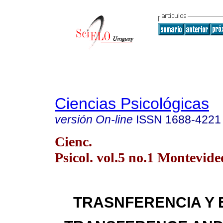
Ciencias Psicológicas
versión On-line
ISSN
1688-4221
Cienc.
Psicol. vol.5 no.1 Montevid
TRASNFERENCIA Y 