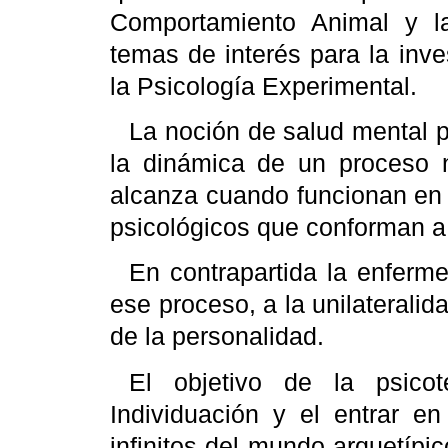
Comportamiento Animal y la 
temas de interés para la inve
la Psicología Experimental.
La noción de salud mental 
la dinámica de un proceso n
alcanza cuando funcionan en 
psicológicos que conforman a
En contrapartida la enferm
ese proceso, a la unilaterali
de la personalidad.
El objetivo de la psico
Individuación y el entrar e
infinitos del mundo arquetípi