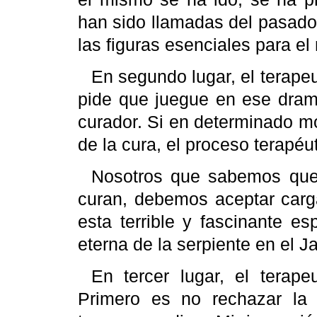
han sido llamadas del pasado
las figuras esenciales para el
En segundo lugar, el terape
pide que juegue en ese dram
curador. Si en determinado m
de la cura, el proceso terapéu
Nosotros que sabemos que 
curan, debemos aceptar carga
esta terrible y fascinante e
eterna de la serpiente en el J
En tercer lugar, el terap
Primero es no rechazar la 