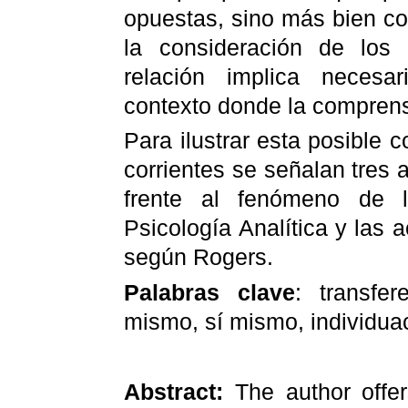
opuestas, sino más bien c
la consideración de los 
relación implica neces
contexto donde la compren
Para ilustrar esta posible 
corrientes se señalan tres 
frente al fenómeno de l
Psicología Analítica y las 
según
Rogers
.
Palabras clave
: transfer
mismo, sí mismo, individua
Abstract:
The author offer