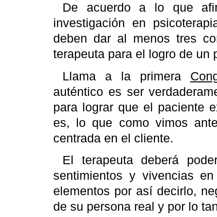
De acuerdo a lo que af
investigación en psicotera
deben dar al menos tres con
terapeuta para el logro de un 
Llama a la primera
Cong
auténtico es ser verdaderam
para lograr que el paciente 
es, lo que como vimos anter
centrada en el cliente.
El terapeuta deberá poder
sentimientos y vivencias en 
elementos por así decirlo, n
de su persona real y por lo ta