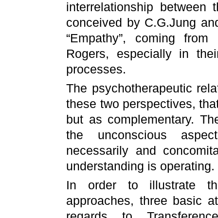
interrelationship between 
conceived by C.G.Jung and
“Empathy”, coming from 
Rogers, especially in thei
processes.
The psychotherapeutic rela
these two perspectives, th
but as complementary. The
the unconscious aspect
necessarily and concomit
understanding is operating.
In order to illustrate t
approaches, three basic at
regards to Transferen