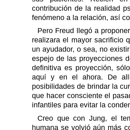
contribución de la realidad ps
fenómeno a la relación, así c
Pero
Freud
llegó a proponer,
realizara el mayor sacrificio
un ayudador, o sea, no exist
espejo de las proyecciones d
definitiva es proyección, sól
aquí y en el ahora. De all
posibilidades de brindar la cur
que hacer consciente el pasad
infantiles para evitar la cond
Creo que con
Jung
, el te
humana se volvió aún más com