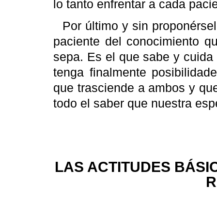
lo tanto enfrentar a cada pac
Por último y sin proponérsel
paciente del conocimiento q
sepa. Es el que sabe y cuida 
tenga finalmente posibilidad
que trasciende a ambos y que
todo el saber que nuestra es
LAS ACTITUDES BÁSI
R