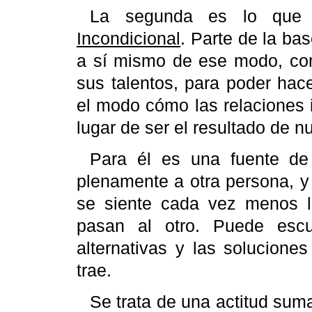
La segunda es lo que
Incondicional
. Parte de la ba
a sí mismo de ese modo, con 
sus talentos, para poder hac
el modo cómo las relaciones 
lugar de ser el resultado de 
Para él es una fuente de 
plenamente a otra persona, y
se siente cada vez menos l
pasan al otro. Puede escu
alternativas y las solucione
trae.
Se trata de una actitud sum