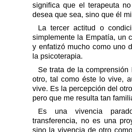
significa que el terapeuta n
desea que sea, sino que él m
La tercer actitud o condi
simplemente la Empatía, un c
y enfatizó mucho como uno de
la psicoterapia.
Se trata de la comprensión 
otro, tal como éste lo vive,
vive. Es la percepción del ot
pero que me resulta tan famil
Es una vivencia parado
transferencia, no es una pro
sino la vivencia de otro como