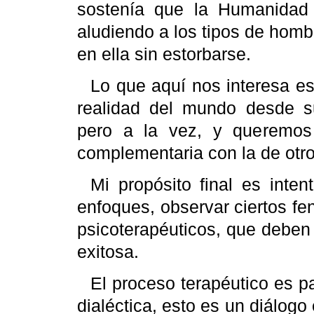
sostenía que la Humanidad
aludiendo a los tipos de homb
en ella sin estorbarse.
Lo que aquí nos interesa e
realidad del mundo desde su
pero a la vez, y queremos 
complementaria con la de otro
Mi propósito final es inten
enfoques, observar ciertos f
psicoterapéuticos, que deben
exitosa.
El proceso terapéutico es p
dialéctica, esto es un diálogo