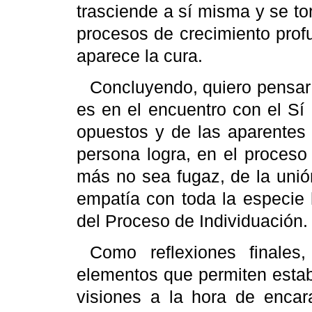
trasciende a sí misma y se t
procesos de crecimiento prof
aparece la cura.
Concluyendo, quiero pensar
es en el encuentro con el Sí
opuestos y de las aparentes 
persona logra, en el proceso
más no sea fugaz, de la unió
empatía con toda la especi
del Proceso de Individuación.
Como reflexiones finales
elementos que permiten establ
visiones a la hora de encar