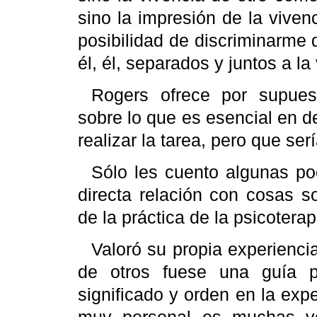
sino la impresión de la viven
posibilidad de discriminarme 
él, él, separados y juntos a la
Rogers
ofrece por supuest
sobre lo que es esencial en de
realizar la tarea, pero que se
Sólo les cuento algunas p
directa relación con cosas 
de la práctica de la psicoterap
Valoró su propia experienci
de otros fuese una guía p
significado y orden en la exp