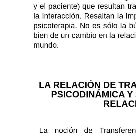
y el paciente) que resultan 
la interacción. Resaltan la im
psicoterapia. No es sólo la 
bien de un cambio en la relac
mundo.
LA RELACIÓN DE TRA
PSICODINÁMICA Y
RELAC
La noción de Transfere