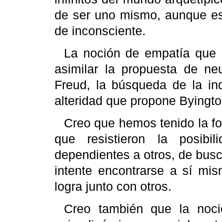
de ser uno mismo, aunque e
de inconsciente.
La noción de empatía que
asimilar la propuesta de ne
Freud
, la búsqueda de la in
alteridad que propone
Byingt
Creo que hemos tenido la f
que resistieron la posibi
dependientes a otros, de busc
intente encontrarse a sí mi
logra junto con otros.
Creo también que la noció