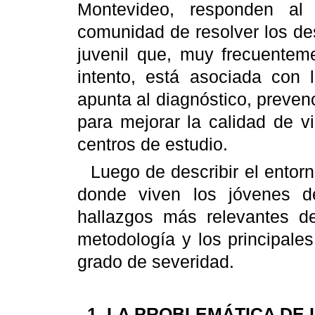
Montevideo, responden al
comunidad de resolver los de
juvenil que, muy frecuenteme
intento, está asociada con 
apunta al diagnóstico, preven
para mejorar la calidad de v
centros de estudio.
Luego de describir el entor
donde viven los jóvenes d
hallazgos más relevantes de
metodología y los principale
grado de severidad.
1. LA PROBLEMÁTICA DE