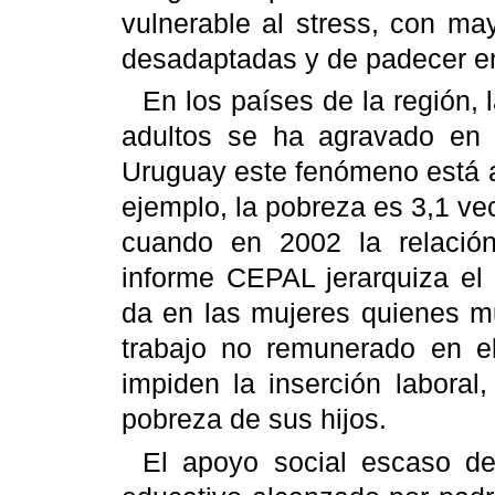
vulnerable al stress, con ma
desadaptadas y de padecer e
En los países de la región, 
adultos se ha agravado en l
Uruguay este fenómeno está 
ejemplo, la pobreza es 3,1 v
cuando en 2002 la relació
informe CEPAL jerarquiza e
da en las mujeres quienes m
trabajo no remunerado en el
impiden la inserción laboral
pobreza de sus hijos.
El apoyo social escaso de 