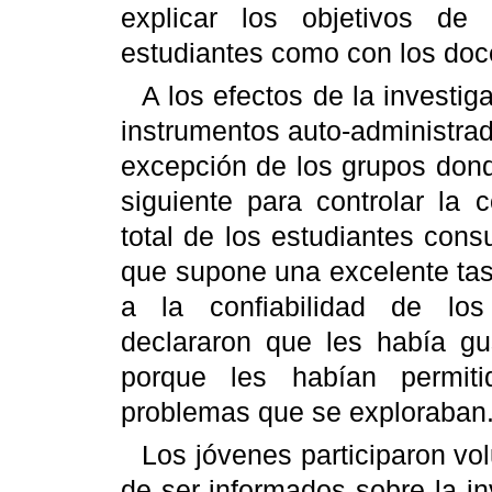
explicar los objetivos de 
estudiantes como con los doc
A los efectos de la investig
instrumentos auto-administra
excepción de los grupos dond
siguiente para controlar la 
total de los estudiantes con
que supone una excelente tas
a la confiabilidad de los 
declararon que les había gu
porque les habían permit
problemas que se exploraban
Los jóvenes participaron vol
de ser informados sobre la in