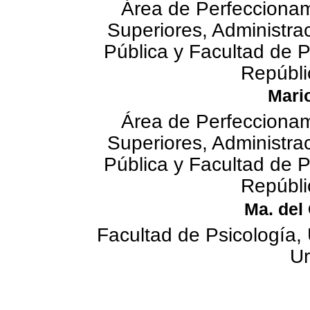
Área de Perfeccionam
Superiores, Administra
Pública y Facultad de P
Repúbli
Mari
Área de Perfeccionam
Superiores, Administra
Pública y Facultad de P
Repúbli
Ma. del
Facultad de Psicología, 
U