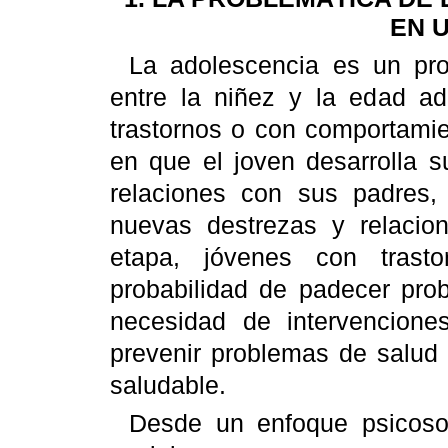
EN 
La adolescencia es un pro
entre la niñez y la edad ad
trastornos o con comportamie
en que el joven desarrolla s
relaciones con sus padres,
nuevas destrezas y relacion
etapa, jóvenes con trasto
probabilidad de padecer pro
necesidad de intervencione
prevenir problemas de salud
saludable.
Desde un enfoque psicosoc