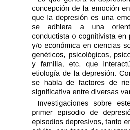
concepción de la emoción en
que la depresión es una emo
se adhiera a una orientac
conductista o cognitivista en 
y/o económica en ciencias so
genéticos, psicológicos, psico
y familia, etc. que intera
etiología de la depresión. Co
se habla de factores de rie
significativa entre diversas v
Investigaciones sobre es
primer episodio de depresi
episodios depresivos, tanto 