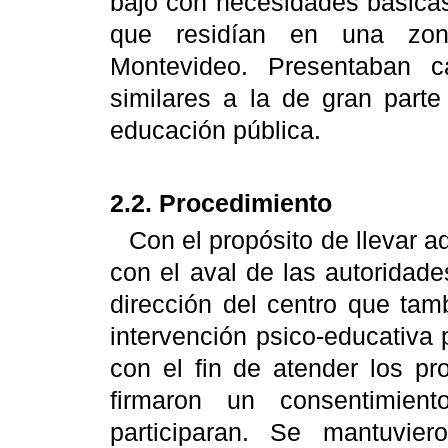
bajo con necesidades básicas
que residían en una zon
Montevideo. Presentaban car
similares a la de gran parte
educación pública.
2.2. Procedimiento
Con el propósito de llevar a
con el aval de las autoridade
dirección del centro que tam
intervención psico-educativa 
con el fin de atender los pr
firmaron un consentimien
participaran. Se mantuvier