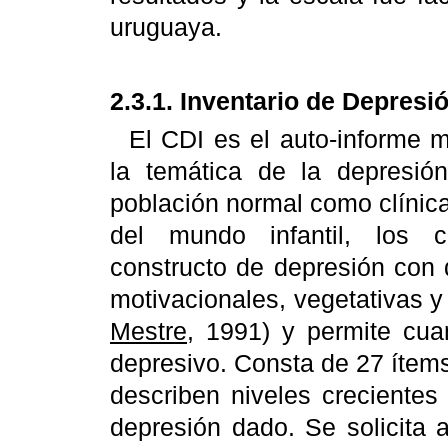
uruguaya.
2.3.1. Inventario de Depresió
El CDI es el auto-informe m
la temática de la depresión
población normal como clínica
del mundo infantil, los 
constructo de depresión con 
motivacionales, vegetativas y
Mestre
, 1991) y permite cuan
depresivo. Consta de 27 ítem
describen niveles creciente
depresión dado. Se solicita