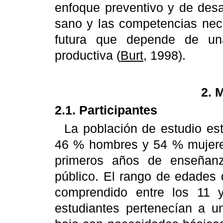
enfoque preventivo y de desa
sano y las competencias nece
futura que depende de una
productiva (
Burt
, 1998).
2.
2.1. Participantes
La población de estudio es
46 % hombres y 54 % mujeres
primeros años de enseñanz
público. El rango de edades 
comprendido entre los 11 
estudiantes pertenecían a u