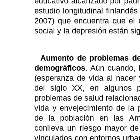
educativo alcanzado por padr
estudio longitudinal finlandés 
2007) que encuentra que el 
social y la depresión están si
Aumento de problemas de
demográficos
. Aún cuando, 
(esperanza de vida al nacer 
del siglo XX, en algunos 
problemas de salud relaciona
vida y envejecimiento de la 
de la población en las Am
conlleva un riesgo mayor de
vinculados con entornos urba