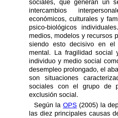
sociales, que generan un s
intercambios interperson
económicos, culturales y fam
psico-biológicos individuale
medios, modelos y recursos 
siendo esto decisivo en el 
mental.
La fragilidad social 
individuo y medio social com
desempleo prolongado, el aba
son situaciones caracteriz
sociales con el grupo de 
exclusión social.
Según la
OPS
(2005) la dep
las diez principales causas d