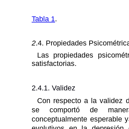
Tabla 1
.
2
.4. Propiedades Psicométric
Las propiedades psicomét
satisfactorias.
2.4.1. Validez
Con respecto a la validez 
se comportó de maner
conceptualmente esperable y
evolutivos en la depresión 