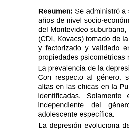
Resumen:
Se administró a 
años de nivel socio-económ
del Montevideo suburbano, 
(CDI, Kovacs) tomado de la
y factorizado y validado 
propiedades psicométricas m
La prevalencia de la depre
Con respecto al género, 
altas en las chicas en la P
identificadas. Solamente 
independiente del géner
adolescente específica.
La depresión evoluciona d