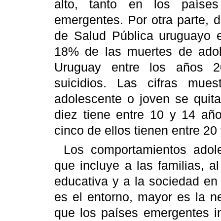
alto, tanto en los países
emergentes. Por otra parte, d
de Salud Pública uruguayo 
18% de las muertes de adol
Uruguay entre los años 2
suicidios. Las cifras mue
adolescente o joven se quit
diez tiene entre 10 y 14 añ
cinco de ellos tienen entre 20
Los comportamientos adol
que incluye a las familias, a
educativa y a la sociedad e
es el entorno, mayor es la 
que los países emergentes i