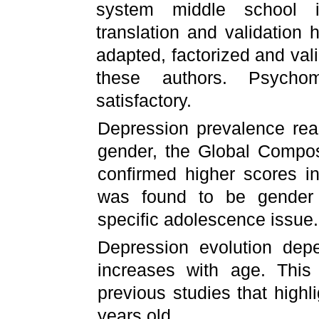
system middle school 
translation and validatio
adapted, factorized and va
these authors. Psychom
satisfactory.
Depression prevalence re
gender, the Global Compos
confirmed higher scores in 
was found to be gender 
specific adolescence issue.
Depression evolution dep
increases with age. This
previous studies that highli
years old.