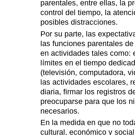
parentales, entre ellas, la p
control del tiempo, la atenc
posibles distracciones.
Por su parte, las expectativ
las funciones parentales d
en actividades tales como: e
límites en el tiempo dedicad
(televisión, computadora, vi
las actividades escolares, re
diaria, firmar los registros 
preocuparse para que los n
necesarios.
En la medida en que no toda
cultural, económico y socia