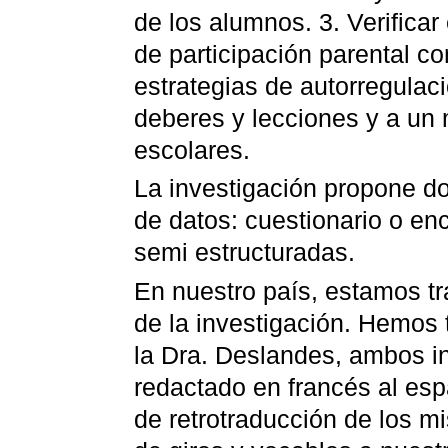
de los alumnos. 3. Verificar
de participación parental co
estrategias de autorregulac
deberes y lecciones y a un 
escolares.
La investigación propone do
de datos: cuestionario o en
semi estructuradas.
En nuestro país, estamos tr
de la investigación. Hemos 
la Dra. Deslandes, ambos in
redactado en francés al esp
de retrotraducción de los 