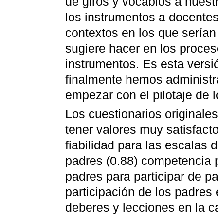
de giros y vocablos a nuest
los instrumentos a docentes
contextos en los que serían
sugiere hacer en los proce
instrumentos. Es esta versió
finalmente hemos administr
empezar con el pilotaje de 
Los cuestionarios original
tener valores muy satisfacto
fiabilidad para las escalas
padres (0.88) competencia pa
padres para participar de pa
participación de los padres 
deberes y lecciones en la ca