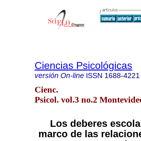
Ciencias Psicológicas
versión On-line
ISSN
1688-4221
Cienc.
Psicol. vol.3 no.2 Montevide
Los deberes escola
marco de las relacione