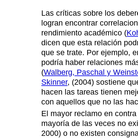
Las críticas sobre los deb
logran encontrar correlacion
rendimiento académico (
Ko
dicen que esta relación pod
que se trate. Por ejemplo, e
podría haber relaciones más
(
Walberg, Paschal y Weinst
Skinner
, (2004) sostiene qu
hacen las tareas tienen me
con aquellos que no las ha
El mayor reclamo en contra 
mayoría de las veces no exi
2000) o no existen consigna