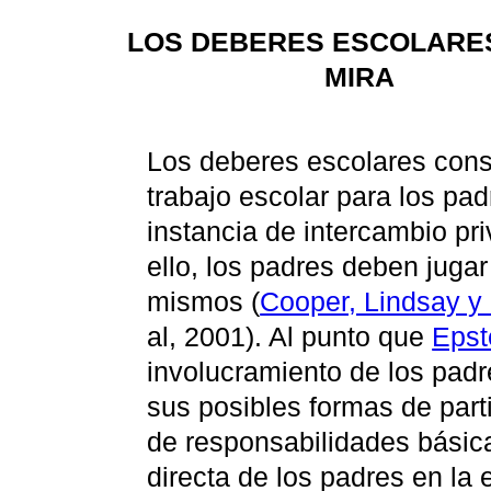
LOS DEBERES ESCOLARES
MIRA
Los deberes escolares const
trabajo escolar para los pad
instancia de intercambio pri
ello, los padres deben jugar
mismos (
Cooper, Lindsay y
al, 2001). Al punto que
Epst
involucramiento de los padr
sus posibles formas de parti
de responsabilidades básica
directa de los padres en la