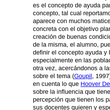
es el concepto de ayuda par
concepto, tal cual reportamos
aparece con muchos matices
concreta con el objetivo pla
creación de buenas condici
de la misma, el alumno, pued
definir el concepto ayuda y 
especialmente en las pobla
otra vez, acercándonos a la
sobre el tema (
Goupil
, 1997
en cuenta lo que
Hoover De
sobre la influencia que tiene
percepción que tienen los p
sus docentes quieren y esp