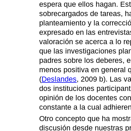
espera que ellos hagan. Est
sobrecargados de tareas, hac
planteamiento y la correcci
expresado en las entrevista
valoración se acerca a lo rep
que las investigaciones pla
padres sobre los deberes, e
menos positiva en general q
(
Deslandes
, 2009 b). Las v
dos instituciones participan
opinión de los docentes con
constante a la cual adhieren
Otro concepto que ha mostr
discusión desde nuestras pr