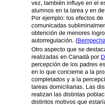
vez, también influye en el e
alumnos en la tarea y en def
Por ejemplo: los efectos de
comunicadas subliminalment
obtención de menores logro
autorregulación. (
Bempecha
Otro aspecto que se destaca
realizadas en Canadá por
D
percepción de los padres es 
en lo que concierne a la pr
completados y a la percepció
tareas domiciliarias. Las d
realizan las distintas pobla
distintos motivos que estar