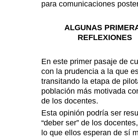
para comunicaciones poster
ALGUNAS PRIMER
REFLEXIONES
En este primer pasaje de cu
con la prudencia a la que e
transitando la etapa de pilo
población más motivada con 
de los docentes.
Esta opinión podría ser resu
“deber ser” de los docentes
lo que ellos esperan de sí 