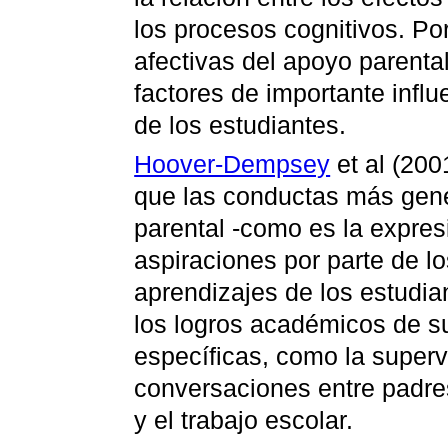
los procesos cognitivos. Por
afectivas del apoyo parenta
factores de importante infl
de los estudiantes.
Hoover-Dempsey
et al (200
que las conductas más gener
parental -como es la expres
aspiraciones por parte de l
aprendizajes de los estudia
los logros académicos de su
específicas, como la superv
conversaciones entre padres
y el trabajo escolar.