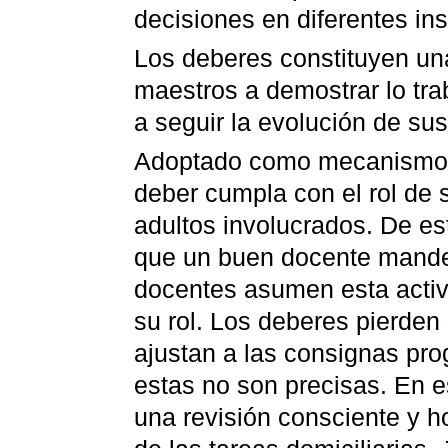
decisiones en diferentes in
Los deberes constituyen un
maestros a demostrar lo tra
a seguir la evolución de sus
Adoptado como mecanismo de
deber cumpla con el rol de s
adultos involucrados. De e
que un buen docente mande 
docentes asumen esta activ
su rol. Los deberes pierden
ajustan a las consignas pr
estas no son precisas. En es
una revisión consciente y h