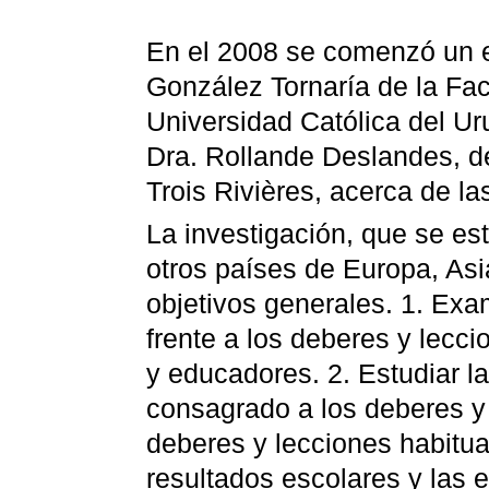
En el 2008 se comenzó un es
González Tornaría de la Fac
Universidad Católica del Ur
Dra. Rollande Deslandes, d
Trois Rivières, acerca de la
La investigación, que se es
otros países de Europa, Asi
objetivos generales. 1. Exa
frente a los deberes y lecc
y educadores. 2. Estudiar la
consagrado a los deberes y 
deberes y lecciones habitu
resultados escolares y las 