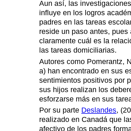
Aun así, las investigacion
influye en los logros académ
padres en las tareas escola
reside un paso antes, pues
claramente cuál es la relaci
las tareas domiciliarias.
Autores como Pomerantz, 
a) han encontrado en sus es
sentimientos positivos por 
sus hijos realizan los deber
esforzarse más en sus tare
Por su parte
Deslandes
, (2
realizado en Canadá que la
afectivo de los padres forma