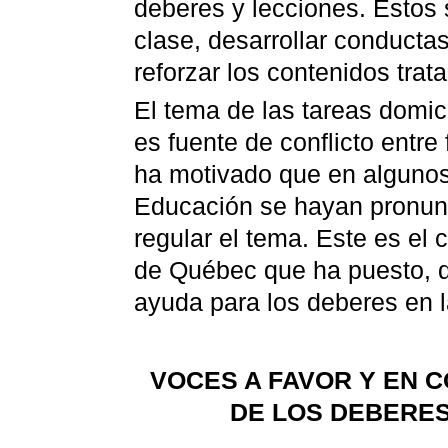
deberes y lecciones. Estos s
clase, desarrollar conductas
reforzar los contenidos trat
El tema de las tareas domicil
es fuente de conflicto entre
ha motivado que en algunos 
Educación se hayan pronunc
regular el tema. Este es el
de Québec que ha puesto, 
ayuda para los deberes en l
VOCES A FAVOR Y EN 
DE LOS DEBERE