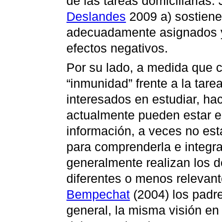
de las tareas domiciliarias
Deslandes
2009 a) sostiene
adecuadamente asignados y
efectos negativos.
Por su lado, a medida que 
“inmunidad” frente a la tar
interesados en estudiar, hac
actualmente pueden estar 
información, a veces no es
para comprenderla e integra
generalmente realizan los 
diferentes o menos relevant
Bempechat
(2004) los padre
general, la misma visión en 