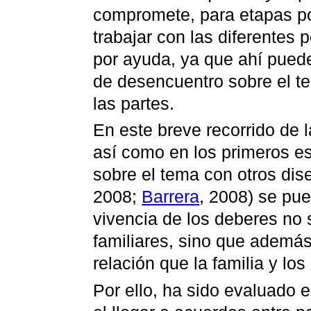
compromete, para etapas pos
trabajar con las diferentes 
por ayuda, ya que ahí puede
de desencuentro sobre el t
las partes.
En este breve recorrido de l
así como en los primeros est
sobre el tema con otros dise
2008;
Barrera
, 2008) se pu
vivencia de los deberes no s
familiares, sino que ademá
relación que la familia y lo
Por ello, ha sido evaluado e