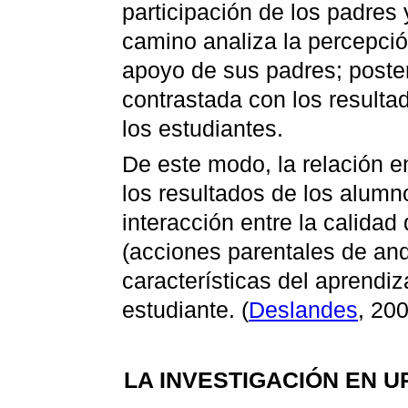
participación de los padres 
camino analiza la percepció
apoyo de sus padres; poste
contrastada con los result
los estudiantes.
De este modo, la relación en
los resultados de los alum
interacción entre la calidad 
(acciones parentales de anda
características del aprendiza
estudiante. (
Deslandes
, 200
LA INVESTIGACIÓN EN 