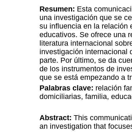
Resumen:
Esta comunicaci
una investigación que se ce
su influencia en la relación 
educativos. Se ofrece una r
literatura internacional sobr
investigación internacional 
parte. Por último, se da cue
de los instrumentos de inve
que se está empezando a tra
Palabras clave:
relación fa
domiciliarias, familia, educa
Abstract:
This communicatio
an investigation that focus