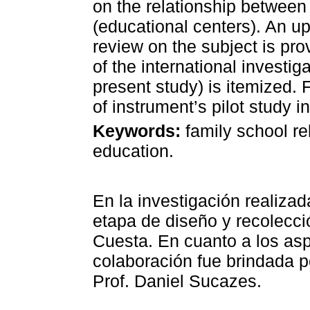
on the relationship between
(educational centers). An up
review on the subject is pro
of the international investi
present study) is itemized. F
of instrument’s pilot study 
Keywords:
family school re
education.
En la investigación realiza
etapa de diseño y recolecció
Cuesta. En cuanto a los as
colaboración fue brindada po
Prof. Daniel Sucazes.